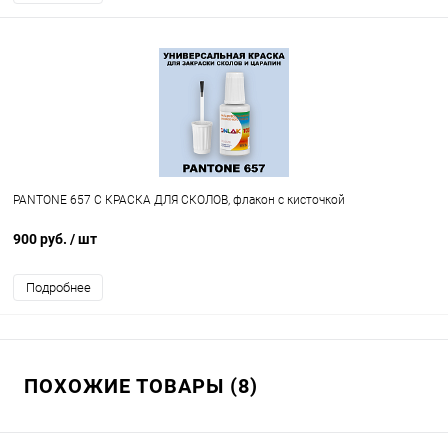
PANTONE 657 C КРАСКА ДЛЯ СКОЛОВ, флакон с кисточкой
900 руб.
/ шт
Подробнее
ПОХОЖИЕ ТОВАРЫ (8)