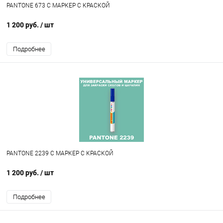
PANTONE 673 C МАРКЕР С КРАСКОЙ
1 200 руб.
/ шт
Подробнее
PANTONE 2239 C МАРКЕР С КРАСКОЙ
1 200 руб.
/ шт
Подробнее