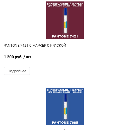
PANTONE 7421 C МАРКЕР С КРАСКОЙ
1 200 руб.
/ шт
Подробнее