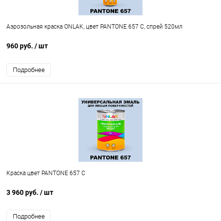
Аэрозольная краска ONLAK, цвет PANTONE 657 C, спрей 520мл
960 руб.
/ шт
Подробнее
Краска цвет PANTONE 657 C
3 960 руб.
/ шт
Подробнее