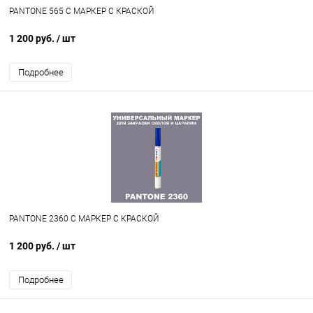
PANTONE 565 C МАРКЕР С КРАСКОЙ
1 200 руб.
/ шт
Подробнее
PANTONE 2360 C МАРКЕР С КРАСКОЙ
1 200 руб.
/ шт
Подробнее