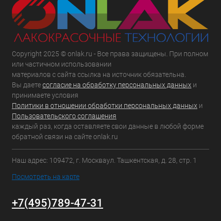
Copyright 2025 © onlak.ru - Все права защищены. При полном
или частичном использовании
материалов с сайта ссылка на источник обязательна.
Вы даете
согласие на обработку персональных данных
и
принимаете условия
Политики в отношении обработки персональных данных
и
Пользовательского соглашения
каждый раз, когда оставляете свои данные в любой форме
обратной связи на сайте onlak.ru
Наш адрес: 109472, г. Москваул. Ташкентская, д. 28, стр. 1
Посмотреть на карте
+7(495)789-47-31