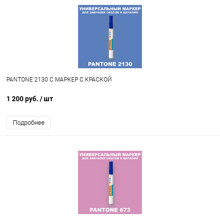
PANTONE 2130 C МАРКЕР С КРАСКОЙ
1 200 руб.
/ шт
Подробнее