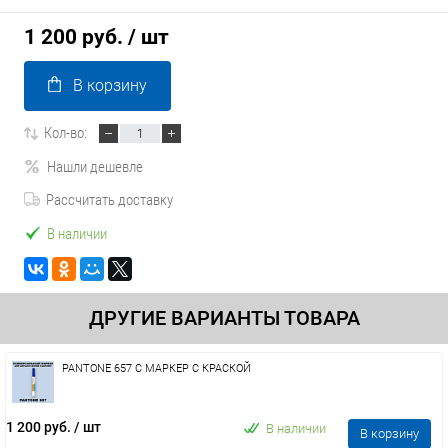
1 200 руб.
/ шт
В корзину
Кол-во:
Нашли дешевле
Рассчитать доставку
В наличии
ДРУГИЕ ВАРИАНТЫ ТОВАРА
PANTONE 657 C МАРКЕР С КРАСКОЙ
1 200 руб.
/ шт
В наличии
В корзину