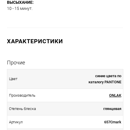
ВЫСЫХАНИЕ:
10 - 15 минут.
ХАРАКТЕРИСТИКИ
Прочие
синие цвета по
Цвет
каталогу PANTONE
Производитель
ONLAK
Степень блеска
глянцевая
Артикул
657Cmark