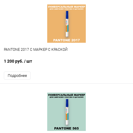
PANTONE 2017 C МАРКЕР С КРАСКОЙ
1 200 руб.
/ шт
Подробнее