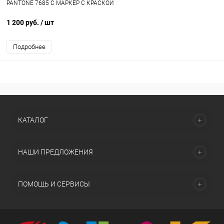
PANTONE 7685 C МАРКЕР С КРАСКОЙ
1 200 руб.
/ шт
Подробнее
КАТАЛОГ
НАШИ ПРЕДЛОЖЕНИЯ
ПОМОЩЬ И СЕРВИСЫ