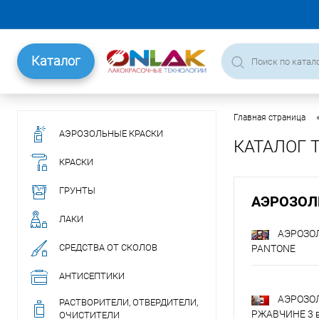
Каталог
Главная страница
АЭРОЗОЛЬНЫЕ КРАСКИ
КАТАЛОГ 
КРАСКИ
ГРУНТЫ
АЭРОЗОЛ
ЛАКИ
АЭРОЗОЛ
СРЕДСТВА ОТ СКОЛОВ
PANTONE
АНТИСЕПТИКИ
АЭРОЗО
РАСТВОРИТЕЛИ, ОТВЕРДИТЕЛИ,
РЖАВЧИНЕ 3 в
ОЧИСТИТЕЛИ