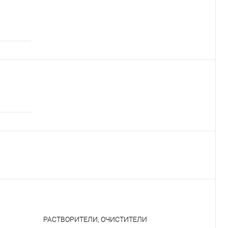
РАСТВОРИТЕЛИ, ОЧИСТИТЕЛИ