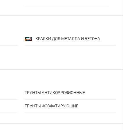
КРАСКИ ДЛЯ МЕТАЛЛА И БЕТОНА
ГРУНТЫ АНТИКОРРОЗИОННЫЕ
ГРУНТЫ ФОСФАТИРУЮЩИЕ