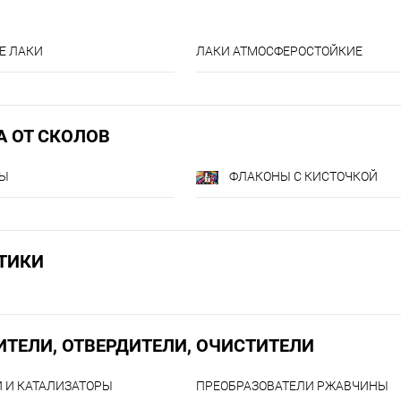
Е ЛАКИ
ЛАКИ АТМОСФЕРОСТОЙКИЕ
А ОТ СКОЛОВ
РЫ
ФЛАКОНЫ С КИСТОЧКОЙ
ТИКИ
ИТЕЛИ, ОТВЕРДИТЕЛИ, ОЧИСТИТЕЛИ
 И КАТАЛИЗАТОРЫ
ПРЕОБРАЗОВАТЕЛИ РЖАВЧИНЫ