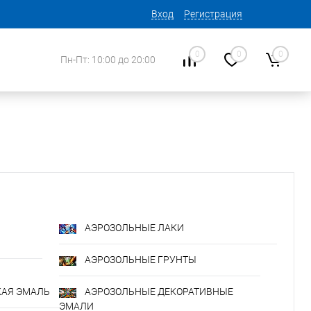
Вход
Регистрация
0
0
0
Пн-Пт: 10:00 до 20:00
АЭРОЗОЛЬНЫЕ ЛАКИ
АЭРОЗОЛЬНЫЕ ГРУНТЫ
КАЯ ЭМАЛЬ
АЭРОЗОЛЬНЫЕ ДЕКОРАТИВНЫЕ
ЭМАЛИ