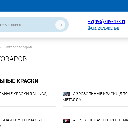
+7(495)789-47-31
Заказать звонок
•
Каталог товаров
ТОВАРОВ
ЬНЫЕ КРАСКИ
ЬНЫЕ КРАСКИ RAL, NCS,
АЭРОЗОЛЬНЫЕ КРАСКИ ДЛЯ
МЕТАЛЛА
ЛЬНАЯ ГРУНТ-ЭМАЛЬ ПО
АЭРОЗОЛЬНАЯ ТЕРМОСТОЙ
 1