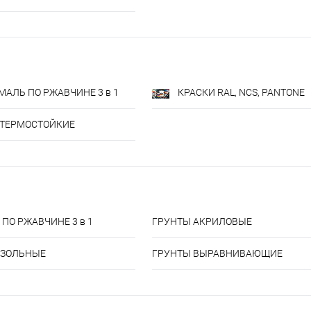
МАЛЬ ПО РЖАВЧИНЕ 3 в 1
КРАСКИ RAL, NCS, PANTONE
 ТЕРМОСТОЙКИЕ
ПО РЖАВЧИНЕ 3 в 1
ГРУНТЫ АКРИЛОВЫЕ
ОЗОЛЬНЫЕ
ГРУНТЫ ВЫРАВНИВАЮЩИЕ