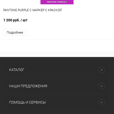
PANTONE PURPLE C МАРКЕР С КРАСКОЙ
1 200 руб.
/ шт
Подробнее
КАТАЛОГ
НАШИ ПРЕДЛОЖЕНИЯ
ПОМОЩЬ И СЕРВИСЫ