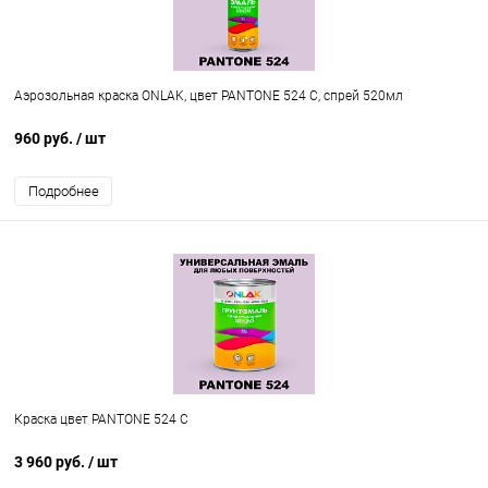
Аэрозольная краска ONLAK, цвет PANTONE 524 C, спрей 520мл
960 руб.
/ шт
Подробнее
Краска цвет PANTONE 524 C
3 960 руб.
/ шт