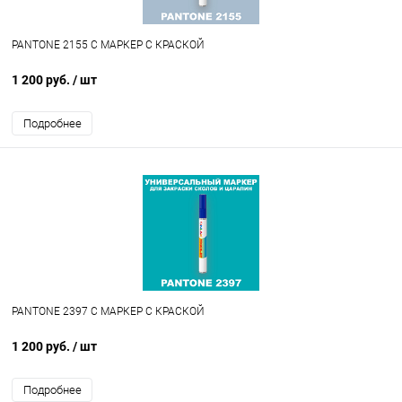
PANTONE 2155 C МАРКЕР С КРАСКОЙ
1 200 руб.
/ шт
Подробнее
PANTONE 2397 C МАРКЕР С КРАСКОЙ
1 200 руб.
/ шт
Подробнее