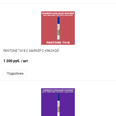
PANTONE 7418 C МАРКЕР С КРАСКОЙ
1 200 руб.
/ шт
Подробнее