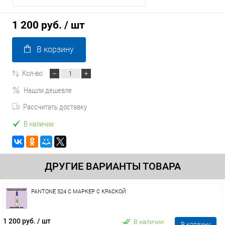
1 200 руб.
/ шт
В корзину
Кол-во:
Нашли дешевле
Рассчитать доставку
В наличии
ДРУГИЕ ВАРИАНТЫ ТОВАРА
PANTONE 524 C МАРКЕР С КРАСКОЙ
1 200 руб.
/ шт
В наличии
В корзину