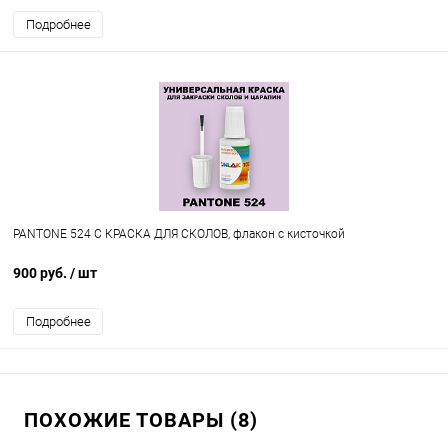
Подробнее
PANTONE 524 C КРАСКА ДЛЯ СКОЛОВ, флакон с кисточкой
900 руб.
/ шт
Подробнее
ПОХОЖИЕ ТОВАРЫ (8)