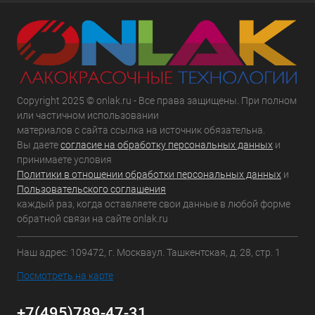
Copyright 2025 © onlak.ru - Все права защищены. При полном
или частичном использовании
материалов с сайта ссылка на источник обязательна.
Вы даете
согласие на обработку персональных данных
и
принимаете условия
Политики в отношении обработки персональных данных
и
Пользовательского соглашения
каждый раз, когда оставляете свои данные в любой форме
обратной связи на сайте onlak.ru
Наш адрес: 109472, г. Москваул. Ташкентская, д. 28, стр. 1
Посмотреть на карте
+7(495)789-47-31