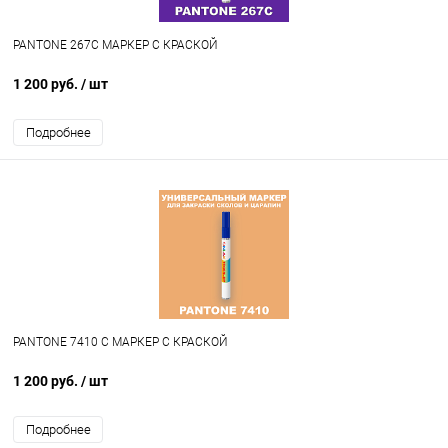
PANTONE 267C МАРКЕР С КРАСКОЙ
1 200 руб.
/ шт
Подробнее
PANTONE 7410 C МАРКЕР С КРАСКОЙ
1 200 руб.
/ шт
Подробнее