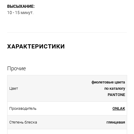
ВЫСЫХАНИЕ:
10 - 15 минут.
ХАРАКТЕРИСТИКИ
Прочие
фиолетовые цвета
Цвет
по каталогу
PANTONE
Производитель
ONLAK
Степень блеска
глянцевая