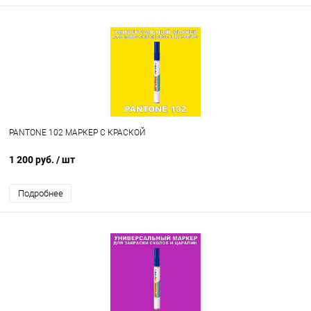
PANTONE 102 МАРКЕР С КРАСКОЙ
1 200 руб.
/ шт
Подробнее