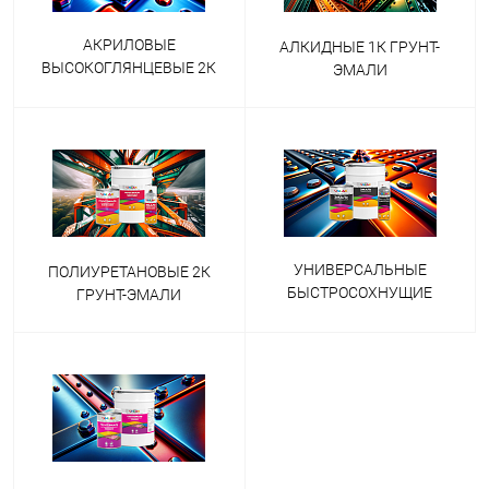
АКРИЛОВЫЕ
АЛКИДНЫЕ 1К ГРУНТ-
ВЫСОКОГЛЯНЦЕВЫЕ 2К
ЭМАЛИ
ЭМАЛИ
УНИВЕРСАЛЬНЫЕ
ПОЛИУРЕТАНОВЫЕ 2К
БЫСТРОСОХНУЩИЕ
ГРУНТ-ЭМАЛИ
ЭМАЛИ