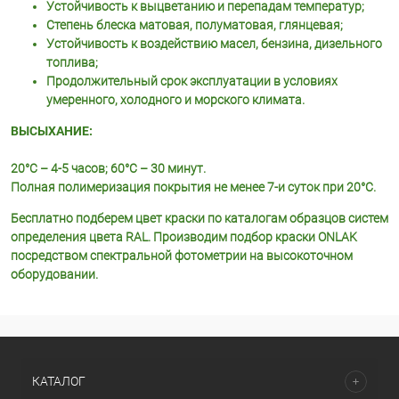
Устойчивость к выцветанию и перепадам температур;
Степень блеска матовая, полуматовая, глянцевая;
Устойчивость к воздействию масел, бензина, дизельного
топлива;
Продолжительный срок эксплуатации в условиях
умеренного, холодного и морского климата.
ВЫСЫХАНИЕ:
20°С – 4-5 часов; 60°С – 30 минут.
Полная полимеризация покрытия не менее 7-и суток при 20°С.
Бесплатно подберем цвет краски по каталогам образцов систем
определения цвета RAL. Производим подбор краски ONLAK
посредством спектральной фотометрии на высокоточном
оборудовании.
КАТАЛОГ