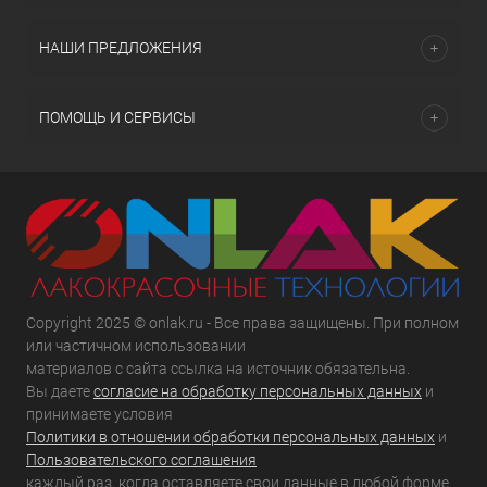
НАШИ ПРЕДЛОЖЕНИЯ
ПОМОЩЬ И СЕРВИСЫ
Copyright 2025 © onlak.ru - Все права защищены. При полном
или частичном использовании
материалов с сайта ссылка на источник обязательна.
Вы даете
согласие на обработку персональных данных
и
принимаете условия
Политики в отношении обработки персональных данных
и
Пользовательского соглашения
каждый раз, когда оставляете свои данные в любой форме