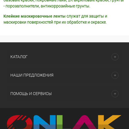
базовые краски, покровные лаки, 2К акриловые краски, грунты
- порозаполнители, антикоррозийные грунты.
Клейкие маскировочные ленты
служат для защиты и
маскировки поверхностей при их обработке и окраске.
КАТАЛОГ
НАШИ ПРЕДЛОЖЕНИЯ
ПОМОЩЬ И СЕРВИСЫ