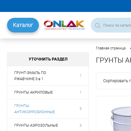
Каталог
Главная страница
ГРУНТЫ 
УТОЧНИТЬ РАЗДЕЛ
ГРУНТ-ЭМАЛЬ ПО
1
РЖАВЧИНЕ 3 в 1
Сортировать п
ГРУНТЫ АКРИЛОВЫЕ
1
ГРУНТЫ
5
АНТИКОРРОЗИОННЫЕ
ГРУНТЫ АЭРОЗОЛЬНЫЕ
3