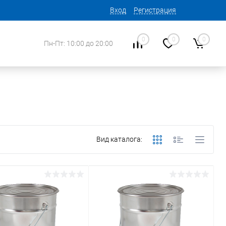
Вход
Регистрация
0
0
0
Пн-Пт: 10:00 до 20:00
Вид каталога: