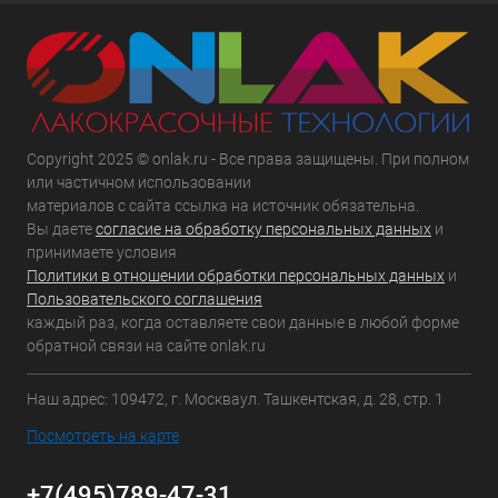
Copyright 2025 © onlak.ru - Все права защищены. При полном
или частичном использовании
материалов с сайта ссылка на источник обязательна.
Вы даете
согласие на обработку персональных данных
и
принимаете условия
Политики в отношении обработки персональных данных
и
Пользовательского соглашения
каждый раз, когда оставляете свои данные в любой форме
обратной связи на сайте onlak.ru
Наш адрес: 109472, г. Москваул. Ташкентская, д. 28, стр. 1
Посмотреть на карте
+7(495)789-47-31