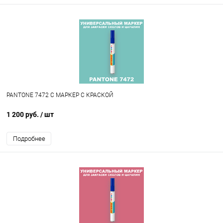
PANTONE 7472 C МАРКЕР С КРАСКОЙ
1 200 руб.
/ шт
Подробнее