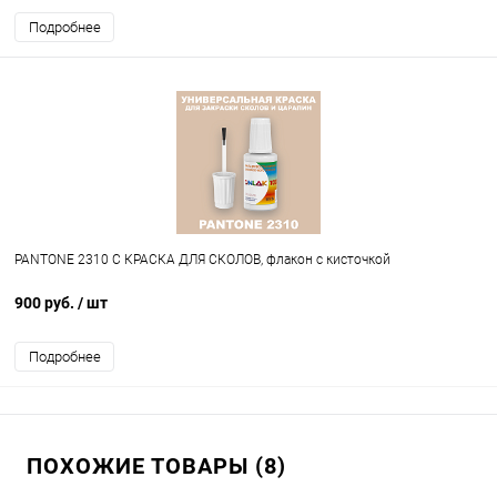
Подробнее
PANTONE 2310 C КРАСКА ДЛЯ СКОЛОВ, флакон с кисточкой
900 руб.
/ шт
Подробнее
ПОХОЖИЕ ТОВАРЫ (8)