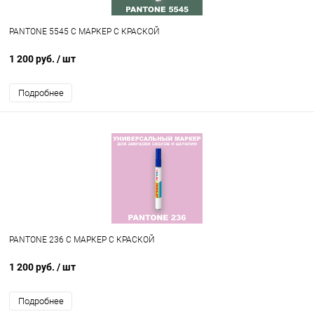
PANTONE 5545 C МАРКЕР С КРАСКОЙ
1 200 руб.
/ шт
Подробнее
PANTONE 236 C МАРКЕР С КРАСКОЙ
1 200 руб.
/ шт
Подробнее