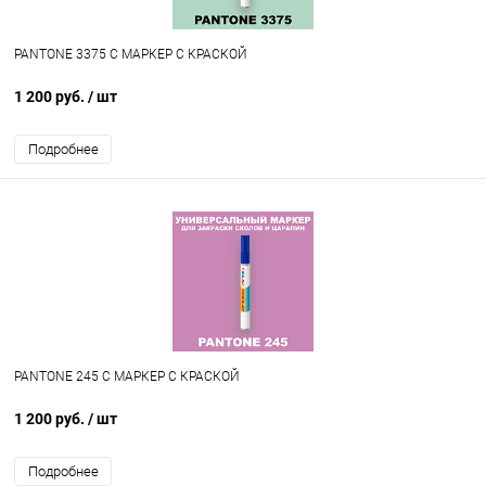
PANTONE 3375 C МАРКЕР С КРАСКОЙ
1 200 руб.
/ шт
Подробнее
PANTONE 245 C МАРКЕР С КРАСКОЙ
1 200 руб.
/ шт
Подробнее