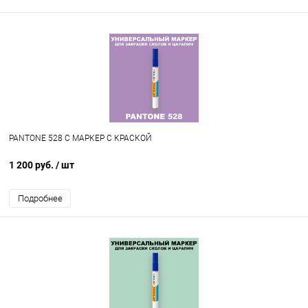
PANTONE 528 C МАРКЕР С КРАСКОЙ
1 200 руб.
/ шт
Подробнее