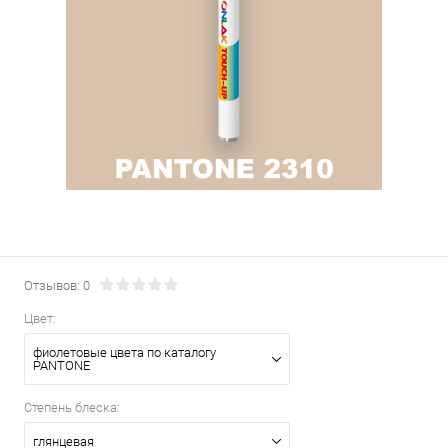
Отзывов: 0
Цвет:
фиолетовые цвета по каталогу
PANTONE
Степень блеска:
глянцевая