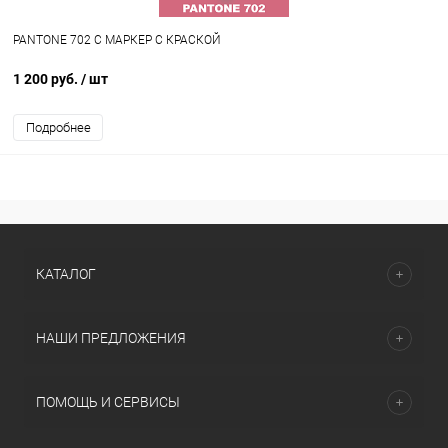
PANTONE 702 C МАРКЕР С КРАСКОЙ
1 200 руб.
/ шт
Подробнее
КАТАЛОГ
НАШИ ПРЕДЛОЖЕНИЯ
ПОМОЩЬ И СЕРВИСЫ