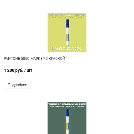
PANTONE 585C МАРКЕР С КРАСКОЙ
1 200 руб.
/ шт
Подробнее