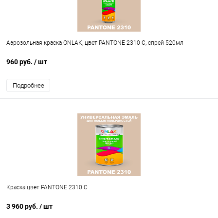
Аэрозольная краска ONLAK, цвет PANTONE 2310 C, спрей 520мл
960 руб.
/ шт
Подробнее
Краска цвет PANTONE 2310 C
3 960 руб.
/ шт