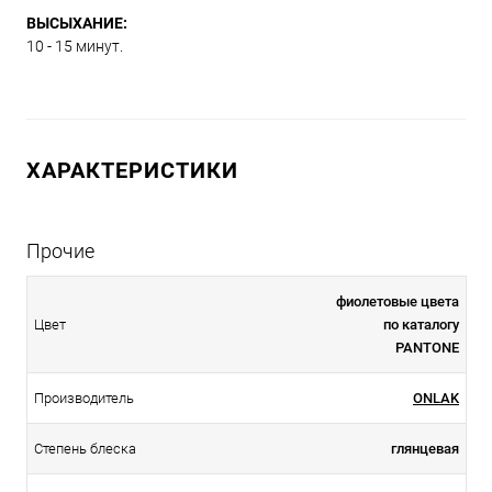
ВЫСЫХАНИЕ:
10 - 15 минут.
ХАРАКТЕРИСТИКИ
Прочие
фиолетовые цвета
Цвет
по каталогу
PANTONE
Производитель
ONLAK
Степень блеска
глянцевая