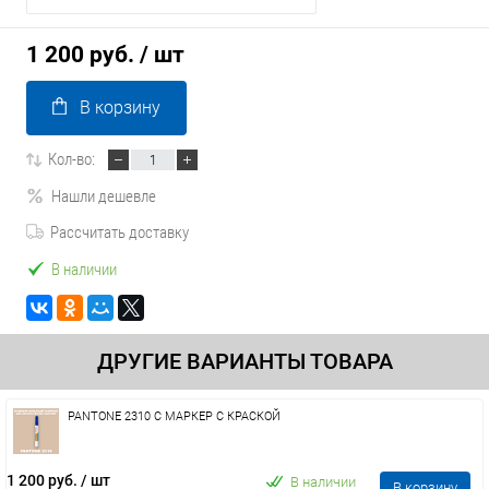
1 200 руб.
/ шт
В корзину
Кол-во:
Нашли дешевле
Рассчитать доставку
В наличии
ДРУГИЕ ВАРИАНТЫ ТОВАРА
PANTONE 2310 C МАРКЕР С КРАСКОЙ
1 200 руб.
/ шт
В наличии
В корзину