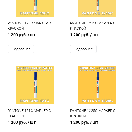
PANTONE 120C МАРКЕР С
PANTONE 1215C МАРКЕР С
КРАСКОЙ
КРАСКОЙ
1 200 руб.
/ шт
1 200 руб.
/ шт
Подробнее
Подробнее
PANTONE 121C МАРКЕР С
PANTONE 1225C МАРКЕР С
КРАСКОЙ
КРАСКОЙ
1 200 руб.
/ шт
1 200 руб.
/ шт