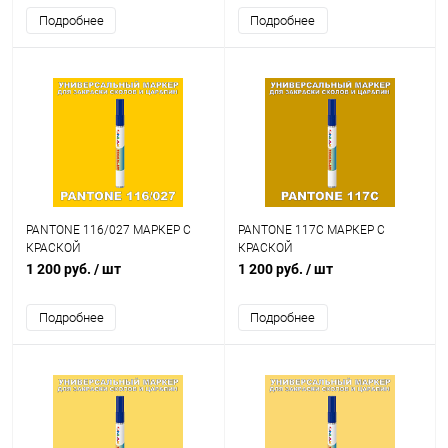
Подробнее
Подробнее
PANTONE 116/027 МАРКЕР С
PANTONE 117C МАРКЕР С
КРАСКОЙ
КРАСКОЙ
1 200 руб.
/ шт
1 200 руб.
/ шт
Подробнее
Подробнее