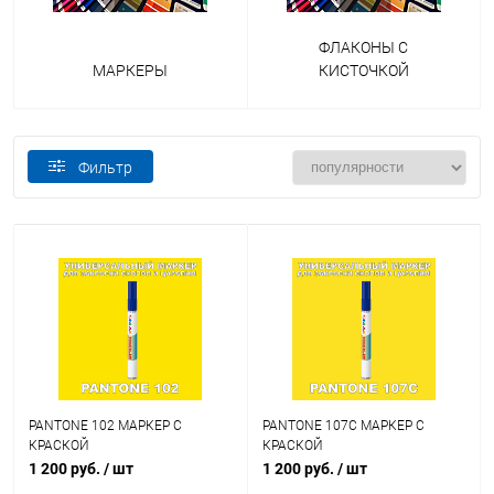
ФЛАКОНЫ С
МАРКЕРЫ
КИСТОЧКОЙ
Фильтр
PANTONE 102 МАРКЕР С
PANTONE 107C МАРКЕР С
КРАСКОЙ
КРАСКОЙ
1 200 руб.
/ шт
1 200 руб.
/ шт