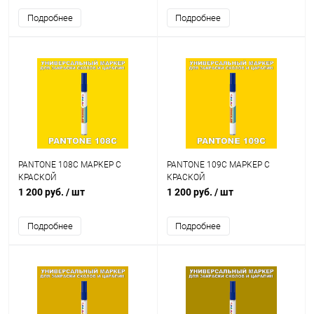
Подробнее
Подробнее
PANTONE 108C МАРКЕР С
PANTONE 109C МАРКЕР С
КРАСКОЙ
КРАСКОЙ
1 200 руб.
/ шт
1 200 руб.
/ шт
Подробнее
Подробнее