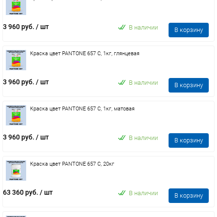
3 960 руб.
/ шт
В наличии
В корзину
Краска цвет PANTONE 657 C, 1кг, глянцевая
3 960 руб.
/ шт
В наличии
В корзину
Краска цвет PANTONE 657 C, 1кг, матовая
3 960 руб.
/ шт
В наличии
В корзину
Краска цвет PANTONE 657 C, 20кг
63 360 руб.
/ шт
В наличии
В корзину