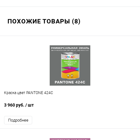
ПОХОЖИЕ ТОВАРЫ (8)
Краска цвет PANTONE 424C
3 960 руб.
/ шт
Подробнее