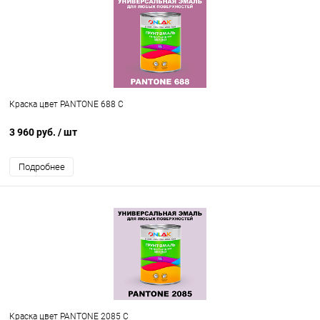
Краска цвет PANTONE 688 C
3 960 руб.
/ шт
Подробнее
Краска цвет PANTONE 2085 C