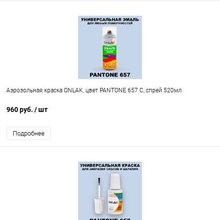
Аэрозольная краска ONLAK, цвет PANTONE 657 C, спрей 520мл
960 руб.
/ шт
Подробнее