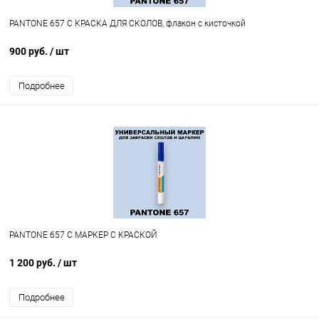
PANTONE 657 C КРАСКА ДЛЯ СКОЛОВ, флакон с кисточкой
900 руб.
/ шт
Подробнее
PANTONE 657 C МАРКЕР С КРАСКОЙ
1 200 руб.
/ шт
Подробнее