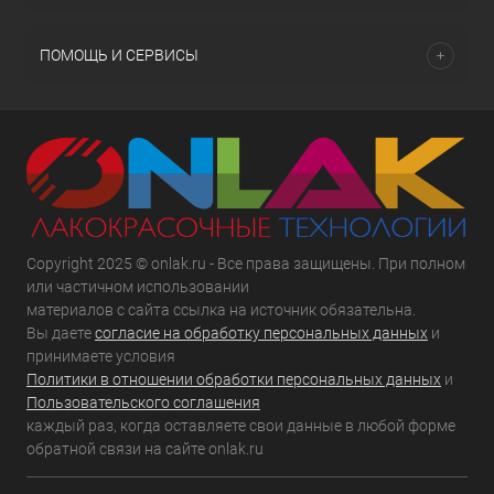
ПОМОЩЬ И СЕРВИСЫ
Copyright 2025 © onlak.ru - Все права защищены. При полном
или частичном использовании
материалов с сайта ссылка на источник обязательна.
Вы даете
согласие на обработку персональных данных
и
принимаете условия
Политики в отношении обработки персональных данных
и
Пользовательского соглашения
каждый раз, когда оставляете свои данные в любой форме
обратной связи на сайте onlak.ru