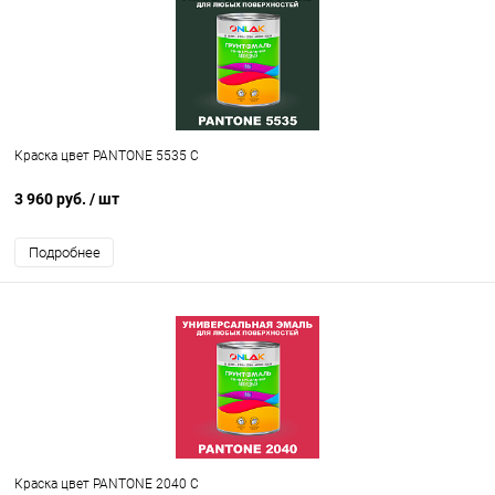
Краска цвет PANTONE 5535 C
3 960 руб.
/ шт
Подробнее
Краска цвет PANTONE 2040 C