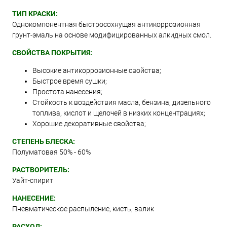
ТИП КРАСКИ:
Однокомпонентная быстросохнущая антикоррозионная
грунт-эмаль на основе модифицированных алкидных смол.
СВОЙСТВА ПОКРЫТИЯ:
Высокие антикоррозионные свойства;
Быстрое время сушки;
Простота нанесения;
Стойкость к воздействия масла, бензина, дизельного
топлива, кислот и щелочей в низких концентрациях;
Хорошие декоративные свойства;
СТЕПЕНЬ БЛЕСКА:
Полуматовая 50% - 60%
РАСТВОРИТЕЛЬ:
Уайт-спирит
НАНЕСЕНИЕ:
Пневматическое распыление, кисть, валик
РАСХОД: