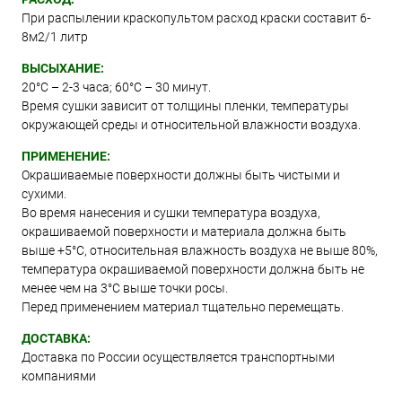
При распылении краскопультом расход краски составит 6-
8м2/1 литр
ВЫСЫХАНИЕ:
20°С – 2-3 часа; 60°С – 30 минут.
Время сушки зависит от толщины пленки, температуры
окружающей среды и относительной влажности воздуха.
ПРИМЕНЕНИЕ:
Окрашиваемые поверхности должны быть чистыми и
сухими.
Во время нанесения и сушки температура воздуха,
окрашиваемой поверхности и материала должна быть
выше +5°C, относительная влажность воздуха не выше 80%,
температура окрашиваемой поверхности должна быть не
менее чем на 3°C выше точки росы.
Перед применением материал тщательно перемещать.
ДОСТАВКА:
Доставка по России осуществляется транспортными
компаниями