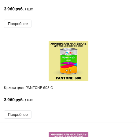
3 960 руб.
/ шт
Подробнее
Краска цвет PANTONE 608 C
3 960 руб.
/ шт
Подробнее