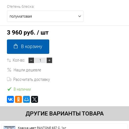
Степень блеска:
полуматовая
3 960 руб.
/ шт
В корзину
Кол-во:
Нашли дешевле
Рассчитать доставку
В наличии
ДРУГИЕ ВАРИАНТЫ ТОВАРА
Краска цвет PANTONE 657 C, 1кг