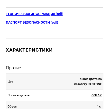
ТЕХНИЧЕСКАЯ ИНФОРМАЦИЯ (pdf)
ПАСПОРТ БЕЗОПАСНОСТИ (pdf)
ХАРАКТЕРИСТИКИ
Прочие
синие цвета по
Цвет
каталогу PANTONE
Производитель
ONLAK
Объем
1кг