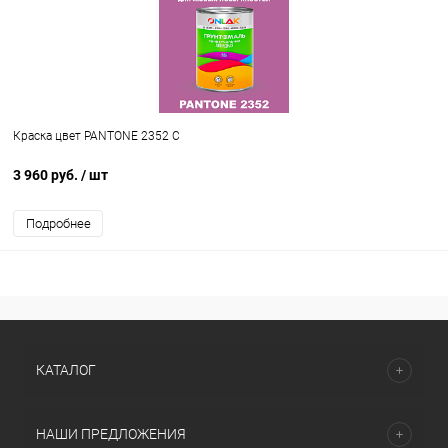
Краска цвет PANTONE 2352 C
3 960 руб.
/ шт
Подробнее
КАТАЛОГ
НАШИ ПРЕДЛОЖЕНИЯ