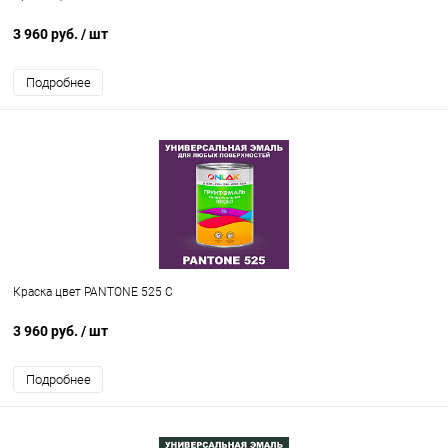
3 960 руб.
/ шт
Подробнее
Краска цвет PANTONE 525 C
3 960 руб.
/ шт
Подробнее