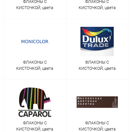
ФЛАКОНЫ С
ФЛАКОНЫ С
КИСТОЧКОЙ, цвета
КИСТОЧКОЙ, цвета
PANTONE
TIKKURILA SYMPHONY
ФЛАКОНЫ С
ФЛАКОНЫ С
КИСТОЧКОЙ, цвета
КИСТОЧКОЙ, цвета
MONICOLOR
DULUX TRADE
ФЛАКОНЫ С
ФЛАКОНЫ С
КИСТОЧКОЙ, цвета
КИСТОЧКОЙ, цвета