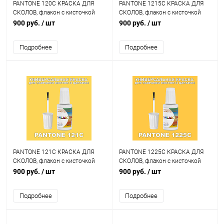
PANTONE 120C КРАСКА ДЛЯ
PANTONE 1215C КРАСКА ДЛЯ
СКОЛОВ, флакон с кисточкой
СКОЛОВ, флакон с кисточкой
900 руб.
/ шт
900 руб.
/ шт
Подробнее
Подробнее
PANTONE 121C КРАСКА ДЛЯ
PANTONE 1225C КРАСКА ДЛЯ
СКОЛОВ, флакон с кисточкой
СКОЛОВ, флакон с кисточкой
900 руб.
/ шт
900 руб.
/ шт
Подробнее
Подробнее