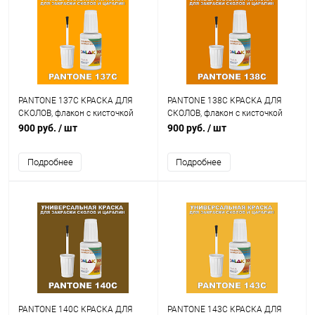
PANTONE 137C КРАСКА ДЛЯ
PANTONE 138C КРАСКА ДЛЯ
СКОЛОВ, флакон с кисточкой
СКОЛОВ, флакон с кисточкой
900 руб.
/ шт
900 руб.
/ шт
Подробнее
Подробнее
PANTONE 140C КРАСКА ДЛЯ
PANTONE 143C КРАСКА ДЛЯ