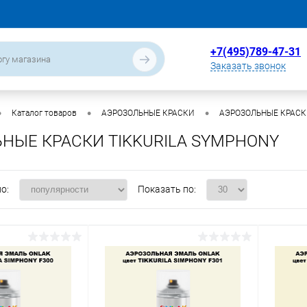
+7(495)789-47-31
Заказать звонок
•
•
•
Каталог товаров
АЭРОЗОЛЬНЫЕ КРАСКИ
АЭРОЗОЛЬНЫЕ КРАСКИ
НЫЕ КРАСКИ TIKKURILA SYMPHONY
о:
Показать по: