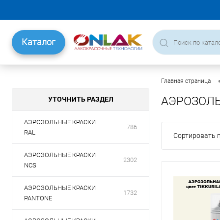
Каталог
Главная страница
АЭРОЗОЛЬ
УТОЧНИТЬ РАЗДЕЛ
АЭРОЗОЛЬНЫЕ КРАСКИ
786
RAL
Сортировать п
АЭРОЗОЛЬНЫЕ КРАСКИ
2302
NCS
АЭРОЗОЛЬНЫЕ КРАСКИ
1732
PANTONE