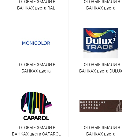
ГОТОВЫЕ ЭМАЛИ В
ГОТОВЫЕ ЭМАЛИ В
БАНКАХ цвета RAL
БАНКАХ цвета
EFFECT
TIKKURILA SYMPHONY
ГОТОВЫЕ ЭМАЛИ В
ГОТОВЫЕ ЭМАЛИ В
БАНКАХ цвета
БАНКАХ цвета DULUX
MONICOLOR
TRADE
ГОТОВЫЕ ЭМАЛИ В
ГОТОВЫЕ ЭМАЛИ В
БАНКАХ цвета CAPAROL
БАНКАХ цвета