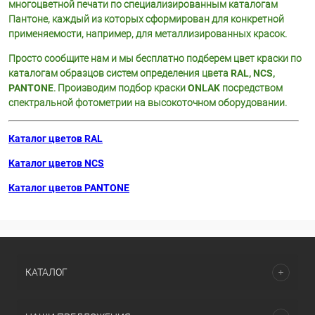
многоцветной печати по специализированным каталогам
Пантоне, каждый из которых сформирован для конкретной
применяемости, например, для металлизированных красок.
Просто сообщите нам и мы бесплатно подберем цвет краски по
каталогам образцов систем определения цвета
RAL, NCS,
PANTONE
. Производим подбор краски
ONLAK
посредством
спектральной фотометрии на высокоточном оборудовании.
Каталог цветов RAL
Каталог цветов NCS
Каталог цветов PANTONE
КАТАЛОГ