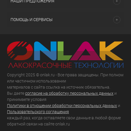
НАШИ ПРЕДЛОЖЕНИЯ
ПОМОЩЬ И СЕРВИСЫ
Copyright 2025 © onlak.ru - Все права защищены. При полном
или частичном использовании
материалов с сайта ссылка на источник обязательна.
Вы даете
согласие на обработку персональных данных
и
принимаете условия
Политики в отношении обработки персональных данных
и
Пользовательского соглашения
каждый раз, когда оставляете свои данные в любой форме
обратной связи на сайте onlak.ru