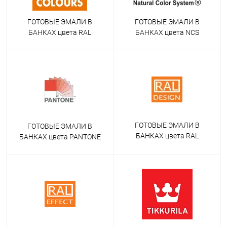
ГОТОВЫЕ ЭМАЛИ В
ГОТОВЫЕ ЭМАЛИ В
БАНКАХ цвета RAL
БАНКАХ цвета NCS
ГОТОВЫЕ ЭМАЛИ В
ГОТОВЫЕ ЭМАЛИ В
БАНКАХ цвета RAL
БАНКАХ цвета PANTONE
DESIGN