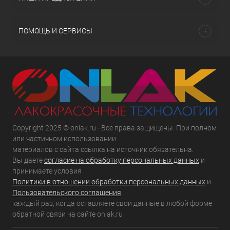
ПОМОЩЬ И СЕРВИСЫ
Copyright 2025 © onlak.ru - Все права защищены. При полном
или частичном использовании
материалов с сайта ссылка на источник обязательна.
Вы даете
согласие на обработку персональных данных
и
принимаете условия
Политики в отношении обработки персональных данных
и
Пользовательского соглашения
каждый раз, когда оставляете свои данные в любой форме
обратной связи на сайте onlak.ru