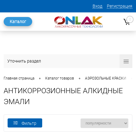
Вход
Регистрация
0
Каталог
Уточнить раздел
•
•
•
Главная страница
Каталог товаров
АЭРОЗОЛЬНЫЕ КРАСКИ
АНТИКОРРОЗИОННЫЕ АЛКИДНЫЕ
ЭМАЛИ
Фильтр