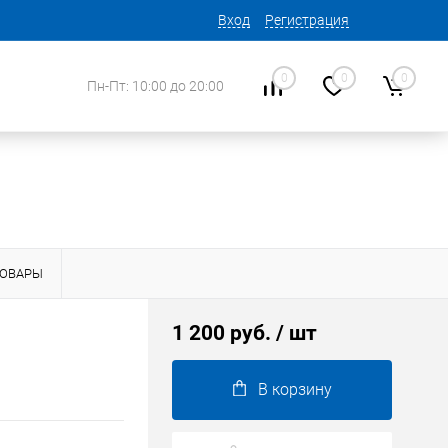
Вход
Регистрация
0
0
0
Пн-Пт: 10:00 до 20:00
ТОВАРЫ
1 200 руб.
/ шт
В корзину