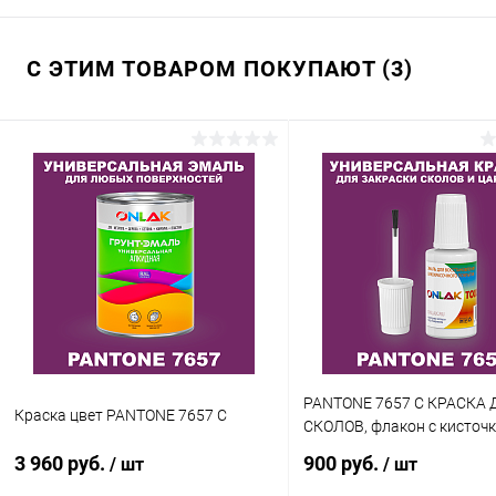
С ЭТИМ ТОВАРОМ ПОКУПАЮТ (3)
PANTONE 7657 C КРАСКА 
Краска цвет PANTONE 7657 C
СКОЛОВ, флакон с кисточ
3 960 руб.
900 руб.
/ шт
/ шт