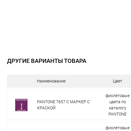
ДРУГИЕ ВАРИАНТЫ ТОВАРА
Наименование
Цвет
фиолетовые
PANTONE 7657 C МАРКЕР С
цвета по
КРАСКОЙ
каталогу
PANTONE
фиолетовые