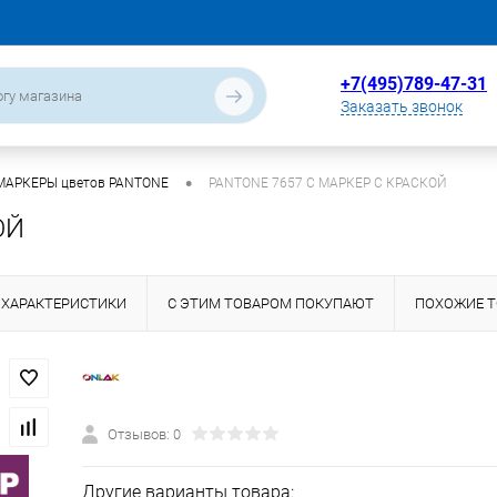
+7(495)789-47-31
Заказать звонок
•
МАРКЕРЫ цветов PANTONE
PANTONE 7657 C МАРКЕР С КРАСКОЙ
ОЙ
ХАРАКТЕРИСТИКИ
С ЭТИМ ТОВАРОМ ПОКУПАЮТ
ПОХОЖИЕ 
Отзывов: 0
Другие варианты товара: