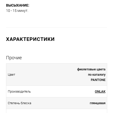
ВЫСЫХАНИЕ:
10 - 15 минут.
ХАРАКТЕРИСТИКИ
Прочие
фиолетовые цвета
Цвет
по каталогу
PANTONE
Производитель
ONLAK
Степень блеска
глянцевая