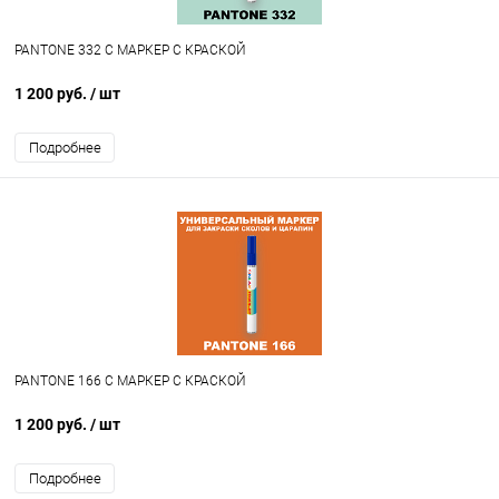
PANTONE 332 C МАРКЕР С КРАСКОЙ
1 200 руб.
/ шт
Подробнее
PANTONE 166 C МАРКЕР С КРАСКОЙ
1 200 руб.
/ шт
Подробнее