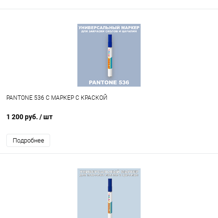
PANTONE 536 C МАРКЕР С КРАСКОЙ
1 200 руб.
/ шт
Подробнее