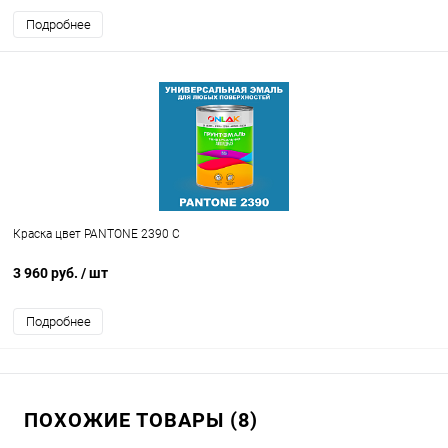
Подробнее
Краска цвет PANTONE 2390 C
3 960 руб.
/ шт
Подробнее
ПОХОЖИЕ ТОВАРЫ (8)