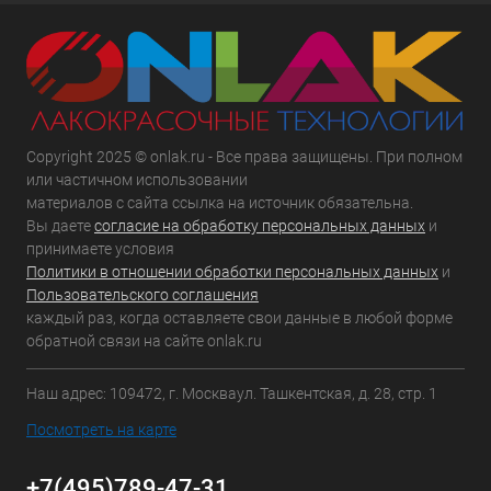
Copyright 2025 © onlak.ru - Все права защищены. При полном
или частичном использовании
материалов с сайта ссылка на источник обязательна.
Вы даете
согласие на обработку персональных данных
и
принимаете условия
Политики в отношении обработки персональных данных
и
Пользовательского соглашения
каждый раз, когда оставляете свои данные в любой форме
обратной связи на сайте onlak.ru
Наш адрес: 109472, г. Москваул. Ташкентская, д. 28, стр. 1
Посмотреть на карте
+7(495)789-47-31