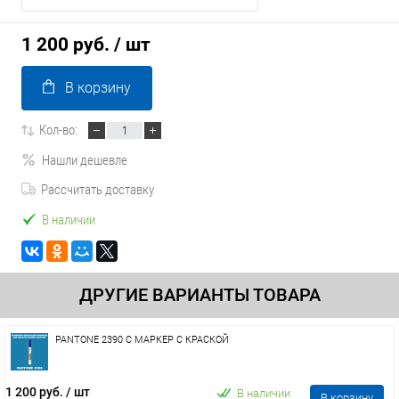
1 200 руб.
/ шт
В корзину
Кол-во:
Нашли дешевле
Рассчитать доставку
В наличии
ДРУГИЕ ВАРИАНТЫ ТОВАРА
PANTONE 2390 C МАРКЕР С КРАСКОЙ
1 200 руб.
/ шт
В наличии
В корзину