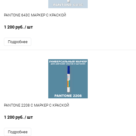
PANTONE 643C МАРКЕР С КРАСКОЙ
1 200 руб.
/ шт
Подробнее
PANTONE 2208 C МАРКЕР С КРАСКОЙ
1 200 руб.
/ шт
Подробнее