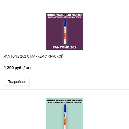
PANTONE 262 C МАРКЕР С КРАСКОЙ
1 200 руб.
/ шт
Подробнее