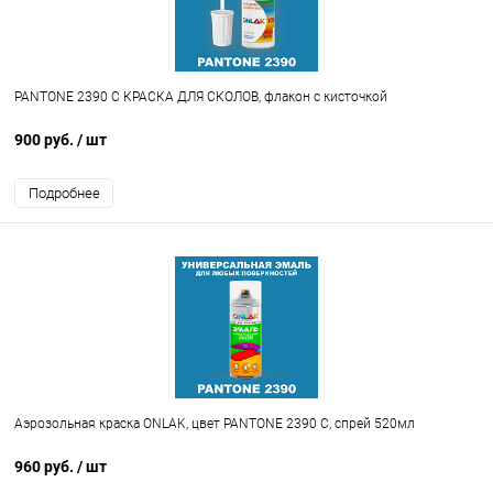
PANTONE 2390 C КРАСКА ДЛЯ СКОЛОВ, флакон с кисточкой
900 руб.
/ шт
Подробнее
Аэрозольная краска ONLAK, цвет PANTONE 2390 C, спрей 520мл
960 руб.
/ шт