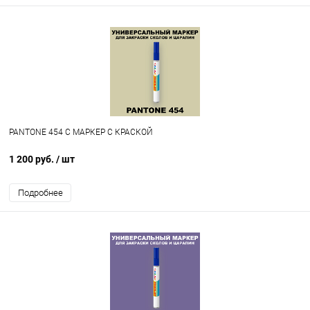
PANTONE 454 C МАРКЕР С КРАСКОЙ
1 200 руб.
/ шт
Подробнее