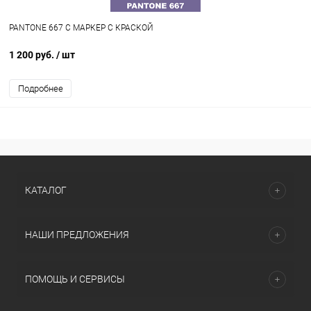
PANTONE 667 C МАРКЕР С КРАСКОЙ
1 200 руб.
/ шт
Подробнее
КАТАЛОГ
НАШИ ПРЕДЛОЖЕНИЯ
ПОМОЩЬ И СЕРВИСЫ