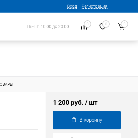
Вход
Регистрация
0
0
0
Пн-Пт: 10:00 до 20:00
ТОВАРЫ
1 200 руб.
/ шт
В корзину