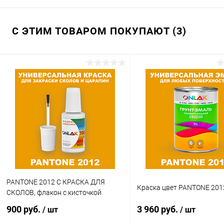
С ЭТИМ ТОВАРОМ ПОКУПАЮТ (3)
PANTONE 2012 C КРАСКА ДЛЯ
Краска цвет PANTONE 201
СКОЛОВ, флакон с кисточкой
900 руб.
3 960 руб.
/ шт
/ шт