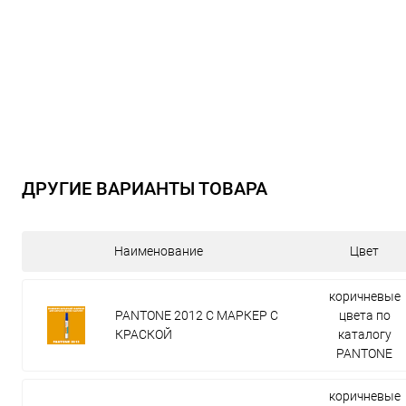
ДРУГИЕ ВАРИАНТЫ ТОВАРА
Наименование
Цвет
коричневые
PANTONE 2012 C МАРКЕР С
цвета по
КРАСКОЙ
каталогу
PANTONE
коричневые