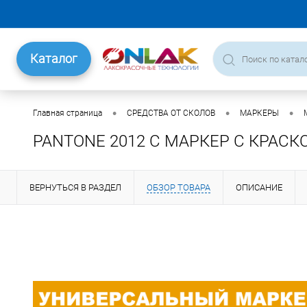
Каталог
•
•
•
Главная страница
СРЕДСТВА ОТ СКОЛОВ
МАРКЕРЫ
PANTONE 2012 C МАРКЕР С КРАСК
ВЕРНУТЬСЯ В РАЗДЕЛ
ОБЗОР ТОВАРА
ОПИСАНИЕ