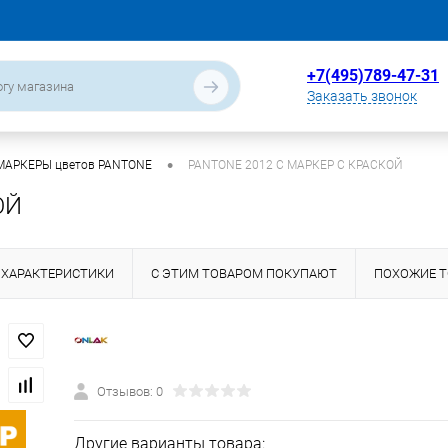
+7(495)789-47-31
Заказать звонок
•
МАРКЕРЫ цветов PANTONE
PANTONE 2012 C МАРКЕР С КРАСКОЙ
ОЙ
ХАРАКТЕРИСТИКИ
С ЭТИМ ТОВАРОМ ПОКУПАЮТ
ПОХОЖИЕ 
Отзывов: 0
Другие варианты товара: