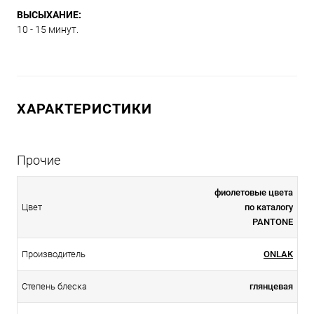
ВЫСЫХАНИЕ:
10 - 15 минут.
ХАРАКТЕРИСТИКИ
Прочие
фиолетовые цвета
Цвет
по каталогу
PANTONE
Производитель
ONLAK
Степень блеска
глянцевая