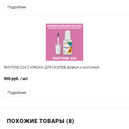
Подробнее
PANTONE 224 C КРАСКА ДЛЯ СКОЛОВ, флакон с кисточкой
900 руб.
/ шт
Подробнее
ПОХОЖИЕ ТОВАРЫ (8)