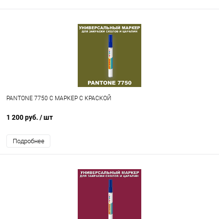
PANTONE 7750 C МАРКЕР С КРАСКОЙ
1 200 руб.
/ шт
Подробнее