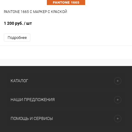
PANTONE 1665 C МАРКЕР С КРАСКОЙ
1 200 руб.
/ шт
Подробнее
КАТАЛОГ
НАШИ ПРЕДЛОЖЕНИЯ
ПОМОЩЬ И СЕРВИСЫ