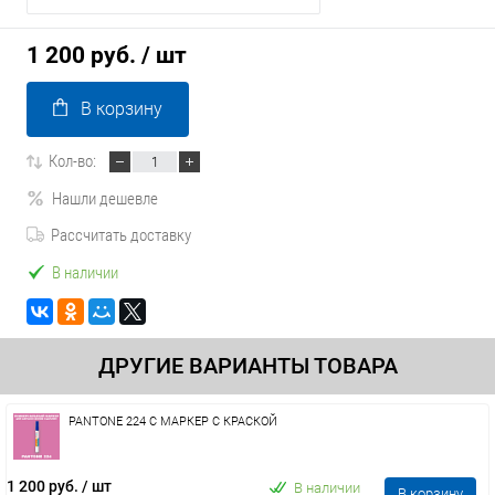
1 200 руб.
/ шт
В корзину
Кол-во:
Нашли дешевле
Рассчитать доставку
В наличии
ДРУГИЕ ВАРИАНТЫ ТОВАРА
PANTONE 224 C МАРКЕР С КРАСКОЙ
1 200 руб.
/ шт
В наличии
В корзину