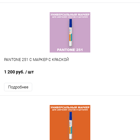
PANTONE 251 C МАРКЕР С КРАСКОЙ
1 200 руб.
/ шт
Подробнее