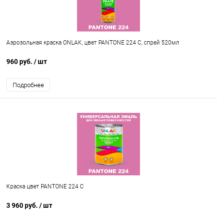
Аэрозольная краска ONLAK, цвет PANTONE 224 C, спрей 520мл
960 руб.
/ шт
Подробнее
Краска цвет PANTONE 224 C
3 960 руб.
/ шт