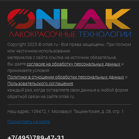
Copyright 2025 © onlak.ru - Все права защищены. При полном
или частичном использовании
материалов с сайта ссылка на источник обязательна.
Вы даете
согласие на обработку персональных данных
и
принимаете условия
Политики в отношении обработки персональных данных
и
Пользовательского соглашения
каждый раз, когда оставляете свои данные в любой форме
обратной связи на сайте onlak.ru
Наш адрес: 109472, г. Москваул. Ташкентская, д. 28, стр. 1
Посмотреть на карте
+7(495)789-47-31