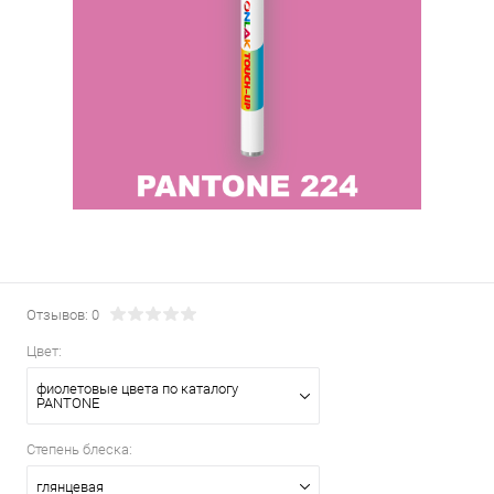
Отзывов: 0
Цвет:
фиолетовые цвета по каталогу
PANTONE
Степень блеска:
глянцевая