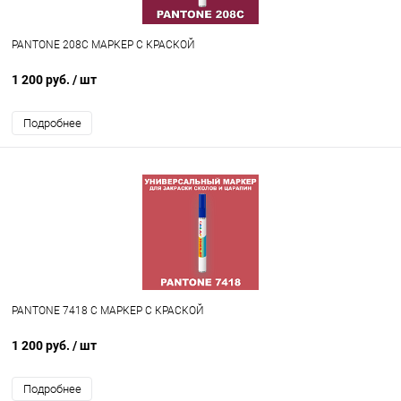
PANTONE 208C МАРКЕР С КРАСКОЙ
1 200 руб.
/ шт
Подробнее
PANTONE 7418 C МАРКЕР С КРАСКОЙ
1 200 руб.
/ шт
Подробнее