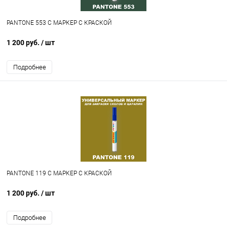
PANTONE 553 C МАРКЕР С КРАСКОЙ
1 200 руб.
/ шт
Подробнее
PANTONE 119 C МАРКЕР С КРАСКОЙ
1 200 руб.
/ шт
Подробнее