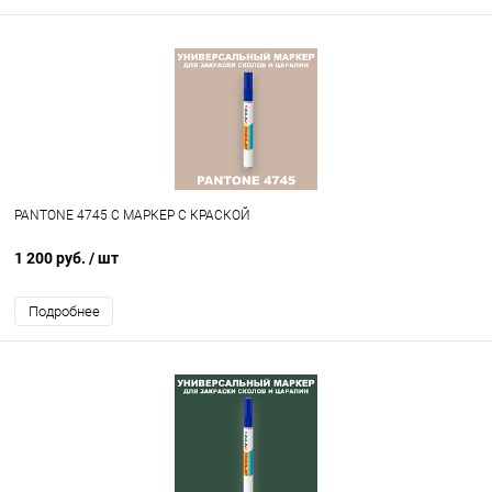
PANTONE 4745 C МАРКЕР С КРАСКОЙ
1 200 руб.
/ шт
Подробнее