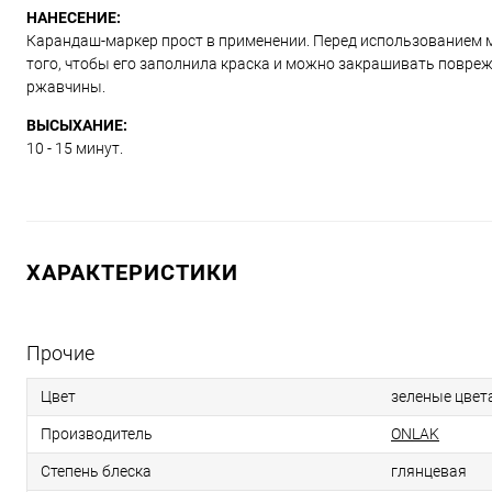
НАНЕСЕНИЕ:
Карандаш-маркер прост в применении. Перед использованием м
того, чтобы его заполнила краска и можно закрашивать повре
ржавчины.
ВЫСЫХАНИЕ:
10 - 15 минут.
ХАРАКТЕРИСТИКИ
Прочие
Цвет
зеленые цвет
Производитель
ONLAK
Степень блеска
глянцевая