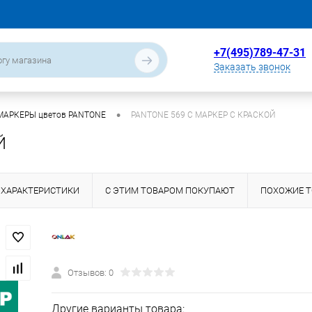
+7(495)789-47-31
Заказать звонок
•
МАРКЕРЫ цветов PANTONE
PANTONE 569 C МАРКЕР С КРАСКОЙ
Й
ХАРАКТЕРИСТИКИ
С ЭТИМ ТОВАРОМ ПОКУПАЮТ
ПОХОЖИЕ 
Отзывов: 0
Другие варианты товара: