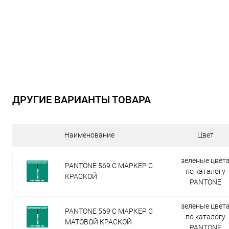
ДРУГИЕ ВАРИАНТЫ ТОВАРА
Наименование
Цвет
зеленые цвет
PANTONE 569 C МАРКЕР С
по каталогу
КРАСКОЙ
PANTONE
зеленые цвет
PANTONE 569 C МАРКЕР С
по каталогу
МАТОВОЙ КРАСКОЙ
PANTONE