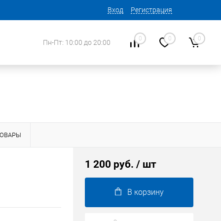
Вход
Регистрация
0
0
0
Пн-Пт: 10:00 до 20:00
ТОВАРЫ
1 200 руб.
/ шт
В корзину