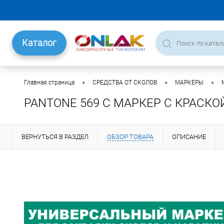
Каталог
•
•
•
Главная страница
СРЕДСТВА ОТ СКОЛОВ
МАРКЕРЫ
PANTONE 569 C МАРКЕР С КРАСКО
ВЕРНУТЬСЯ В РАЗДЕЛ
ОБЗОР ТОВАРА
ОПИСАНИЕ