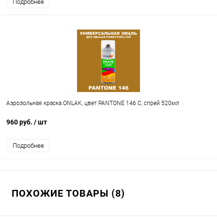
Подробнее
Аэрозольная краска ONLAK, цвет PANTONE 146 C, спрей 520мл
960 руб.
/ шт
Подробнее
ПОХОЖИЕ ТОВАРЫ (8)