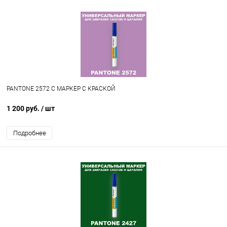
PANTONE 2572 C МАРКЕР С КРАСКОЙ
1 200 руб.
/ шт
Подробнее