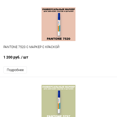
PANTONE 7520 C МАРКЕР С КРАСКОЙ
1 200 руб.
/ шт
Подробнее