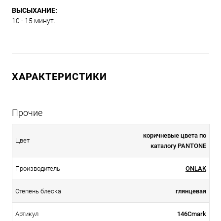
ВЫСЫХАНИЕ:
10 - 15 минут.
ХАРАКТЕРИСТИКИ
Прочие
коричневые цвета по
Цвет
каталогу PANTONE
Производитель
ONLAK
Степень блеска
глянцевая
Артикул
146Cmark