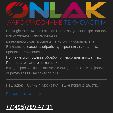
Copyright 2025 © onlak.ru - Все права защищены. При полном
или частичном использовании
материалов с сайта ссылка на источник обязательна.
Вы даете
согласие на обработку персональных данных
и
принимаете условия
Политики в отношении обработки персональных данных
и
Пользовательского соглашения
каждый раз, когда оставляете свои данные в любой форме
обратной связи на сайте onlak.ru
Наш адрес: 109472, г. Москваул. Ташкентская, д. 28, стр. 1
Посмотреть на карте
+7(495)789-47-31