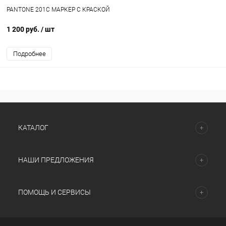
PANTONE 201C МАРКЕР С КРАСКОЙ
1 200 руб.
/ шт
Подробнее
КАТАЛОГ
НАШИ ПРЕДЛОЖЕНИЯ
ПОМОЩЬ И СЕРВИСЫ