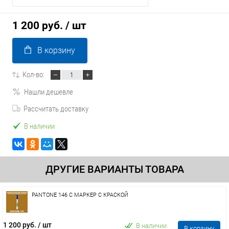
1 200 руб.
/ шт
В корзину
Кол-во:
Нашли дешевле
Рассчитать доставку
В наличии
ДРУГИЕ ВАРИАНТЫ ТОВАРА
PANTONE 146 C МАРКЕР С КРАСКОЙ
1 200 руб.
/ шт
В наличии
В корзину