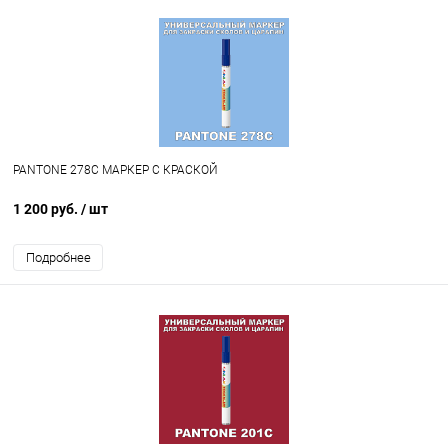
PANTONE 278C МАРКЕР С КРАСКОЙ
1 200 руб.
/ шт
Подробнее