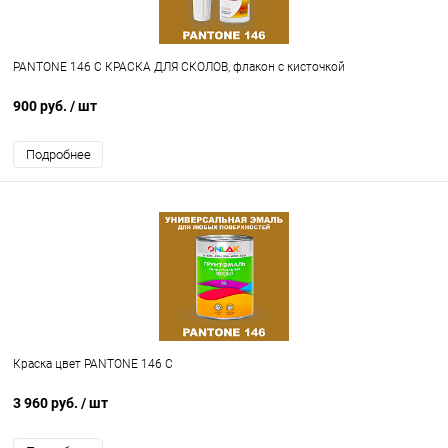
PANTONE 146 C КРАСКА ДЛЯ СКОЛОВ, флакон с кисточкой
900 руб.
/ шт
Подробнее
Краска цвет PANTONE 146 C
3 960 руб.
/ шт