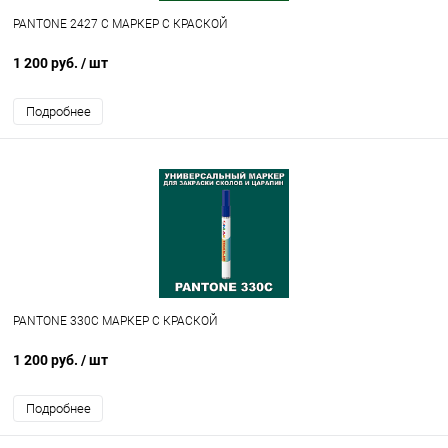
PANTONE 2427 C МАРКЕР С КРАСКОЙ
1 200 руб.
/ шт
Подробнее
PANTONE 330C МАРКЕР С КРАСКОЙ
1 200 руб.
/ шт
Подробнее