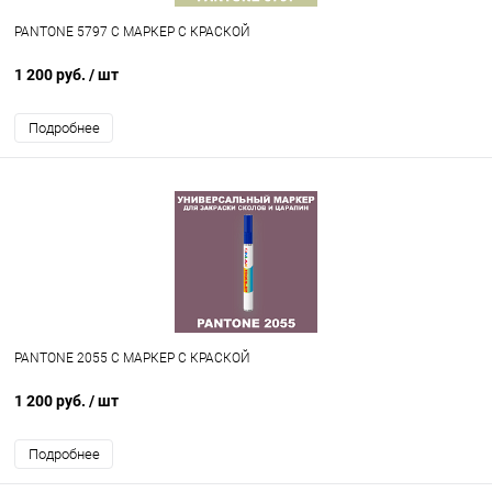
PANTONE 5797 C МАРКЕР С КРАСКОЙ
1 200 руб.
/ шт
Подробнее
PANTONE 2055 C МАРКЕР С КРАСКОЙ
1 200 руб.
/ шт
Подробнее