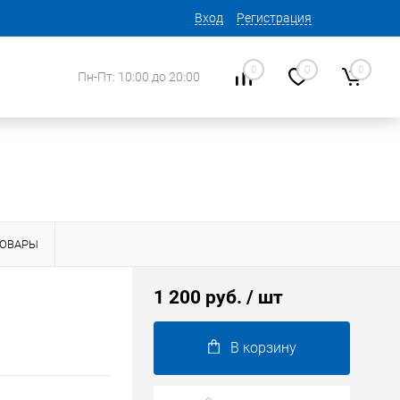
Вход
Регистрация
0
0
0
Пн-Пт: 10:00 до 20:00
ТОВАРЫ
1 200 руб.
/ шт
В корзину