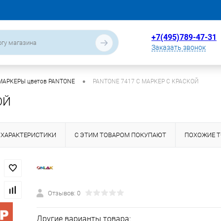
+7(495)789-47-31
Заказать звонок
•
МАРКЕРЫ цветов PANTONE
PANTONE 7417 C МАРКЕР С КРАСКОЙ
ОЙ
ХАРАКТЕРИСТИКИ
С ЭТИМ ТОВАРОМ ПОКУПАЮТ
ПОХОЖИЕ 
Отзывов: 0
Другие варианты товара: