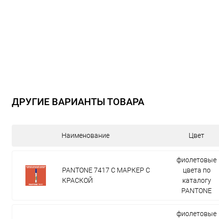
ДРУГИЕ ВАРИАНТЫ ТОВАРА
Наименование
Цвет
фиолетовые
PANTONE 7417 C МАРКЕР С
цвета по
КРАСКОЙ
каталогу
PANTONE
фиолетовые