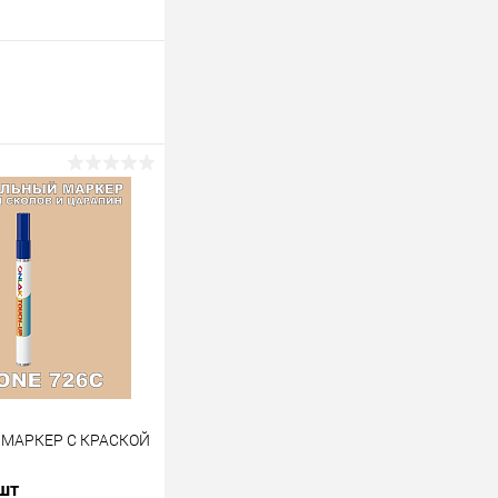
 МАРКЕР С КРАСКОЙ
 шт