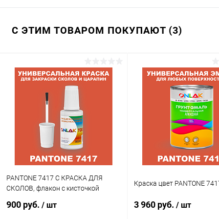
С ЭТИМ ТОВАРОМ ПОКУПАЮТ (3)
PANTONE 7417 C КРАСКА ДЛЯ
Краска цвет PANTONE 741
СКОЛОВ, флакон с кисточкой
900 руб.
3 960 руб.
/ шт
/ шт