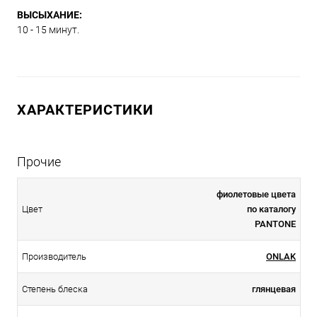
ВЫСЫХАНИЕ:
10 - 15 минут.
ХАРАКТЕРИСТИКИ
Прочие
фиолетовые цвета
Цвет
по каталогу
PANTONE
Производитель
ONLAK
Степень блеска
глянцевая