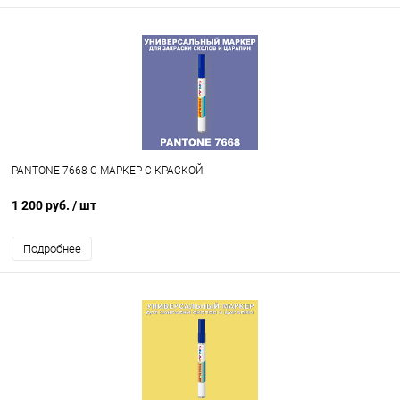
PANTONE 7668 C МАРКЕР С КРАСКОЙ
1 200 руб.
/ шт
Подробнее