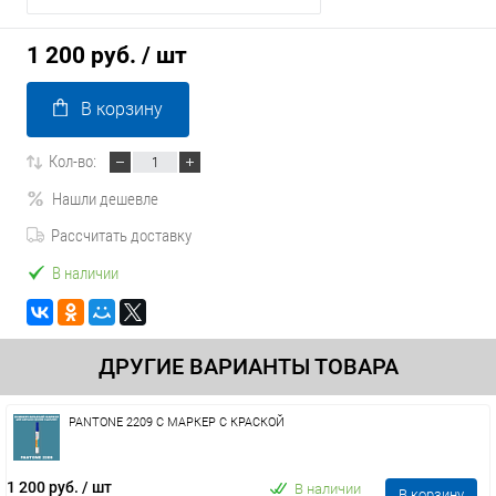
1 200 руб.
/ шт
В корзину
Кол-во:
Нашли дешевле
Рассчитать доставку
В наличии
ДРУГИЕ ВАРИАНТЫ ТОВАРА
PANTONE 2209 C МАРКЕР С КРАСКОЙ
1 200 руб.
/ шт
В наличии
В корзину