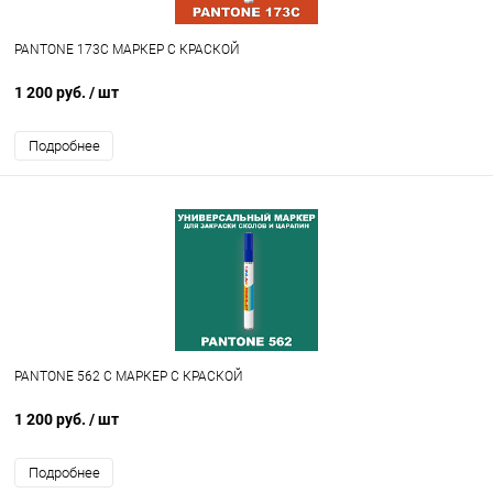
PANTONE 173C МАРКЕР С КРАСКОЙ
1 200 руб.
/ шт
Подробнее
PANTONE 562 C МАРКЕР С КРАСКОЙ
1 200 руб.
/ шт
Подробнее