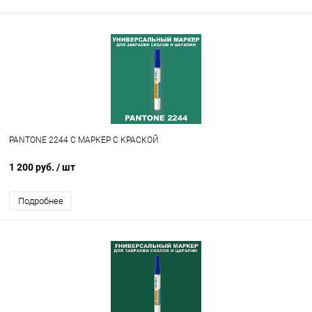
PANTONE 2244 C МАРКЕР С КРАСКОЙ
1 200 руб.
/ шт
Подробнее