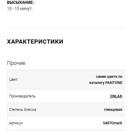
ВЫСЫХАНИЕ:
10 - 15 минут.
ХАРАКТЕРИСТИКИ
Прочие
синие цвета по
Цвет
каталогу PANTONE
Производитель
ONLAK
Степень блеска
глянцевая
Артикул
5487Cmark