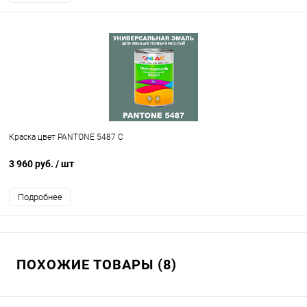
Краска цвет PANTONE 5487 C
3 960 руб.
/ шт
Подробнее
ПОХОЖИЕ ТОВАРЫ (8)