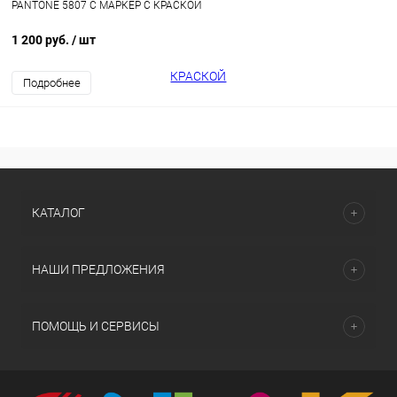
PANTONE 5807 C МАРКЕР С КРАСКОЙ
1 200 руб.
/ шт
Подробнее
КАТАЛОГ
НАШИ ПРЕДЛОЖЕНИЯ
ПОМОЩЬ И СЕРВИСЫ