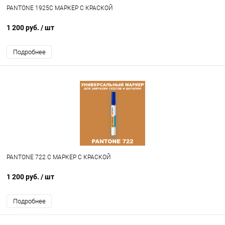
PANTONE 1925C МАРКЕР С КРАСКОЙ
1 200 руб.
/ шт
Подробнее
PANTONE 722 C МАРКЕР С КРАСКОЙ
1 200 руб.
/ шт
Подробнее