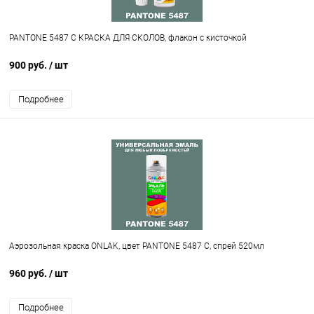
PANTONE 5487 C КРАСКА ДЛЯ СКОЛОВ, флакон с кисточкой
900 руб.
/ шт
Подробнее
Аэрозольная краска ONLAK, цвет PANTONE 5487 C, спрей 520мл
960 руб.
/ шт
Подробнее