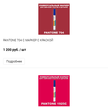
PANTONE 704 C МАРКЕР С КРАСКОЙ
1 200 руб.
/ шт
Подробнее