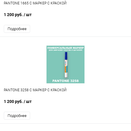
PANTONE 1665 C МАРКЕР С КРАСКОЙ
1 200 руб.
/ шт
Подробнее
PANTONE 3258 C МАРКЕР С КРАСКОЙ
1 200 руб.
/ шт
Подробнее