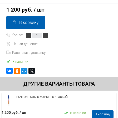
1 200 руб.
/ шт
В корзину
Кол-во:
Нашли дешевле
Рассчитать доставку
В наличии
ДРУГИЕ ВАРИАНТЫ ТОВАРА
PANTONE 5487 C МАРКЕР С КРАСКОЙ
1 200 руб.
/ шт
В наличии
В корзину