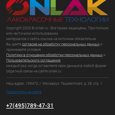
Copyright 2025 © onlak.ru - Все права защищены. При полном
или частичном использовании
материалов с сайта ссылка на источник обязательна.
Вы даете
согласие на обработку персональных данных
и
принимаете условия
Политики в отношении обработки персональных данных
и
Пользовательского соглашения
каждый раз, когда оставляете свои данные в любой форме
обратной связи на сайте onlak.ru
Наш адрес: 109472, г. Москваул. Ташкентская, д. 28, стр. 1
Посмотреть на карте
+7(495)789-47-31