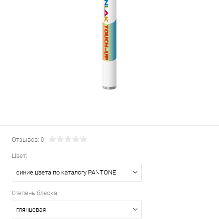
Отзывов: 0
Цвет:
синие цвета по каталогу PANTONE
Степень блеска:
глянцевая