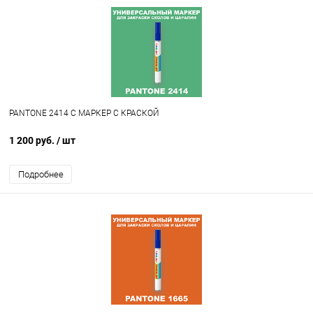
PANTONE 2414 C МАРКЕР С КРАСКОЙ
1 200 руб.
/ шт
Подробнее