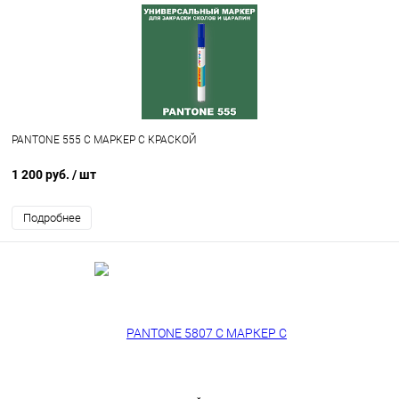
PANTONE 555 C МАРКЕР С КРАСКОЙ
1 200 руб.
/ шт
Подробнее