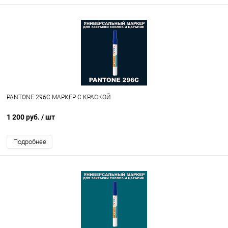
PANTONE 296C МАРКЕР С КРАСКОЙ
1 200 руб.
/ шт
Подробнее