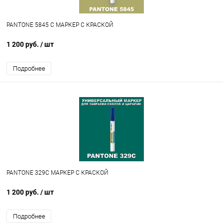
PANTONE 5845 C МАРКЕР С КРАСКОЙ
1 200 руб.
/ шт
Подробнее
PANTONE 329C МАРКЕР С КРАСКОЙ
1 200 руб.
/ шт
Подробнее