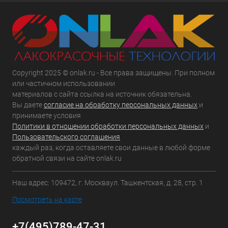
Copyright 2025 © onlak.ru - Все права защищены. При полном
или частичном использовании
материалов с сайта ссылка на источник обязательна.
Вы даете
согласие на обработку персональных данных
и
принимаете условия
Политики в отношении обработки персональных данных
и
Пользовательского соглашения
каждый раз, когда оставляете свои данные в любой форме
обратной связи на сайте onlak.ru
Наш адрес: 109472, г. Москваул. Ташкентская, д. 28, стр. 1
Посмотреть на карте
+7(495)789-47-31