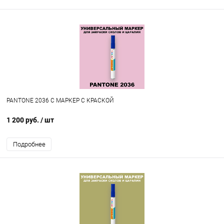
PANTONE 2036 C МАРКЕР С КРАСКОЙ
1 200 руб.
/ шт
Подробнее