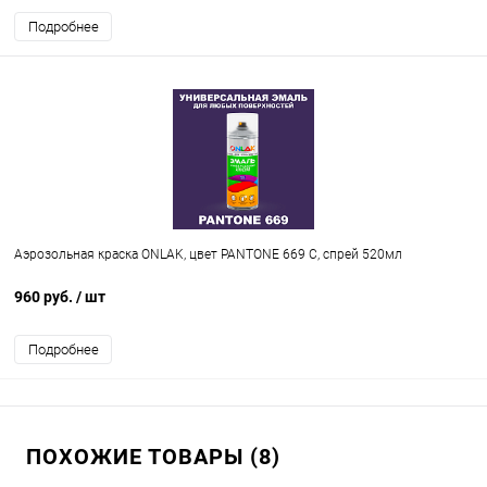
Подробнее
Аэрозольная краска ONLAK, цвет PANTONE 669 C, спрей 520мл
960 руб.
/ шт
Подробнее
ПОХОЖИЕ ТОВАРЫ (8)