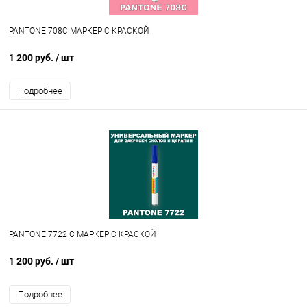
PANTONE 708C МАРКЕР С КРАСКОЙ
1 200 руб.
/ шт
Подробнее
PANTONE 7722 C МАРКЕР С КРАСКОЙ
1 200 руб.
/ шт
Подробнее