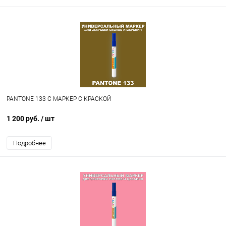
PANTONE 133 C МАРКЕР С КРАСКОЙ
1 200 руб.
/ шт
Подробнее