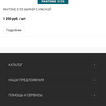
PANTONE 3155 МАРКЕР С КРАСКОЙ
1 200 руб.
/ шт
Подробнее
КАТАЛОГ
НАШИ ПРЕДЛОЖЕНИЯ
ПОМОЩЬ И СЕРВИСЫ