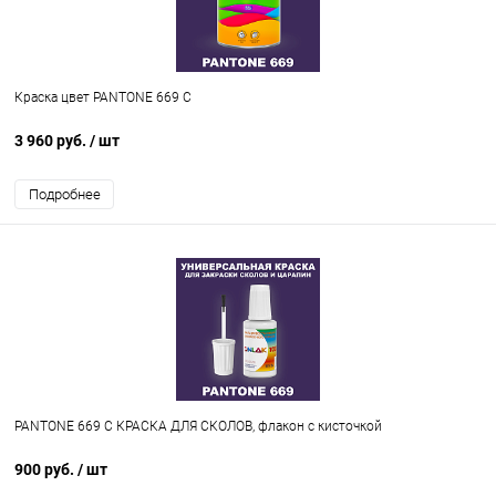
Краска цвет PANTONE 669 C
3 960 руб.
/ шт
Подробнее
PANTONE 669 C КРАСКА ДЛЯ СКОЛОВ, флакон с кисточкой
900 руб.
/ шт