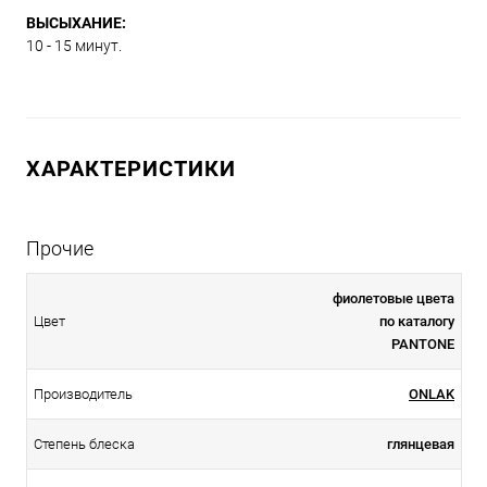
ВЫСЫХАНИЕ:
10 - 15 минут.
ХАРАКТЕРИСТИКИ
Прочие
фиолетовые цвета
Цвет
по каталогу
PANTONE
Производитель
ONLAK
Степень блеска
глянцевая