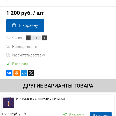
1 200 руб.
/ шт
В корзину
Кол-во:
Нашли дешевле
Рассчитать доставку
В наличии
ДРУГИЕ ВАРИАНТЫ ТОВАРА
PANTONE 669 C МАРКЕР С КРАСКОЙ
1 200 руб.
/ шт
В наличии
В корзину