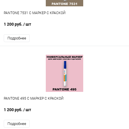
PANTONE 7531 C МАРКЕР С КРАСКОЙ
1 200 руб.
/ шт
Подробнее
PANTONE 495 C МАРКЕР С КРАСКОЙ
1 200 руб.
/ шт
Подробнее