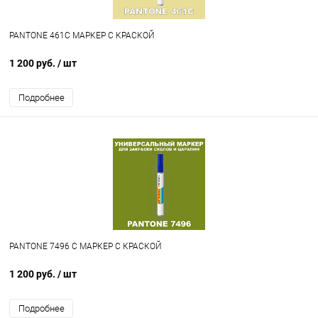
PANTONE 461C МАРКЕР С КРАСКОЙ
1 200 руб.
/ шт
Подробнее
PANTONE 7496 C МАРКЕР С КРАСКОЙ
1 200 руб.
/ шт
Подробнее