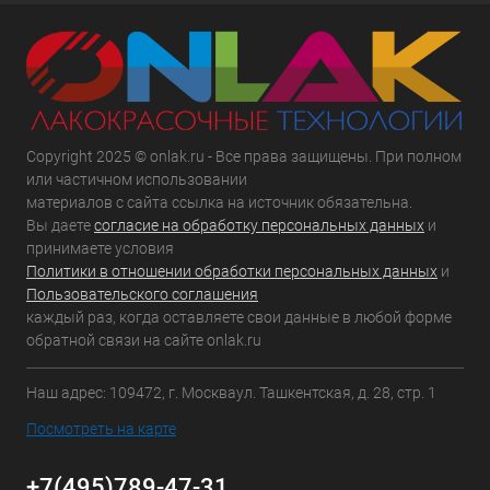
Copyright 2025 © onlak.ru - Все права защищены. При полном
или частичном использовании
материалов с сайта ссылка на источник обязательна.
Вы даете
согласие на обработку персональных данных
и
принимаете условия
Политики в отношении обработки персональных данных
и
Пользовательского соглашения
каждый раз, когда оставляете свои данные в любой форме
обратной связи на сайте onlak.ru
Наш адрес: 109472, г. Москваул. Ташкентская, д. 28, стр. 1
Посмотреть на карте
+7(495)789-47-31