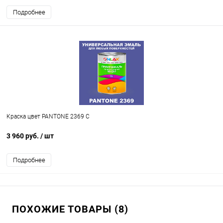
Подробнее
Краска цвет PANTONE 2369 C
3 960 руб.
/ шт
Подробнее
ПОХОЖИЕ ТОВАРЫ (8)