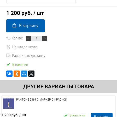
1 200 руб.
/ шт
В корзину
Кол-во:
Нашли дешевле
Рассчитать доставку
В наличии
ДРУГИЕ ВАРИАНТЫ ТОВАРА
PANTONE 2369 C МАРКЕР С КРАСКОЙ
1 200 руб.
/ шт
В наличии
В корзину