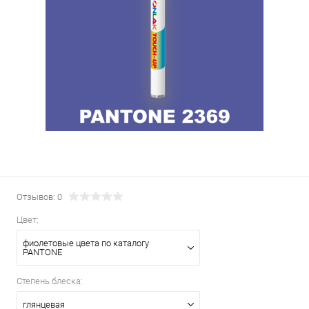
Отзывов: 0
Цвет:
фиолетовые цвета по каталогу
PANTONE
Степень блеска:
глянцевая