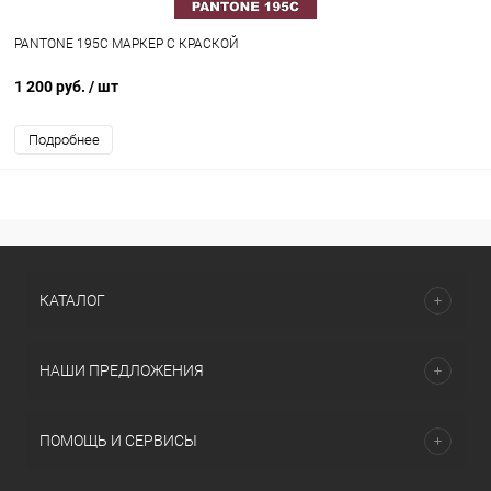
PANTONE 195C МАРКЕР С КРАСКОЙ
1 200 руб.
/ шт
Подробнее
КАТАЛОГ
НАШИ ПРЕДЛОЖЕНИЯ
ПОМОЩЬ И СЕРВИСЫ