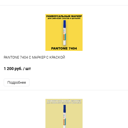
PANTONE 7404 C МАРКЕР С КРАСКОЙ
1 200 руб.
/ шт
Подробнее