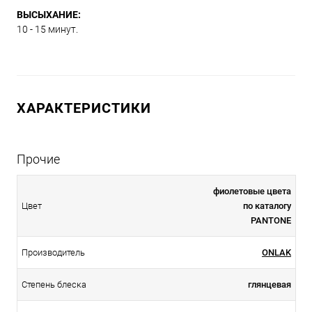
ВЫСЫХАНИЕ:
10 - 15 минут.
ХАРАКТЕРИСТИКИ
Прочие
фиолетовые цвета
Цвет
по каталогу
PANTONE
Производитель
ONLAK
Степень блеска
глянцевая