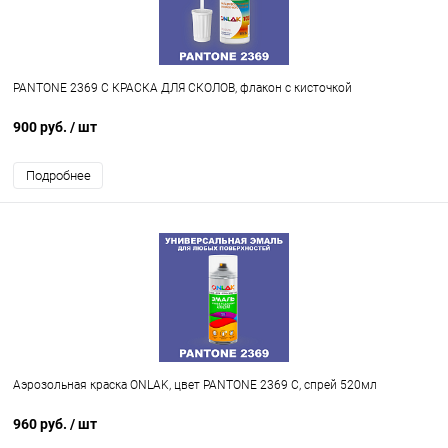
PANTONE 2369 C КРАСКА ДЛЯ СКОЛОВ, флакон с кисточкой
900 руб.
/ шт
Подробнее
Аэрозольная краска ONLAK, цвет PANTONE 2369 C, спрей 520мл
960 руб.
/ шт