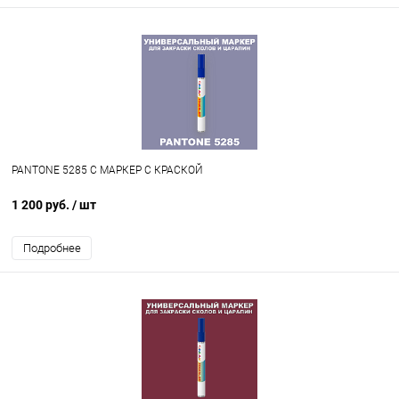
PANTONE 5285 C МАРКЕР С КРАСКОЙ
1 200 руб.
/ шт
Подробнее