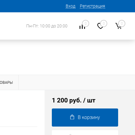
Вход
Регистрация
0
0
0
Пн-Пт: 10:00 до 20:00
ТОВАРЫ
1 200 руб.
/ шт
В корзину