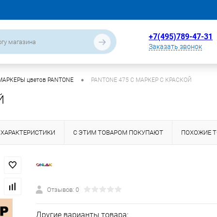
+7(495)789-47-31
Заказать звонок
•
МАРКЕРЫ цветов PANTONE
PANTONE 475 C МАРКЕР С КРАСКОЙ
Й
ХАРАКТЕРИСТИКИ
С ЭТИМ ТОВАРОМ ПОКУПАЮТ
ПОХОЖИЕ 
Отзывов: 0
Другие варианты товара: