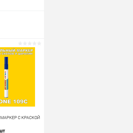
 МАРКЕР С КРАСКОЙ
 шт