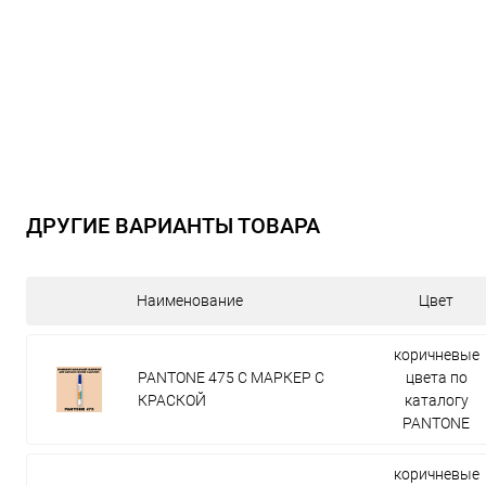
ДРУГИЕ ВАРИАНТЫ ТОВАРА
Наименование
Цвет
коричневые
PANTONE 475 C МАРКЕР С
цвета по
КРАСКОЙ
каталогу
PANTONE
коричневые