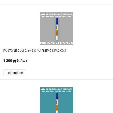
PANTONE Cool Gray 6 C МАРКЕР С КРАСКОЙ
1 200 руб.
/ шт
Подробнее