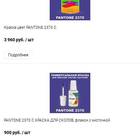
Краска цвет PANTONE 2370 C
3 960 руб.
/ шт
Подробнее
PANTONE 2370 C КРАСКА ДЛЯ СКОЛОВ, флакон с кисточкой
900 руб.
/ шт