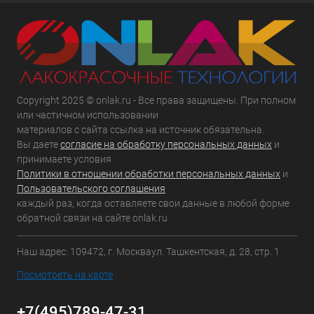
Copyright 2025 © onlak.ru - Все права защищены. При полном
или частичном использовании
материалов с сайта ссылка на источник обязательна.
Вы даете
согласие на обработку персональных данных
и
принимаете условия
Политики в отношении обработки персональных данных
и
Пользовательского соглашения
каждый раз, когда оставляете свои данные в любой форме
обратной связи на сайте onlak.ru
Наш адрес: 109472, г. Москваул. Ташкентская, д. 28, стр. 1
Посмотреть на карте
+7(495)789-47-31