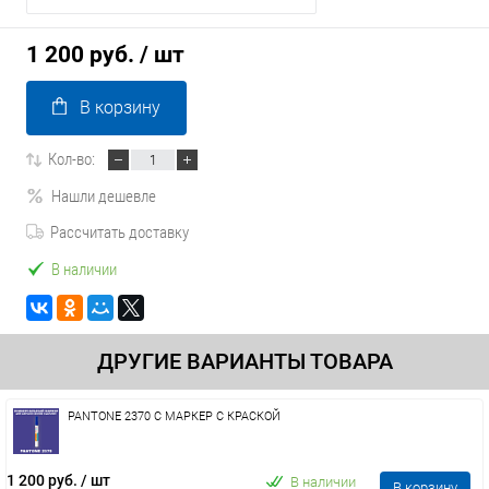
1 200 руб.
/ шт
В корзину
Кол-во:
Нашли дешевле
Рассчитать доставку
В наличии
ДРУГИЕ ВАРИАНТЫ ТОВАРА
PANTONE 2370 C МАРКЕР С КРАСКОЙ
1 200 руб.
/ шт
В наличии
В корзину