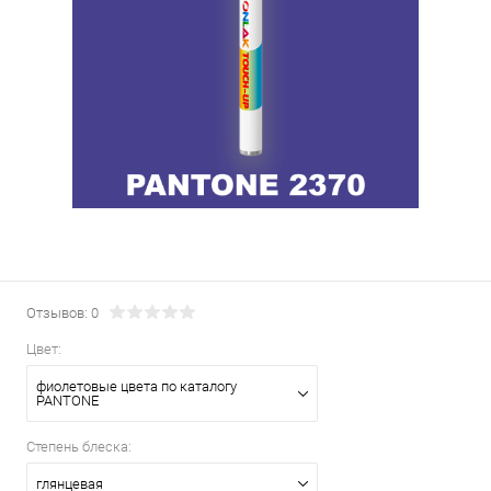
Отзывов: 0
Цвет:
фиолетовые цвета по каталогу
PANTONE
Степень блеска:
глянцевая