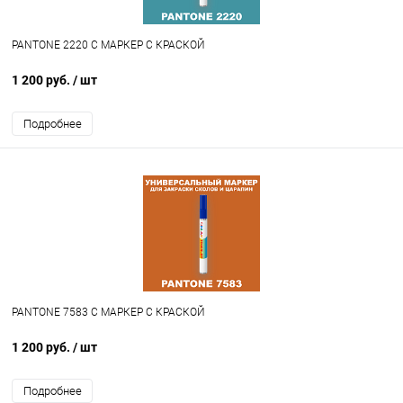
PANTONE 2220 C МАРКЕР С КРАСКОЙ
1 200 руб.
/ шт
Подробнее
PANTONE 7583 C МАРКЕР С КРАСКОЙ
1 200 руб.
/ шт
Подробнее