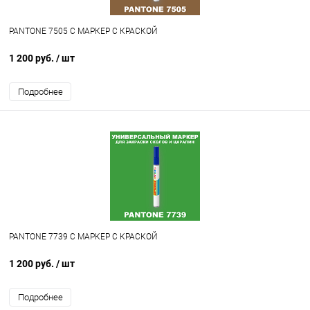
PANTONE 7505 C МАРКЕР С КРАСКОЙ
1 200 руб.
/ шт
Подробнее
PANTONE 7739 C МАРКЕР С КРАСКОЙ
1 200 руб.
/ шт
Подробнее