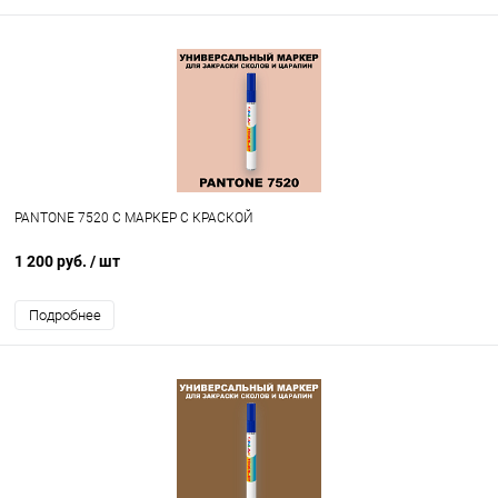
PANTONE 7520 C МАРКЕР С КРАСКОЙ
1 200 руб.
/ шт
Подробнее