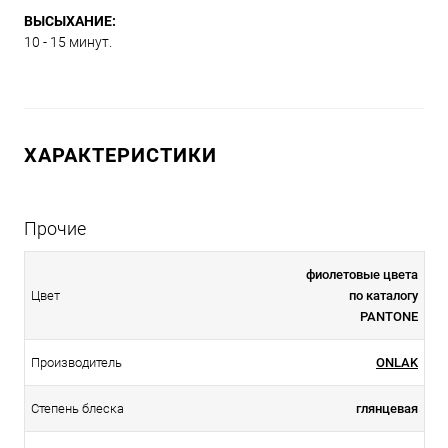
ВЫСЫХАНИЕ:
10 - 15 минут.
ХАРАКТЕРИСТИКИ
Прочие
фиолетовые цвета
Цвет
по каталогу
PANTONE
Производитель
ONLAK
Степень блеска
глянцевая