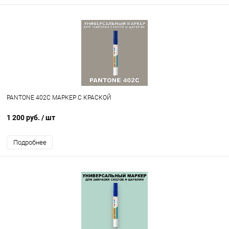
PANTONE 402C МАРКЕР С КРАСКОЙ
1 200 руб.
/ шт
Подробнее