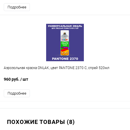
Подробнее
Аэрозольная краска ONLAK, цвет PANTONE 2370 C, спрей 520мл
960 руб.
/ шт
Подробнее
ПОХОЖИЕ ТОВАРЫ (8)