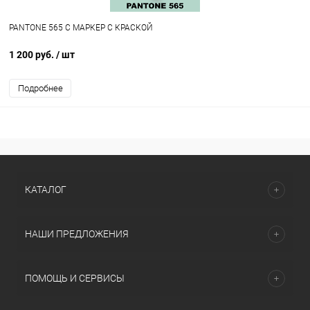
PANTONE 565 C МАРКЕР С КРАСКОЙ
1 200 руб.
/ шт
Подробнее
КАТАЛОГ
НАШИ ПРЕДЛОЖЕНИЯ
ПОМОЩЬ И СЕРВИСЫ