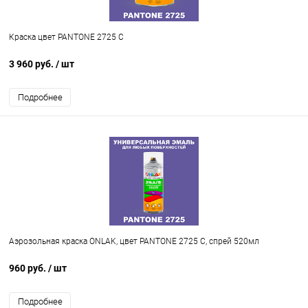
Краска цвет PANTONE 2725 C
3 960 руб.
/ шт
Подробнее
Аэрозольная краска ONLAK, цвет PANTONE 2725 C, спрей 520мл
960 руб.
/ шт
Подробнее