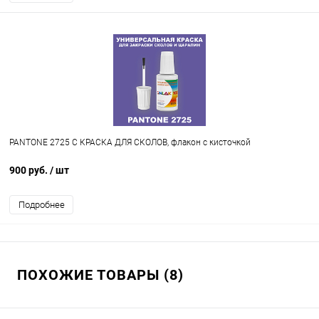
PANTONE 2725 C КРАСКА ДЛЯ СКОЛОВ, флакон с кисточкой
900 руб.
/ шт
Подробнее
ПОХОЖИЕ ТОВАРЫ (8)