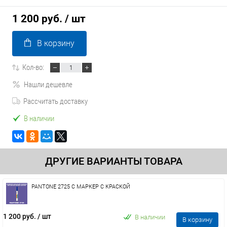
1 200 руб.
/ шт
В корзину
Кол-во:
Нашли дешевле
Рассчитать доставку
В наличии
ДРУГИЕ ВАРИАНТЫ ТОВАРА
PANTONE 2725 C МАРКЕР С КРАСКОЙ
1 200 руб.
/ шт
В наличии
В корзину