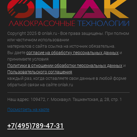
Copyright 2025 © onlak.ru - Все права защищены. При полном
или частичном использовании
материалов с сайта ссылка на источник обязательна.
Вы даете
согласие на обработку персональных данных
и
принимаете условия
Политики в отношении обработки персональных данных
и
Пользовательского соглашения
каждый раз, когда оставляете свои данные в любой форме
обратной связи на сайте onlak.ru
Наш адрес: 109472, г. Москваул. Ташкентская, д. 28, стр. 1
Посмотреть на карте
+7(495)789-47-31