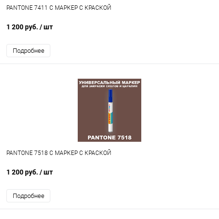
PANTONE 7411 C МАРКЕР С КРАСКОЙ
1 200 руб.
/ шт
Подробнее
PANTONE 7518 C МАРКЕР С КРАСКОЙ
1 200 руб.
/ шт
Подробнее