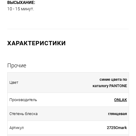
ВЫСЫХАНИЕ:
10 - 15 минут.
ХАРАКТЕРИСТИКИ
Прочие
синие цвета по
Цвет
каталогу PANTONE
Производитель
ONLAK
Степень блеска
глянцевая
Артикул
2725Cmark