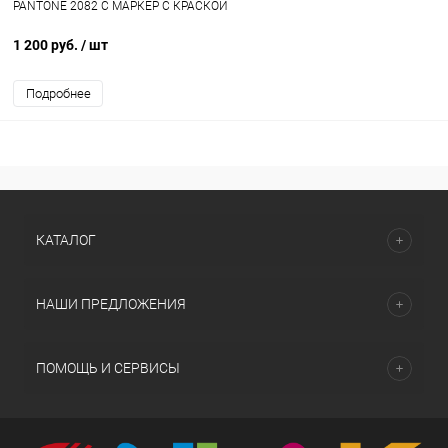
PANTONE 2082 C МАРКЕР С КРАСКОЙ
1 200 руб.
/ шт
Подробнее
КАТАЛОГ
НАШИ ПРЕДЛОЖЕНИЯ
ПОМОЩЬ И СЕРВИСЫ