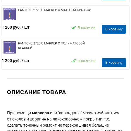
PANTONE 2725 C МАРКЕР С МАТОВОЙ КРАСКОЙ
1 200 руб.
/ шт
В наличии
В корзину
PANTONE 2725 C МАРКЕР С ПОЛУМАТОВОЙ
КРАСКОЙ
1 200 руб.
/ шт
В наличии
В корзину
ОПИСАНИЕ ТОВАРА
При помощи
маркера
или "карандаша" можно избавиться
от сколов и царапин на лакокрасочном покрытии, т.е.
сделать точечный ремонт не перекрашивая большие