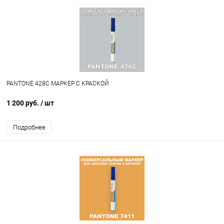
PANTONE 428C МАРКЕР С КРАСКОЙ
1 200 руб.
/ шт
Подробнее