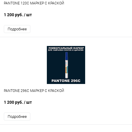
PANTONE 120C МАРКЕР С КРАСКОЙ
1 200 руб.
/ шт
Подробнее
PANTONE 296C МАРКЕР С КРАСКОЙ
1 200 руб.
/ шт
Подробнее