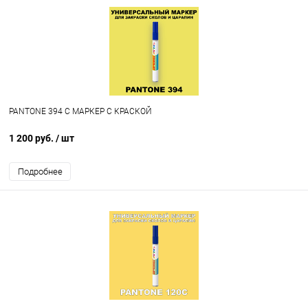
PANTONE 394 C МАРКЕР С КРАСКОЙ
1 200 руб.
/ шт
Подробнее