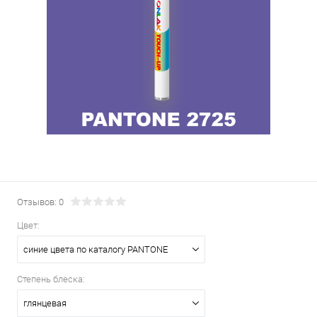
Отзывов: 0
Цвет:
синие цвета по каталогу PANTONE
Степень блеска:
глянцевая