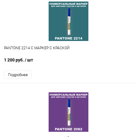
PANTONE 2214 C МАРКЕР С КРАСКОЙ
1 200 руб.
/ шт
Подробнее