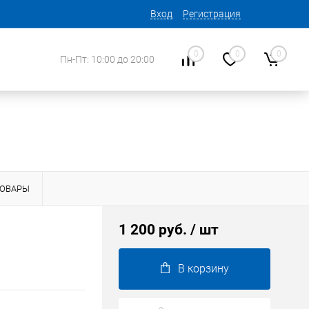
Вход
Регистрация
0
0
0
Пн-Пт: 10:00 до 20:00
ТОВАРЫ
1 200 руб.
/ шт
В корзину