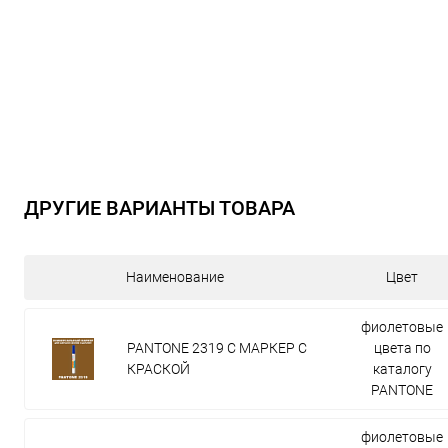
ДРУГИЕ ВАРИАНТЫ ТОВАРА
Наименование
Цвет
фиолетовые
PANTONE 2319 C МАРКЕР С
цвета по
КРАСКОЙ
каталогу
PANTONE
фиолетовые