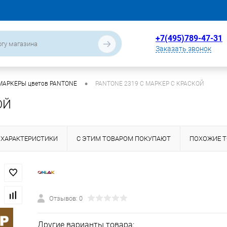
+7(495)789-47-31
Заказать звонок
•
МАРКЕРЫ цветов PANTONE
PANTONE 2319 C МАРКЕР С КРАСКОЙ
ОЙ
ХАРАКТЕРИСТИКИ
С ЭТИМ ТОВАРОМ ПОКУПАЮТ
ПОХОЖИЕ 
Отзывов: 0
Другие варианты товара: