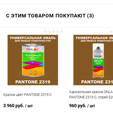
С ЭТИМ ТОВАРОМ ПОКУПАЮТ (3)
Аэрозольная краска ONLA
Краска цвет PANTONE 2319 C
PANTONE 2319 C, спрей 5
3 960 руб.
960 руб.
/ шт
/ шт