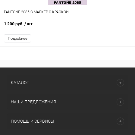
PANTONE 2085 C МАРКЕР С КРАСКОЙ
1 200 руб.
/ шт
Подробнее
КАТАЛОГ
НАШИ ПРЕДЛОЖЕНИЯ
ПОМОЩЬ И СЕРВИСЫ