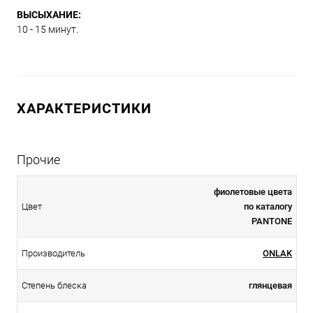
ВЫСЫХАНИЕ:
10 - 15 минут.
ХАРАКТЕРИСТИКИ
Прочие
фиолетовые цвета
Цвет
по каталогу
PANTONE
Производитель
ONLAK
Степень блеска
глянцевая