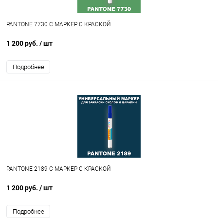
PANTONE 7730 C МАРКЕР С КРАСКОЙ
1 200 руб.
/ шт
Подробнее
PANTONE 2189 C МАРКЕР С КРАСКОЙ
1 200 руб.
/ шт
Подробнее