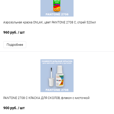
Аэрозольная краска ONLAK, цвет PANTONE 2708 C, спрей 520мл
960 руб.
/ шт
Подробнее
PANTONE 2708 C КРАСКА ДЛЯ СКОЛОВ, флакон с кисточкой
900 руб.
/ шт