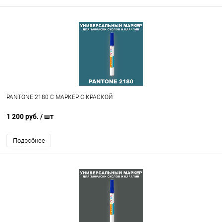
PANTONE 2180 C МАРКЕР С КРАСКОЙ
1 200 руб.
/ шт
Подробнее