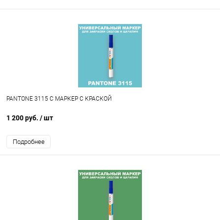
PANTONE 3115 C МАРКЕР С КРАСКОЙ
1 200 руб.
/ шт
Подробнее