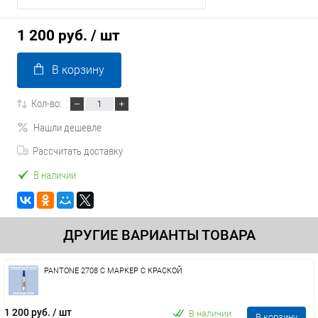
1 200 руб.
/ шт
В корзину
Кол-во:
Нашли дешевле
Рассчитать доставку
В наличии
ДРУГИЕ ВАРИАНТЫ ТОВАРА
PANTONE 2708 C МАРКЕР С КРАСКОЙ
1 200 руб.
/ шт
В наличии
В корзину