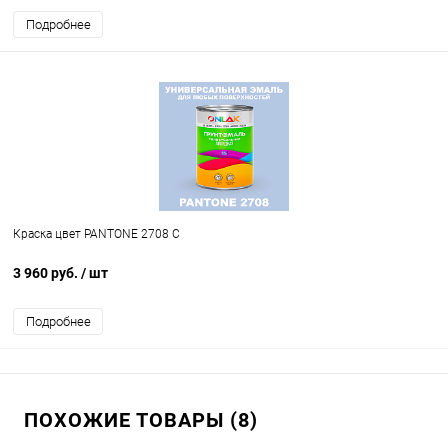
Подробнее
Краска цвет PANTONE 2708 C
3 960 руб.
/ шт
Подробнее
ПОХОЖИЕ ТОВАРЫ (8)