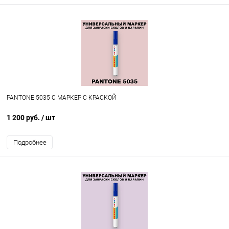
PANTONE 5035 C МАРКЕР С КРАСКОЙ
1 200 руб.
/ шт
Подробнее