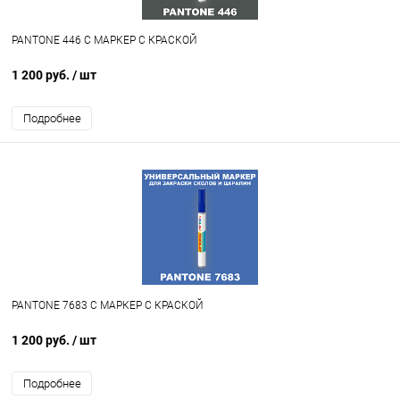
PANTONE 446 C МАРКЕР С КРАСКОЙ
1 200 руб.
/ шт
Подробнее
PANTONE 7683 C МАРКЕР С КРАСКОЙ
1 200 руб.
/ шт
Подробнее