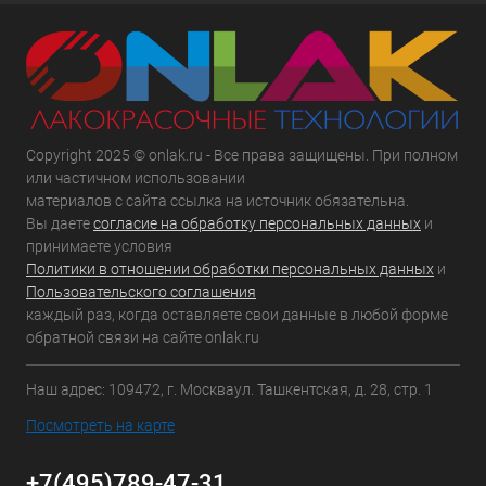
Copyright 2025 © onlak.ru - Все права защищены. При полном
или частичном использовании
материалов с сайта ссылка на источник обязательна.
Вы даете
согласие на обработку персональных данных
и
принимаете условия
Политики в отношении обработки персональных данных
и
Пользовательского соглашения
каждый раз, когда оставляете свои данные в любой форме
обратной связи на сайте onlak.ru
Наш адрес: 109472, г. Москваул. Ташкентская, д. 28, стр. 1
Посмотреть на карте
+7(495)789-47-31