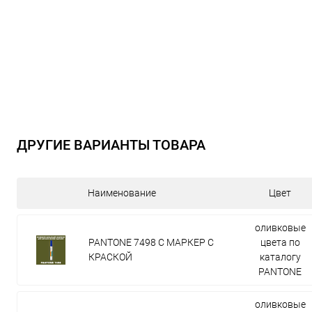
ДРУГИЕ ВАРИАНТЫ ТОВАРА
Наименование
Цвет
оливковые
PANTONE 7498 C МАРКЕР С
цвета по
КРАСКОЙ
каталогу
PANTONE
оливковые