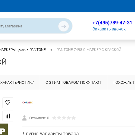
+7(495)789-47-31
Заказать звонок
•
МАРКЕРЫ цветов PANTONE
PANTONE 7498 C МАРКЕР С КРАСКОЙ
ОЙ
ХАРАКТЕРИСТИКИ
С ЭТИМ ТОВАРОМ ПОКУПАЮТ
ПОХОЖИЕ 
Отзывов: 0
Другие варианты товара: