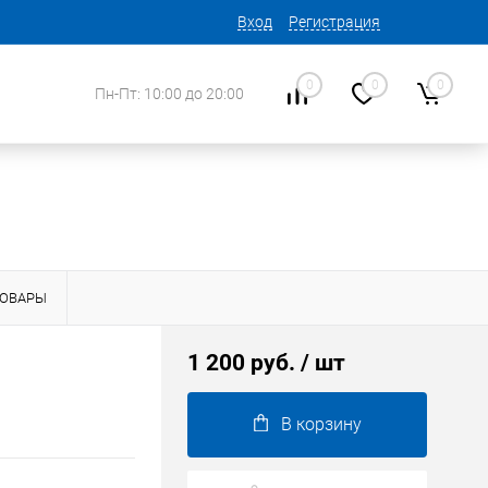
Вход
Регистрация
0
0
0
Пн-Пт: 10:00 до 20:00
ТОВАРЫ
1 200 руб.
/ шт
В корзину