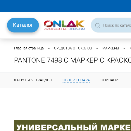
Каталог
•
•
•
Главная страница
СРЕДСТВА ОТ СКОЛОВ
МАРКЕРЫ
PANTONE 7498 C МАРКЕР С КРАСК
ВЕРНУТЬСЯ В РАЗДЕЛ
ОБЗОР ТОВАРА
ОПИСАНИЕ