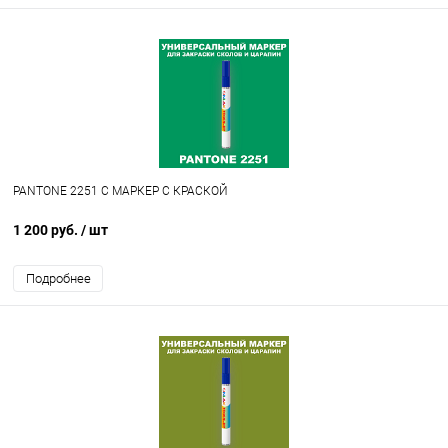
PANTONE 2251 C МАРКЕР С КРАСКОЙ
1 200 руб.
/ шт
Подробнее