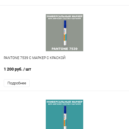
PANTONE 7539 C МАРКЕР С КРАСКОЙ
1 200 руб.
/ шт
Подробнее