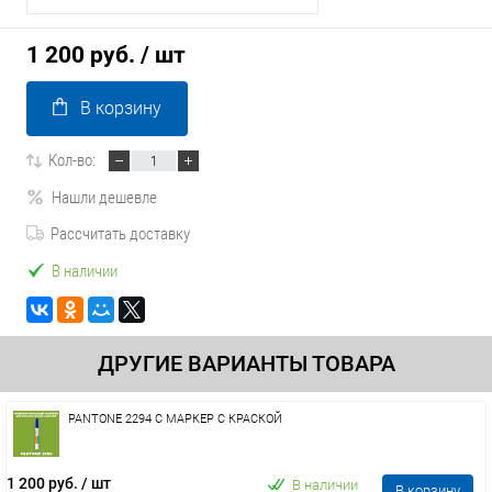
1 200 руб.
/ шт
В корзину
Кол-во:
Нашли дешевле
Рассчитать доставку
В наличии
ДРУГИЕ ВАРИАНТЫ ТОВАРА
PANTONE 2294 C МАРКЕР С КРАСКОЙ
1 200 руб.
/ шт
В наличии
В корзину