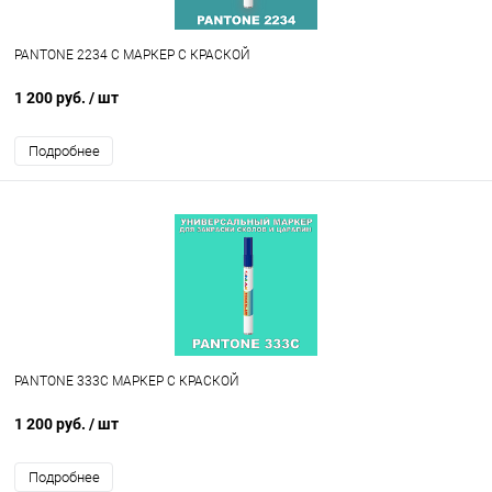
PANTONE 2234 C МАРКЕР С КРАСКОЙ
1 200 руб.
/ шт
Подробнее
PANTONE 333C МАРКЕР С КРАСКОЙ
1 200 руб.
/ шт
Подробнее