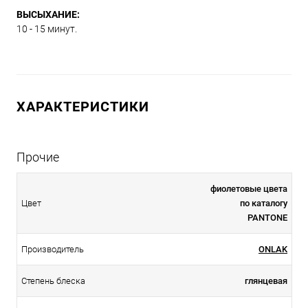
ВЫСЫХАНИЕ:
10 - 15 минут.
ХАРАКТЕРИСТИКИ
Прочие
фиолетовые цвета
Цвет
по каталогу
PANTONE
Производитель
ONLAK
Степень блеска
глянцевая