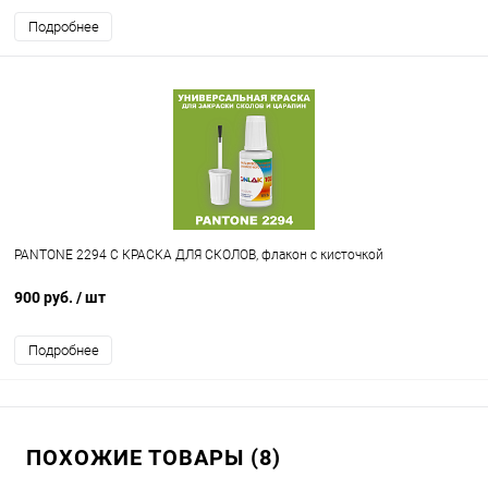
Подробнее
PANTONE 2294 C КРАСКА ДЛЯ СКОЛОВ, флакон с кисточкой
900 руб.
/ шт
Подробнее
ПОХОЖИЕ ТОВАРЫ (8)