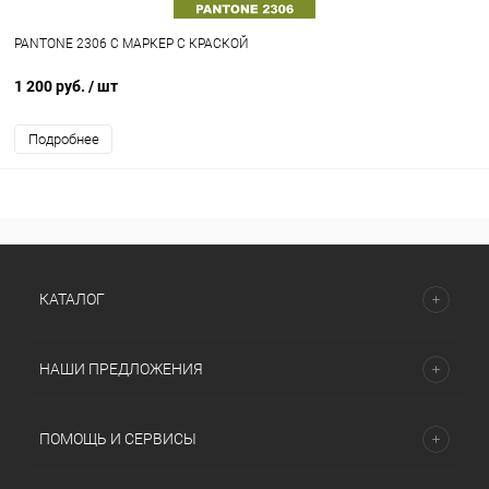
PANTONE 2306 C МАРКЕР С КРАСКОЙ
1 200 руб.
/ шт
Подробнее
КАТАЛОГ
НАШИ ПРЕДЛОЖЕНИЯ
ПОМОЩЬ И СЕРВИСЫ