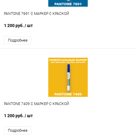
PANTONE 7691 C МАРКЕР С КРАСКОЙ
1 200 руб.
/ шт
Подробнее
PANTONE 7409 C МАРКЕР С КРАСКОЙ
1 200 руб.
/ шт
Подробнее