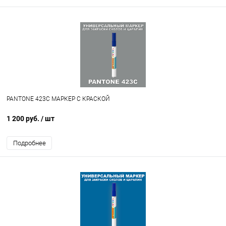
PANTONE 423C МАРКЕР С КРАСКОЙ
1 200 руб.
/ шт
Подробнее