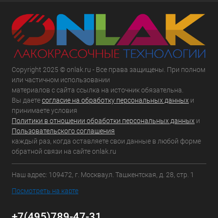
Copyright 2025 © onlak.ru - Все права защищены. При полном
или частичном использовании
материалов с сайта ссылка на источник обязательна.
Вы даете
согласие на обработку персональных данных
и
принимаете условия
Политики в отношении обработки персональных данных
и
Пользовательского соглашения
каждый раз, когда оставляете свои данные в любой форме
обратной связи на сайте onlak.ru
Наш адрес: 109472, г. Москваул. Ташкентская, д. 28, стр. 1
Посмотреть на карте
+7(495)789-47-31