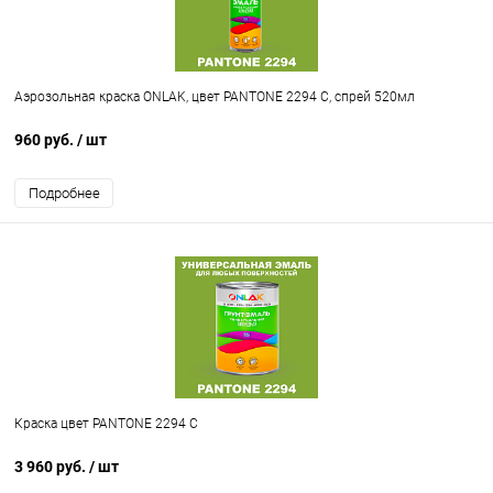
Аэрозольная краска ONLAK, цвет PANTONE 2294 C, спрей 520мл
960 руб.
/ шт
Подробнее
Краска цвет PANTONE 2294 C
3 960 руб.
/ шт