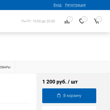
Вход
Регистрация
0
0
0
Пн-Пт: 10:00 до 20:00
ТОВАРЫ
1 200 руб.
/ шт
В корзину