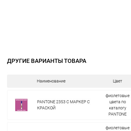
ДРУГИЕ ВАРИАНТЫ ТОВАРА
Наименование
Цвет
фиолетовые
PANTONE 2353 C МАРКЕР С
цвета по
КРАСКОЙ
каталогу
PANTONE
фиолетовые