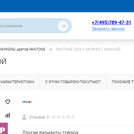
+7(495)789-47-31
Заказать звонок
•
МАРКЕРЫ цветов PANTONE
PANTONE 2353 C МАРКЕР С КРАСКОЙ
ОЙ
ХАРАКТЕРИСТИКИ
С ЭТИМ ТОВАРОМ ПОКУПАЮТ
ПОХОЖИЕ 
Отзывов: 0
Другие варианты товара: