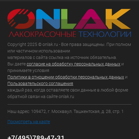
Copyright 2025 © onlak.ru - Все права защищены. При полном
или частичном использовании
материалов с сайта ссылка на источник обязательна.
Вы даете
согласие на обработку персональных данных
и
принимаете условия
Политики в отношении обработки персональных данных
и
Пользовательского соглашения
каждый раз, когда оставляете свои данные в любой форме
обратной связи на сайте onlak.ru
Наш адрес: 109472, г. Москваул. Ташкентская, д. 28, стр. 1
Посмотреть на карте
+7(495)789-47-31