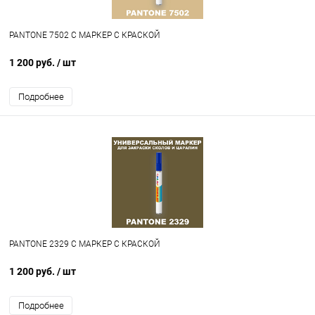
PANTONE 7502 C МАРКЕР С КРАСКОЙ
1 200 руб.
/ шт
Подробнее
PANTONE 2329 C МАРКЕР С КРАСКОЙ
1 200 руб.
/ шт
Подробнее