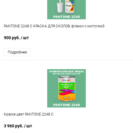
PANTONE 2248 C КРАСКА ДЛЯ СКОЛОВ, флакон с кисточкой
900 руб.
/ шт
Подробнее
Краска цвет PANTONE 2248 C
3 960 руб.
/ шт