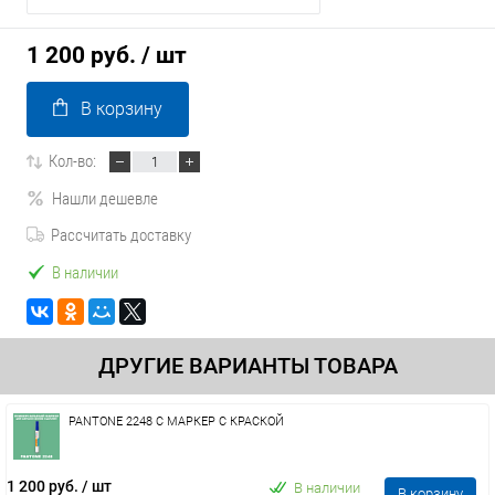
1 200 руб.
/ шт
В корзину
Кол-во:
Нашли дешевле
Рассчитать доставку
В наличии
ДРУГИЕ ВАРИАНТЫ ТОВАРА
PANTONE 2248 C МАРКЕР С КРАСКОЙ
1 200 руб.
/ шт
В наличии
В корзину