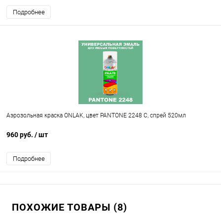
Подробнее
Аэрозольная краска ONLAK, цвет PANTONE 2248 C, спрей 520мл
960 руб.
/ шт
Подробнее
ПОХОЖИЕ ТОВАРЫ (8)