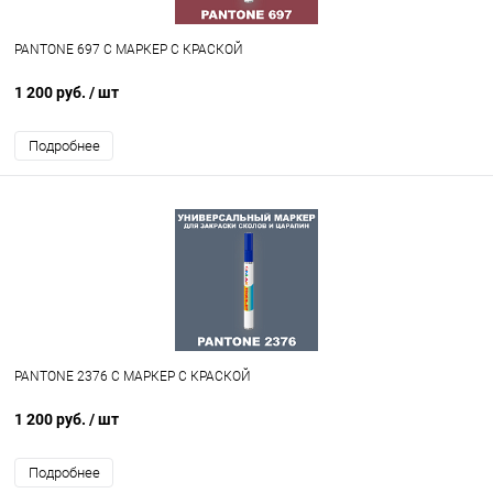
PANTONE 697 C МАРКЕР С КРАСКОЙ
1 200 руб.
/ шт
Подробнее
PANTONE 2376 C МАРКЕР С КРАСКОЙ
1 200 руб.
/ шт
Подробнее