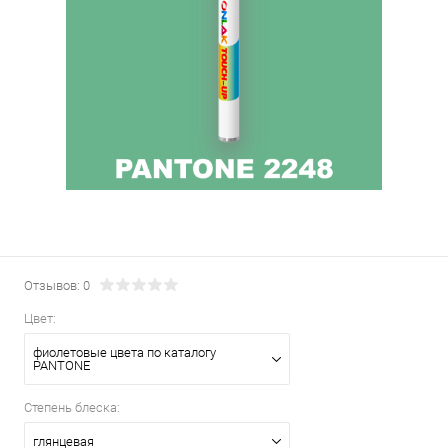
Отзывов: 0
Цвет:
фиолетовые цвета по каталогу
PANTONE
Степень блеска:
глянцевая