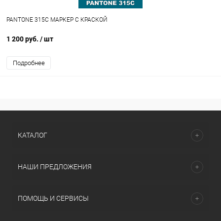
PANTONE 315C МАРКЕР С КРАСКОЙ
1 200 руб.
/ шт
Подробнее
КАТАЛОГ
НАШИ ПРЕДЛОЖЕНИЯ
ПОМОЩЬ И СЕРВИСЫ