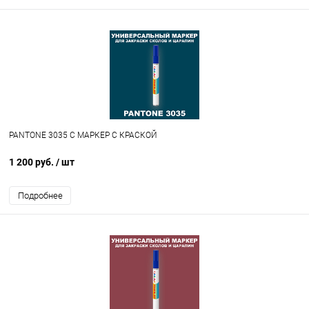
PANTONE 3035 C МАРКЕР С КРАСКОЙ
1 200 руб.
/ шт
Подробнее