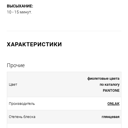
ВЫСЫХАНИЕ:
10 - 15 минут.
ХАРАКТЕРИСТИКИ
Прочие
фиолетовые цвета
Цвет
по каталогу
PANTONE
Производитель
ONLAK
Степень блеска
глянцевая