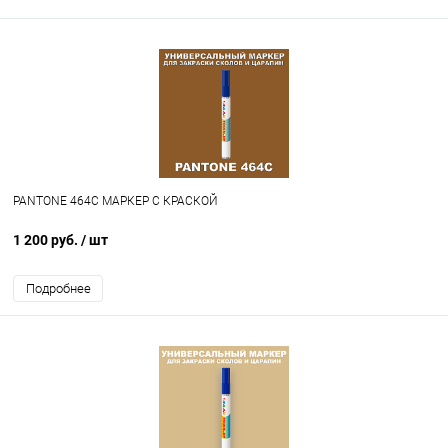
PANTONE 464C МАРКЕР С КРАСКОЙ
1 200 руб.
/ шт
Подробнее