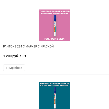
PANTONE 224 C МАРКЕР С КРАСКОЙ
1 200 руб.
/ шт
Подробнее