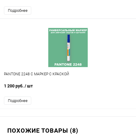
Подробнее
PANTONE 2248 C МАРКЕР С КРАСКОЙ
1 200 руб.
/ шт
Подробнее
ПОХОЖИЕ ТОВАРЫ (8)