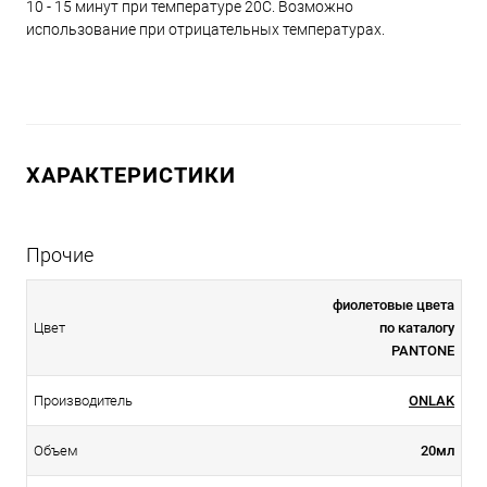
10 - 15 минут при температуре 20С. Возможно
использование при отрицательных температурах.
ХАРАКТЕРИСТИКИ
Прочие
фиолетовые цвета
Цвет
по каталогу
PANTONE
Производитель
ONLAK
Объем
20мл