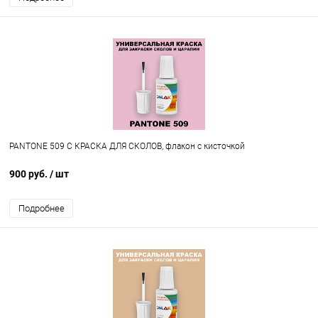
PANTONE 509 C КРАСКА ДЛЯ СКОЛОВ, флакон с кисточкой
900 руб.
/ шт
Подробнее