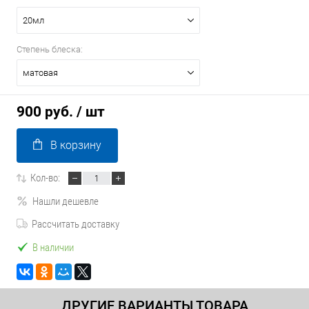
20мл
Степень блеска:
матовая
900 руб.
/ шт
В корзину
Кол-во:
Нашли дешевле
Рассчитать доставку
В наличии
ДРУГИЕ ВАРИАНТЫ ТОВАРА