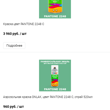
Краска цвет PANTONE 2248 C
3 960 руб.
/ шт
Подробнее
Аэрозольная краска ONLAK, цвет PANTONE 2248 C, спрей 520мл
960 руб.
/ шт