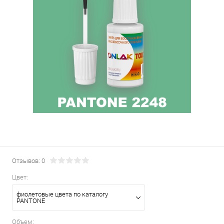
Отзывов: 0
Цвет:
фиолетовые цвета по каталогу
PANTONE
Объем: