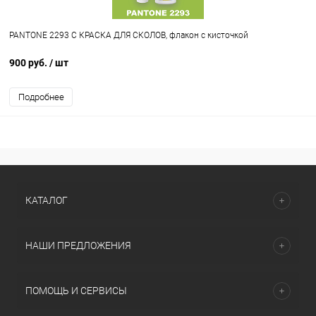
PANTONE 2293 C КРАСКА ДЛЯ СКОЛОВ, флакон с кисточкой
900 руб.
/ шт
Подробнее
КАТАЛОГ
НАШИ ПРЕДЛОЖЕНИЯ
ПОМОЩЬ И СЕРВИСЫ