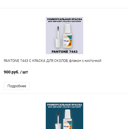
PANTONE 7443 C КРАСКА ДЛЯ СКОЛОВ, флакон с кисточкой
900 руб.
/ шт
Подробнее