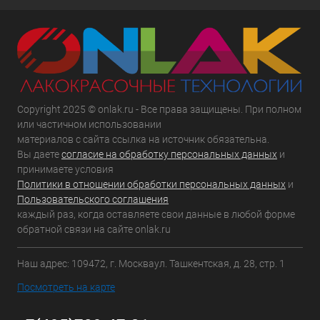
Copyright 2025 © onlak.ru - Все права защищены. При полном
или частичном использовании
материалов с сайта ссылка на источник обязательна.
Вы даете
согласие на обработку персональных данных
и
принимаете условия
Политики в отношении обработки персональных данных
и
Пользовательского соглашения
каждый раз, когда оставляете свои данные в любой форме
обратной связи на сайте onlak.ru
Наш адрес: 109472, г. Москваул. Ташкентская, д. 28, стр. 1
Посмотреть на карте