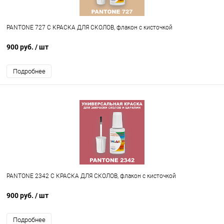
PANTONE 727 C КРАСКА ДЛЯ СКОЛОВ, флакон с кисточкой
900 руб.
/ шт
Подробнее
PANTONE 2342 C КРАСКА ДЛЯ СКОЛОВ, флакон с кисточкой
900 руб.
/ шт
Подробнее