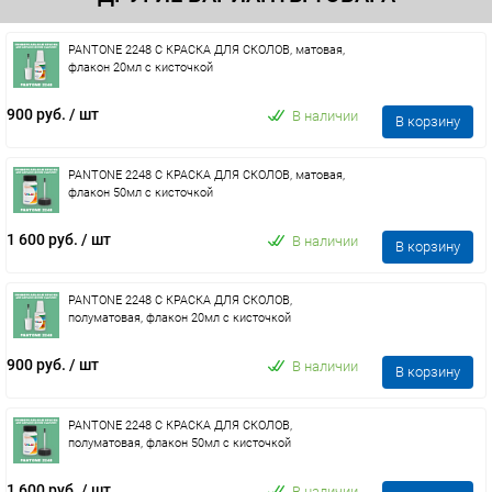
PANTONE 2248 C КРАСКА ДЛЯ СКОЛОВ, матовая,
флакон 20мл с кисточкой
900 руб.
/ шт
В наличии
В корзину
PANTONE 2248 C КРАСКА ДЛЯ СКОЛОВ, матовая,
флакон 50мл с кисточкой
1 600 руб.
/ шт
В наличии
В корзину
PANTONE 2248 C КРАСКА ДЛЯ СКОЛОВ,
полуматовая, флакон 20мл с кисточкой
900 руб.
/ шт
В наличии
В корзину
PANTONE 2248 C КРАСКА ДЛЯ СКОЛОВ,
полуматовая, флакон 50мл с кисточкой
1 600 руб.
/ шт
В наличии