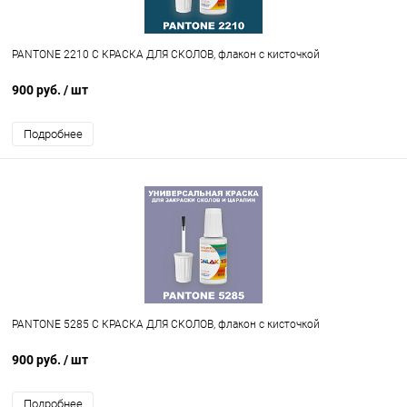
PANTONE 2210 C КРАСКА ДЛЯ СКОЛОВ, флакон с кисточкой
900 руб.
/ шт
Подробнее
PANTONE 5285 C КРАСКА ДЛЯ СКОЛОВ, флакон с кисточкой
900 руб.
/ шт
Подробнее