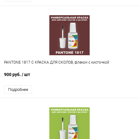
PANTONE 1817 C КРАСКА ДЛЯ СКОЛОВ, флакон с кисточкой
900 руб.
/ шт
Подробнее