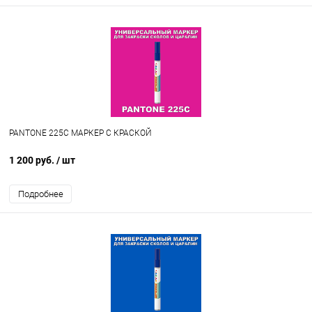
PANTONE 225C МАРКЕР С КРАСКОЙ
1 200 руб.
/ шт
Подробнее