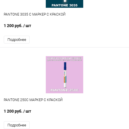
PANTONE 3035 C МАРКЕР С КРАСКОЙ
1 200 руб.
/ шт
Подробнее
PANTONE 250C МАРКЕР С КРАСКОЙ
1 200 руб.
/ шт
Подробнее