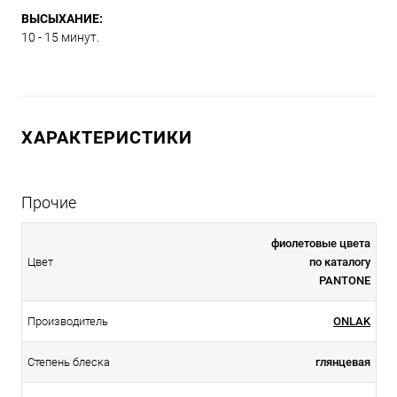
ВЫСЫХАНИЕ:
10 - 15 минут.
ХАРАКТЕРИСТИКИ
Прочие
фиолетовые цвета
Цвет
по каталогу
PANTONE
Производитель
ONLAK
Степень блеска
глянцевая