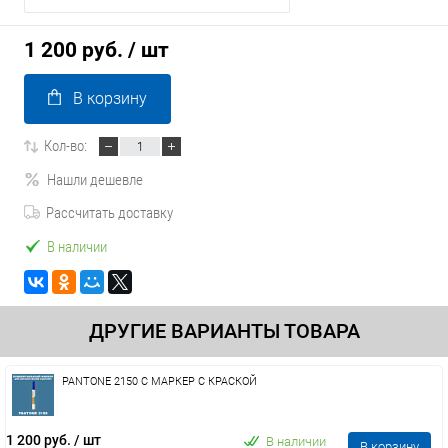
1 200 руб.
/ шт
В корзину
Кол-во:
Нашли дешевле
Рассчитать доставку
В наличии
ДРУГИЕ ВАРИАНТЫ ТОВАРА
PANTONE 2150 C МАРКЕР С КРАСКОЙ
1 200 руб.
/ шт
В наличии
В корзину