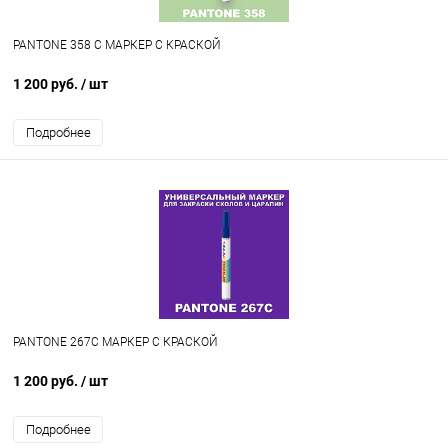
PANTONE 358 C МАРКЕР С КРАСКОЙ
1 200 руб.
/ шт
Подробнее
PANTONE 267C МАРКЕР С КРАСКОЙ
1 200 руб.
/ шт
Подробнее