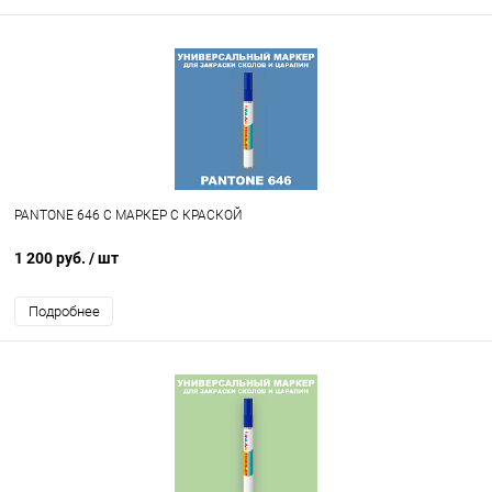
PANTONE 646 C МАРКЕР С КРАСКОЙ
1 200 руб.
/ шт
Подробнее