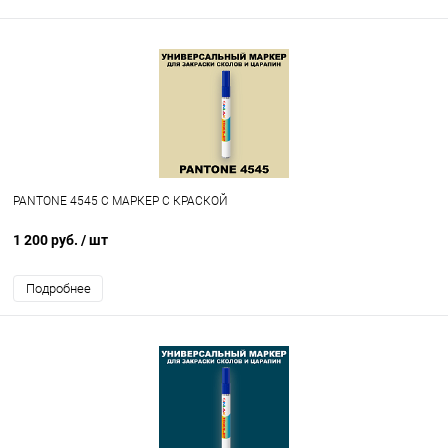
PANTONE 4545 C МАРКЕР С КРАСКОЙ
1 200 руб.
/ шт
Подробнее