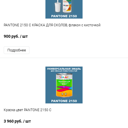
PANTONE 2150 C КРАСКА ДЛЯ СКОЛОВ, флакон с кисточкой
900 руб.
/ шт
Подробнее
Краска цвет PANTONE 2150 C
3 960 руб.
/ шт