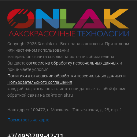
Copyright 2025 © onlak.ru - Все права защищены. При полном
или частичном использовании
материалов с сайта ссылка на источник обязательна.
Вы даете
согласие на обработку персональных данных
и
принимаете условия
Политики в отношении обработки персональных данных
и
Пользовательского соглашения
каждый раз, когда оставляете свои данные в любой форме
обратной связи на сайте onlak.ru
Наш адрес: 109472, г. Москваул. Ташкентская, д. 28, стр. 1
Посмотреть на карте
+7(495)789-47-31