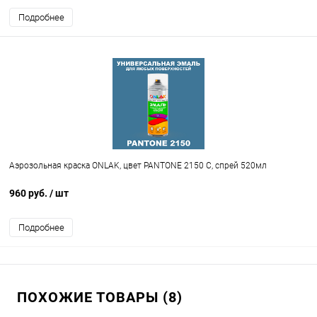
Подробнее
Аэрозольная краска ONLAK, цвет PANTONE 2150 C, спрей 520мл
960 руб.
/ шт
Подробнее
ПОХОЖИЕ ТОВАРЫ (8)