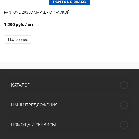
PANTONE 2935C МАРКЕР С КРАСКОЙ
1 200 руб.
/ шт
Подробнее
КАТАЛОГ
НАШИ ПРЕДЛОЖЕНИЯ
ПОМОЩЬ И СЕРВИСЫ