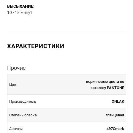
ВЫСЫХАНИЕ:
10 - 15 минут.
ХАРАКТЕРИСТИКИ
Прочие
коричневые цвета по
Цвет
каталогу PANTONE
Производитель
ONLAK
Степень блеска
глянцевая
Артикул
497Cmark