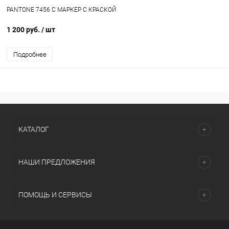
PANTONE 7456 C МАРКЕР С КРАСКОЙ
1 200 руб.
/ шт
Подробнее
КАТАЛОГ
НАШИ ПРЕДЛОЖЕНИЯ
ПОМОЩЬ И СЕРВИСЫ