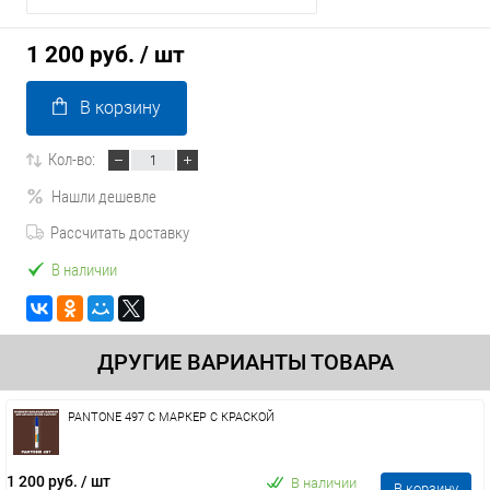
1 200 руб.
/ шт
В корзину
Кол-во:
Нашли дешевле
Рассчитать доставку
В наличии
ДРУГИЕ ВАРИАНТЫ ТОВАРА
PANTONE 497 C МАРКЕР С КРАСКОЙ
1 200 руб.
/ шт
В наличии
В корзину