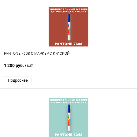
PANTONE 7608 C МАРКЕР С КРАСКОЙ
1 200 руб.
/ шт
Подробнее