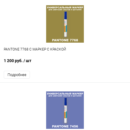
PANTONE 7768 C МАРКЕР С КРАСКОЙ
1 200 руб.
/ шт
Подробнее