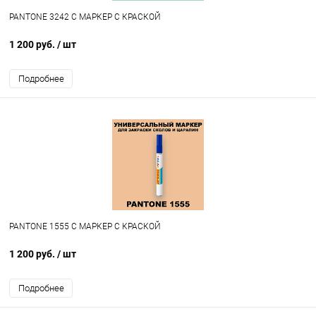
PANTONE 3242 C МАРКЕР С КРАСКОЙ
1 200 руб.
/ шт
Подробнее
PANTONE 1555 C МАРКЕР С КРАСКОЙ
1 200 руб.
/ шт
Подробнее