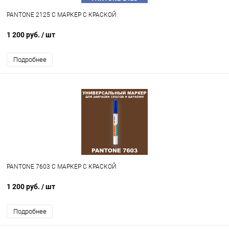
PANTONE 2125 C МАРКЕР С КРАСКОЙ
1 200 руб.
/ шт
Подробнее
PANTONE 7603 C МАРКЕР С КРАСКОЙ
1 200 руб.
/ шт
Подробнее