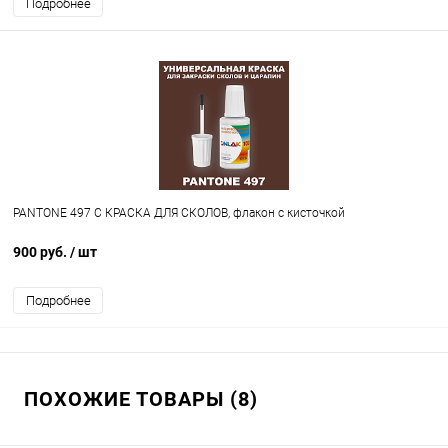
Подробнее
PANTONE 497 C КРАСКА ДЛЯ СКОЛОВ, флакон с кисточкой
900 руб.
/ шт
Подробнее
ПОХОЖИЕ ТОВАРЫ (8)