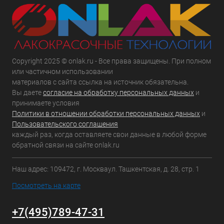
Copyright 2025 © onlak.ru - Все права защищены. При полном
или частичном использовании
материалов с сайта ссылка на источник обязательна.
Вы даете
согласие на обработку персональных данных
и
принимаете условия
Политики в отношении обработки персональных данных
и
Пользовательского соглашения
каждый раз, когда оставляете свои данные в любой форме
обратной связи на сайте onlak.ru
Наш адрес: 109472, г. Москваул. Ташкентская, д. 28, стр. 1
Посмотреть на карте
+7(495)789-47-31