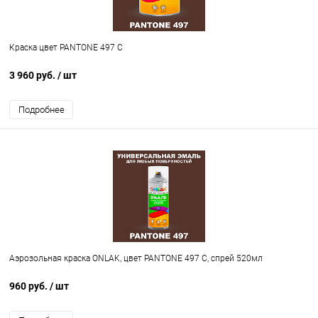
Краска цвет PANTONE 497 C
3 960 руб.
/ шт
Подробнее
Аэрозольная краска ONLAK, цвет PANTONE 497 C, спрей 520мл
960 руб.
/ шт