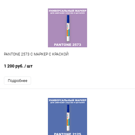
PANTONE 2573 C МАРКЕР С КРАСКОЙ
1 200 руб.
/ шт
Подробнее