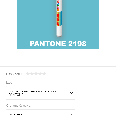
Отзывов: 0
Цвет:
фиолетовые цвета по каталогу
PANTONE
Степень блеска:
глянцевая