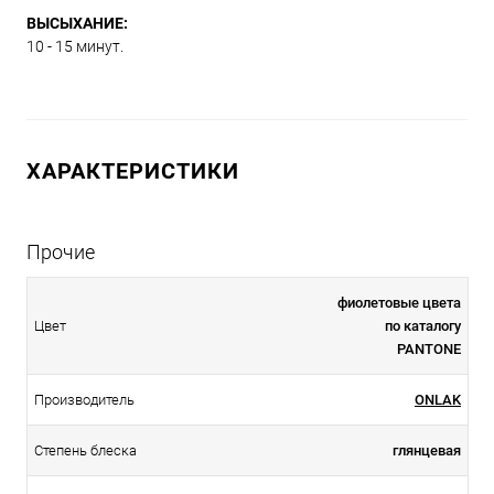
ВЫСЫХАНИЕ:
10 - 15 минут.
ХАРАКТЕРИСТИКИ
Прочие
фиолетовые цвета
Цвет
по каталогу
PANTONE
Производитель
ONLAK
Степень блеска
глянцевая