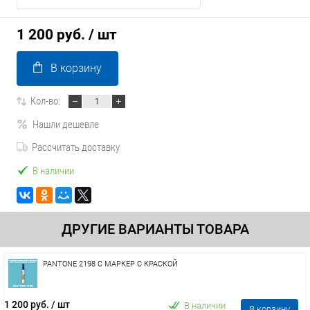
1 200 руб.
/ шт
В корзину
Кол-во:
Нашли дешевле
Рассчитать доставку
В наличии
ДРУГИЕ ВАРИАНТЫ ТОВАРА
PANTONE 2198 C МАРКЕР С КРАСКОЙ
1 200 руб.
/ шт
В наличии
В корзину