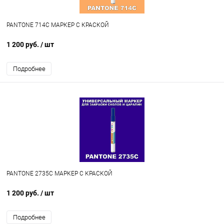
PANTONE 714C МАРКЕР С КРАСКОЙ
1 200 руб.
/ шт
Подробнее
PANTONE 2735C МАРКЕР С КРАСКОЙ
1 200 руб.
/ шт
Подробнее