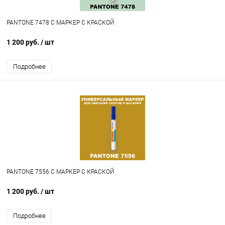
PANTONE 7478 C МАРКЕР С КРАСКОЙ
1 200 руб.
/ шт
Подробнее
PANTONE 7556 C МАРКЕР С КРАСКОЙ
1 200 руб.
/ шт
Подробнее