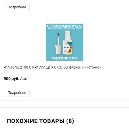
Подробнее
PANTONE 2198 C КРАСКА ДЛЯ СКОЛОВ, флакон с кисточкой
900 руб.
/ шт
Подробнее
ПОХОЖИЕ ТОВАРЫ (8)