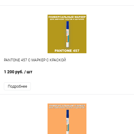
PANTONE 457 C МАРКЕР С КРАСКОЙ
1 200 руб.
/ шт
Подробнее