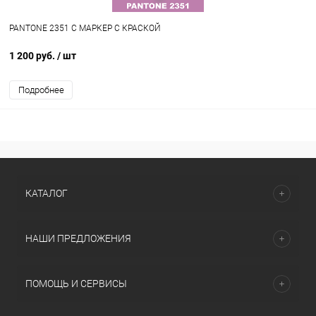
PANTONE 2351 C МАРКЕР С КРАСКОЙ
1 200 руб.
/ шт
Подробнее
КАТАЛОГ
НАШИ ПРЕДЛОЖЕНИЯ
ПОМОЩЬ И СЕРВИСЫ