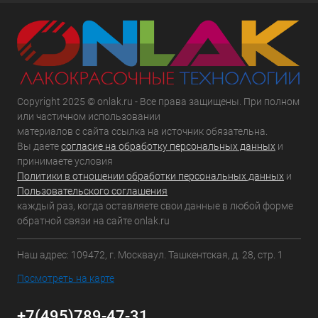
Copyright 2025 © onlak.ru - Все права защищены. При полном
или частичном использовании
материалов с сайта ссылка на источник обязательна.
Вы даете
согласие на обработку персональных данных
и
принимаете условия
Политики в отношении обработки персональных данных
и
Пользовательского соглашения
каждый раз, когда оставляете свои данные в любой форме
обратной связи на сайте onlak.ru
Наш адрес: 109472, г. Москваул. Ташкентская, д. 28, стр. 1
Посмотреть на карте
+7(495)789-47-31