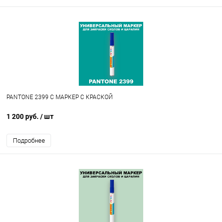
PANTONE 2399 C МАРКЕР С КРАСКОЙ
1 200 руб.
/ шт
Подробнее