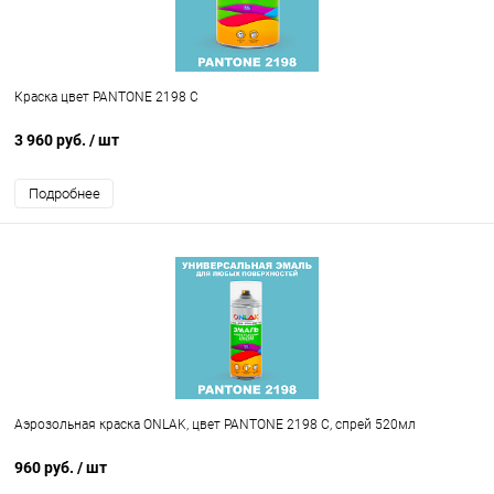
Краска цвет PANTONE 2198 C
3 960 руб.
/ шт
Подробнее
Аэрозольная краска ONLAK, цвет PANTONE 2198 C, спрей 520мл
960 руб.
/ шт