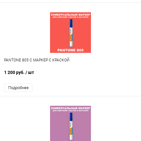
PANTONE 805 C МАРКЕР С КРАСКОЙ
1 200 руб.
/ шт
Подробнее