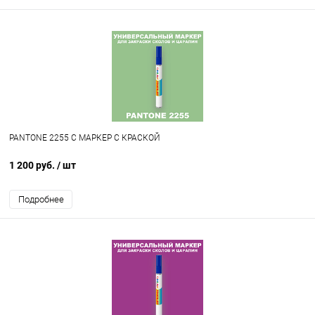
PANTONE 2255 C МАРКЕР С КРАСКОЙ
1 200 руб.
/ шт
Подробнее