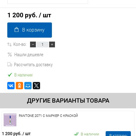
1 200 руб.
/ шт
В корзину
Кол-во:
Нашли дешевле
Рассчитать доставку
В наличии
ДРУГИЕ ВАРИАНТЫ ТОВАРА
PANTONE 2071 C МАРКЕР С КРАСКОЙ
1 200 руб.
/ шт
В наличии
В корзину