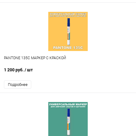
PANTONE 135C МАРКЕР С КРАСКОЙ
1 200 руб.
/ шт
Подробнее