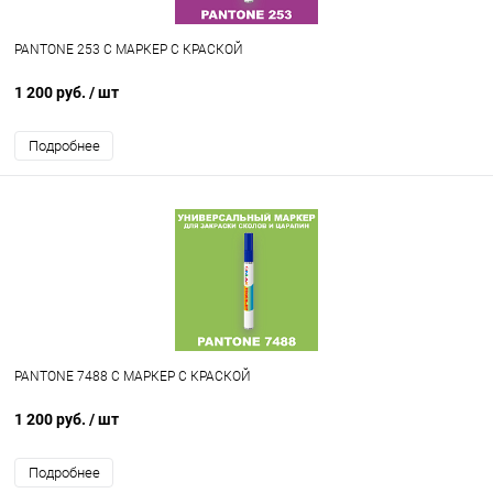
PANTONE 253 C МАРКЕР С КРАСКОЙ
1 200 руб.
/ шт
Подробнее
PANTONE 7488 C МАРКЕР С КРАСКОЙ
1 200 руб.
/ шт
Подробнее