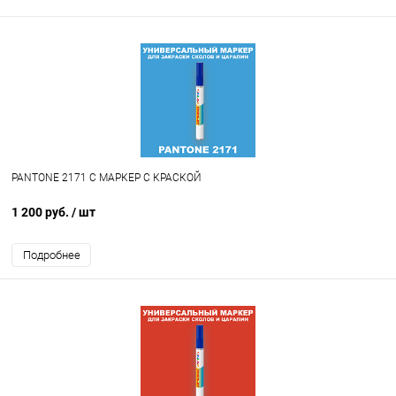
PANTONE 2171 C МАРКЕР С КРАСКОЙ
1 200 руб.
/ шт
Подробнее