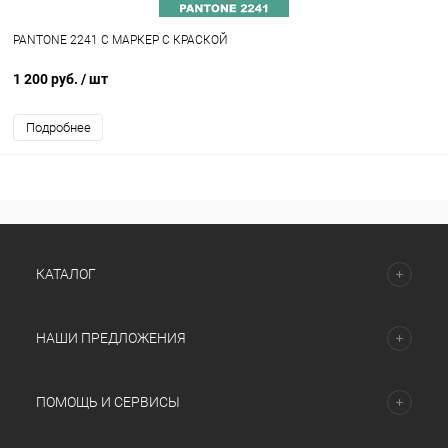
PANTONE 2241 C МАРКЕР С КРАСКОЙ
1 200 руб.
/ шт
Подробнее
КАТАЛОГ
НАШИ ПРЕДЛОЖЕНИЯ
ПОМОЩЬ И СЕРВИСЫ