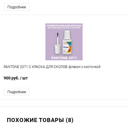
Подробнее
PANTONE 2071 C КРАСКА ДЛЯ СКОЛОВ, флакон с кисточкой
900 руб.
/ шт
Подробнее
ПОХОЖИЕ ТОВАРЫ (8)