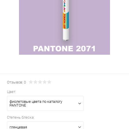
Отзывов: 0
Цвет:
фиолетовые цвета по каталогу
PANTONE
Степень блеска:
глянцевая