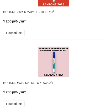
PANTONE 7626 C МАРКЕР С КРАСКОЙ
1 200 руб.
/ шт
Подробнее
PANTONE 503 C МАРКЕР С КРАСКОЙ
1 200 руб.
/ шт
Подробнее