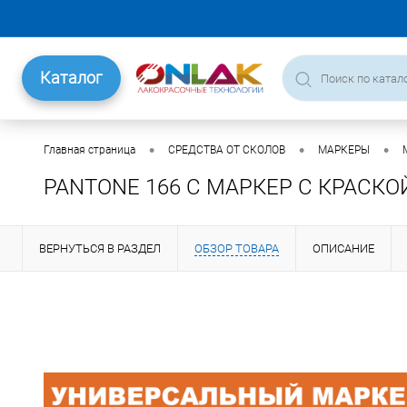
Каталог
•
•
•
Главная страница
СРЕДСТВА ОТ СКОЛОВ
МАРКЕРЫ
PANTONE 166 C МАРКЕР С КРАСКО
ВЕРНУТЬСЯ В РАЗДЕЛ
ОБЗОР ТОВАРА
ОПИСАНИЕ