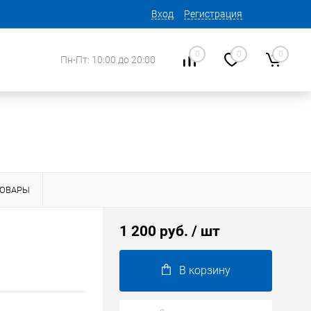
Вход
Регистрация
0
0
0
Пн-Пт: 10:00 до 20:00
ТОВАРЫ
1 200 руб.
/ шт
В корзину