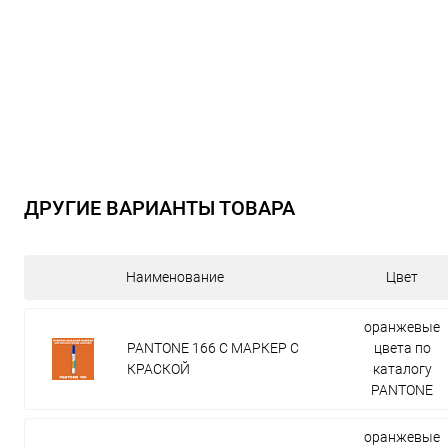
ДРУГИЕ ВАРИАНТЫ ТОВАРА
Наименование
Цвет
оранжевые
PANTONE 166 C МАРКЕР С
цвета по
КРАСКОЙ
каталогу
PANTONE
оранжевые