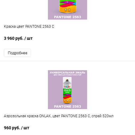
Краска цвет PANTONE 2563 C
3 960 руб.
/ шт
Подробнее
Аэрозольная краска ONLAK, цвет PANTONE 2563 C, спрей 520мл
960 руб.
/ шт