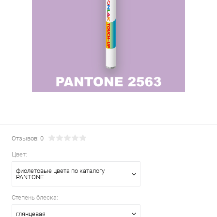
Отзывов: 0
Цвет:
фиолетовые цвета по каталогу
PANTONE
Степень блеска:
глянцевая