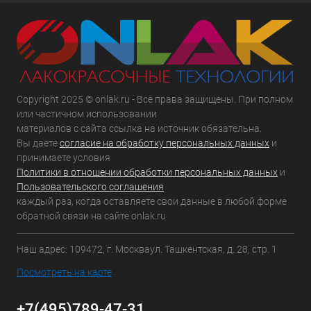
Copyright 2025 © onlak.ru - Все права защищены. При полном
или частичном использовании
материалов с сайта ссылка на источник обязательна.
Вы даете
согласие на обработку персональных данных
и
принимаете условия
Политики в отношении обработки персональных данных
и
Пользовательского соглашения
каждый раз, когда оставляете свои данные в любой форме
обратной связи на сайте onlak.ru
Наш адрес: 109472, г. Москваул. Ташкентская, д. 28, стр. 1
Посмотреть на карте
+7(495)789-47-31