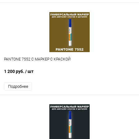
PANTONE 7552 C МАРКЕР С КРАСКОЙ
1 200 руб.
/ шт
Подробнее