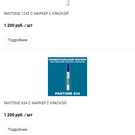
PANTONE 1245 C МАРКЕР С КРАСКОЙ
1 200 руб.
/ шт
Подробнее
PANTONE 634 C МАРКЕР С КРАСКОЙ
1 200 руб.
/ шт
Подробнее