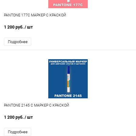
PANTONE 177C МАРКЕР С КРАСКОЙ
1 200 руб.
/ шт
Подробнее
PANTONE 2145 C МАРКЕР С КРАСКОЙ
1 200 руб.
/ шт
Подробнее