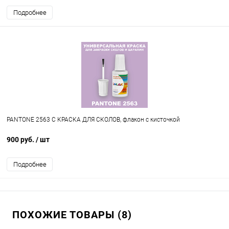
Подробнее
PANTONE 2563 C КРАСКА ДЛЯ СКОЛОВ, флакон с кисточкой
900 руб.
/ шт
Подробнее
ПОХОЖИЕ ТОВАРЫ (8)