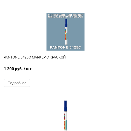
PANTONE 5425C МАРКЕР С КРАСКОЙ
1 200 руб.
/ шт
Подробнее