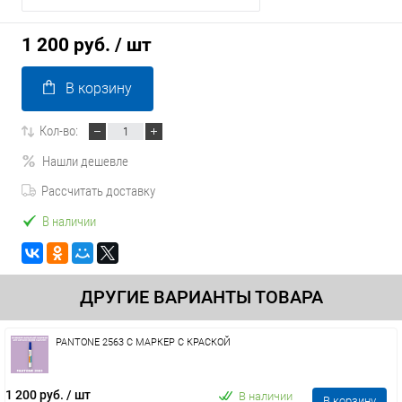
1 200 руб.
/ шт
В корзину
Кол-во:
Нашли дешевле
Рассчитать доставку
В наличии
ДРУГИЕ ВАРИАНТЫ ТОВАРА
PANTONE 2563 C МАРКЕР С КРАСКОЙ
1 200 руб.
/ шт
В наличии
В корзину