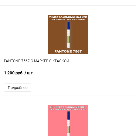
PANTONE 7567 C МАРКЕР С КРАСКОЙ
1 200 руб.
/ шт
Подробнее