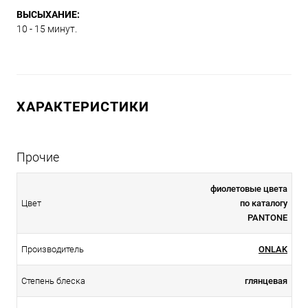
ВЫСЫХАНИЕ:
10 - 15 минут.
ХАРАКТЕРИСТИКИ
Прочие
фиолетовые цвета
Цвет
по каталогу
PANTONE
Производитель
ONLAK
Степень блеска
глянцевая