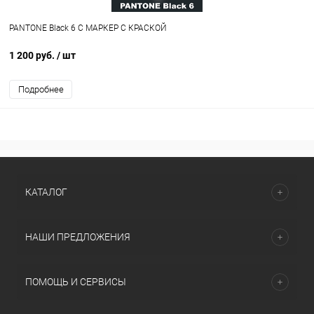
PANTONE Black 6 C МАРКЕР С КРАСКОЙ
1 200 руб.
/ шт
Подробнее
КАТАЛОГ
НАШИ ПРЕДЛОЖЕНИЯ
ПОМОЩЬ И СЕРВИСЫ