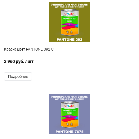
Краска цвет PANTONE 392 C
3 960 руб.
/ шт
Подробнее