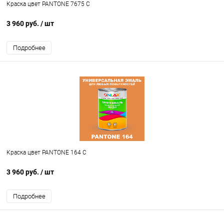
Краска цвет PANTONE 7675 C
3 960 руб.
/ шт
Подробнее
Краска цвет PANTONE 164 C
3 960 руб.
/ шт
Подробнее