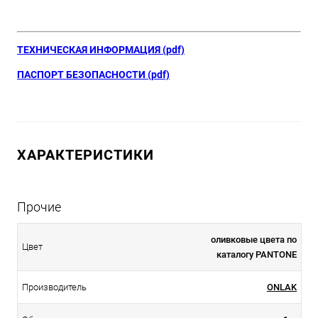
ТЕХНИЧЕСКАЯ ИНФОРМАЦИЯ (pdf)
ПАСПОРТ БЕЗОПАСНОСТИ (pdf)
ХАРАКТЕРИСТИКИ
Прочие
оливковые цвета по
Цвет
каталогу PANTONE
Производитель
ONLAK