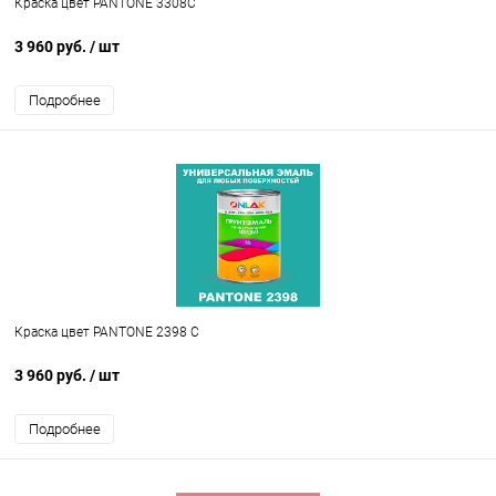
Краска цвет PANTONE 3308C
3 960 руб.
/ шт
Подробнее
Краска цвет PANTONE 2398 C
3 960 руб.
/ шт
Подробнее