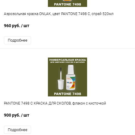
Аэрозольная краска ONLAK, цвет PANTONE 7498 C, спрей 520мл
960 руб.
/ шт
Подробнее
PANTONE 7498 C КРАСКА ДЛЯ СКОЛОВ, флакон с кисточкой
900 руб.
/ шт
Подробнее