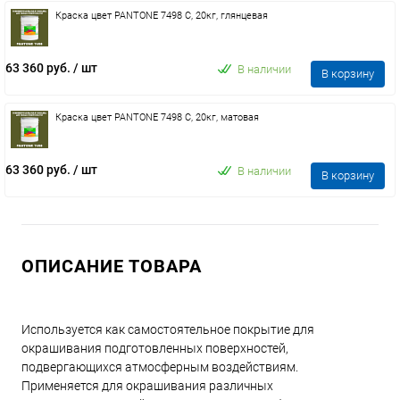
Краска цвет PANTONE 7498 C, 20кг, глянцевая
63 360 руб.
/ шт
В наличии
В корзину
Краска цвет PANTONE 7498 C, 20кг, матовая
63 360 руб.
/ шт
В наличии
В корзину
ОПИСАНИЕ ТОВАРА
Используется как самостоятельное покрытие для
окрашивания подготовленных поверхностей,
подвергающихся атмосферным воздействиям.
Применяется для окрашивания различных