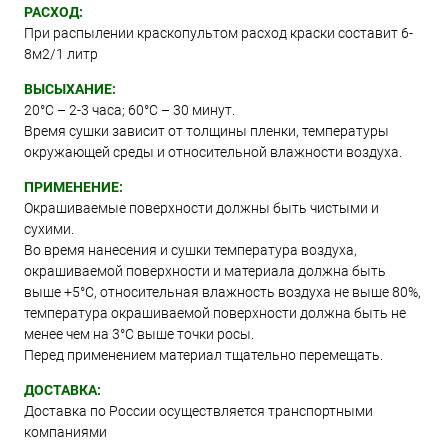
РАСХОД:
При распылении краскопультом расход краски составит 6-
8м2/1 литр
ВЫСЫХАНИЕ:
20°С – 2-3 часа; 60°С – 30 минут.
Время сушки зависит от толщины пленки, температуры
окружающей среды и относительной влажности воздуха.
ПРИМЕНЕНИЕ:
Окрашиваемые поверхности должны быть чистыми и
сухими.
Во время нанесения и сушки температура воздуха,
окрашиваемой поверхности и материала должна быть
выше +5°C, относительная влажность воздуха не выше 80%,
температура окрашиваемой поверхности должна быть не
менее чем на 3°C выше точки росы.
Перед применением материал тщательно перемещать.
ДОСТАВКА:
Доставка по России осуществляется транспортными
компаниями