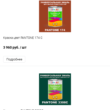
Краска цвет PANTONE 174 C
3 960 руб.
/ шт
Подробнее