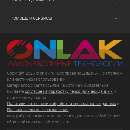
ПОМОЩЬ И СЕРВИСЫ
Copyright 2025 © onlak.ru - Все права защищены. При полном
или частичном использовании
материалов с сайта ссылка на источник обязательна.
Вы даете
согласие на обработку персональных данных
и
принимаете условия
Политики в отношении обработки персональных данных
и
Пользовательского соглашения
каждый раз, когда оставляете свои данные в любой форме
обратной связи на сайте onlak.ru