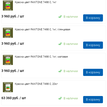
Краска цвет PANTONE 7498 C, 1кг
3 960 руб.
/ шт
В наличии
В корзину
Краска цвет PANTONE 7498 C, 1кг, глянцевая
3 960 руб.
/ шт
В наличии
В корзину
Краска цвет PANTONE 7498 C, 1кг, матовая
3 960 руб.
/ шт
В наличии
В корзину
Краска цвет PANTONE 7498 C, 20кг
63 360 руб.
/ шт
В наличии
В корзину