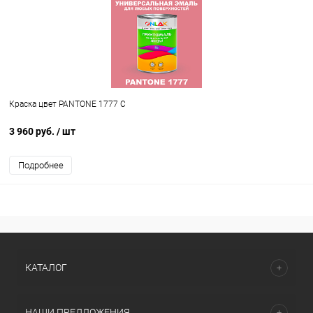
Краска цвет PANTONE 1777 C
3 960 руб.
/ шт
Подробнее
КАТАЛОГ
НАШИ ПРЕДЛОЖЕНИЯ