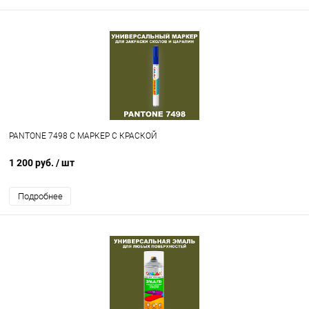
PANTONE 7498 C МАРКЕР С КРАСКОЙ
1 200 руб.
/ шт
Подробнее