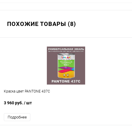
ПОХОЖИЕ ТОВАРЫ (8)
Краска цвет PANTONE 437C
3 960 руб.
/ шт
Подробнее