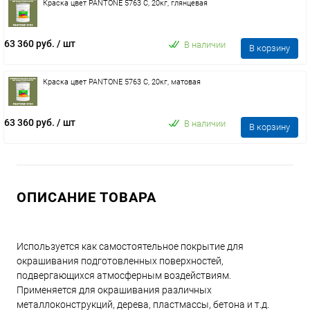
Краска цвет PANTONE 5763 C, 20кг, глянцевая
63 360 руб.
/ шт
В наличии
В корзину
Краска цвет PANTONE 5763 C, 20кг, матовая
63 360 руб.
/ шт
В наличии
В корзину
ОПИСАНИЕ ТОВАРА
Используется как самостоятельное покрытие для
окрашивания подготовленных поверхностей,
подвергающихся атмосферным воздействиям.
Применяется для окрашивания различных
металлоконструкций, дерева, пластмассы, бетона и т.д.