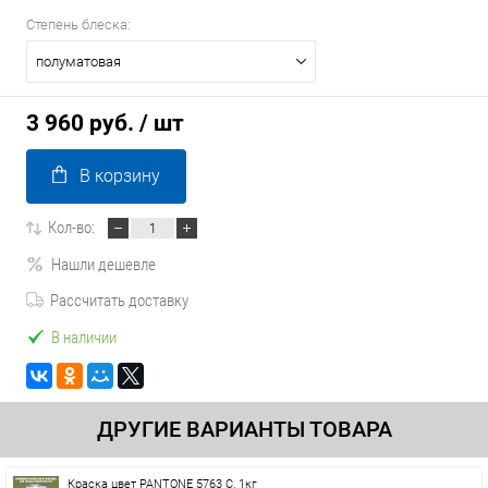
Степень блеска:
полуматовая
3 960 руб.
/ шт
В корзину
Кол-во:
Нашли дешевле
Рассчитать доставку
В наличии
ДРУГИЕ ВАРИАНТЫ ТОВАРА
Краска цвет PANTONE 5763 C, 1кг