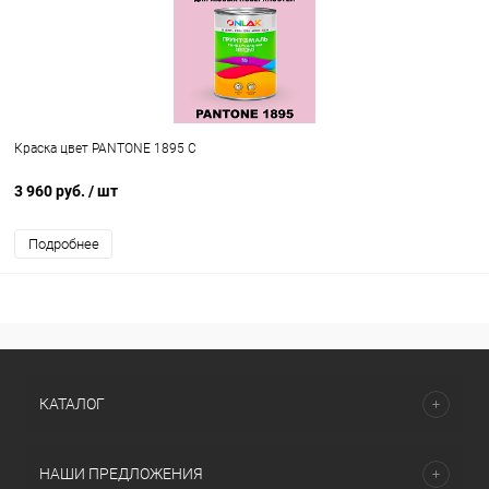
Краска цвет PANTONE 1895 C
3 960 руб.
/ шт
Подробнее
КАТАЛОГ
НАШИ ПРЕДЛОЖЕНИЯ