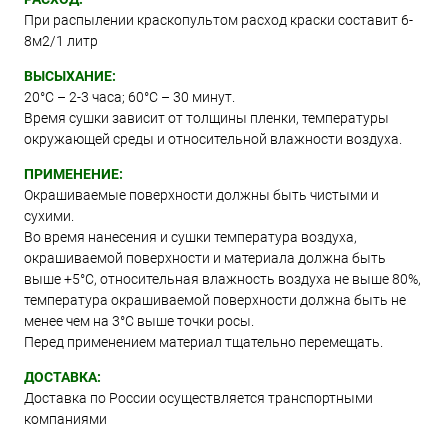
При распылении краскопультом расход краски составит 6-
8м2/1 литр
ВЫСЫХАНИЕ:
20°С – 2-3 часа; 60°С – 30 минут.
Время сушки зависит от толщины пленки, температуры
окружающей среды и относительной влажности воздуха.
ПРИМЕНЕНИЕ:
Окрашиваемые поверхности должны быть чистыми и
сухими.
Во время нанесения и сушки температура воздуха,
окрашиваемой поверхности и материала должна быть
выше +5°C, относительная влажность воздуха не выше 80%,
температура окрашиваемой поверхности должна быть не
менее чем на 3°C выше точки росы.
Перед применением материал тщательно перемещать.
ДОСТАВКА:
Доставка по России осуществляется транспортными
компаниями