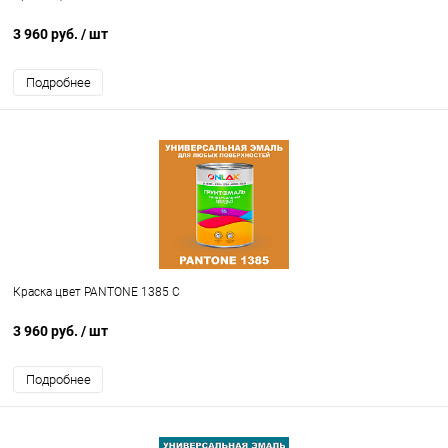
3 960 руб.
/ шт
Подробнее
Краска цвет PANTONE 1385 C
3 960 руб.
/ шт
Подробнее