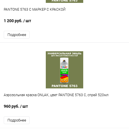
PANTONE 5763 C МАРКЕР С КРАСКОЙ
1 200 руб.
/ шт
Подробнее
Аэрозольная краска ONLAK, цвет PANTONE 5763 C, спрей 520мл
960 руб.
/ шт
Подробнее