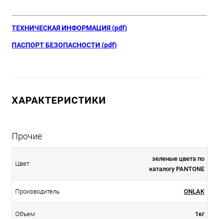
ТЕХНИЧЕСКАЯ ИНФОРМАЦИЯ (pdf)
ПАСПОРТ БЕЗОПАСНОСТИ (pdf)
ХАРАКТЕРИСТИКИ
Прочие
зеленые цвета по
Цвет
каталогу PANTONE
Производитель
ONLAK
Объем
1кг