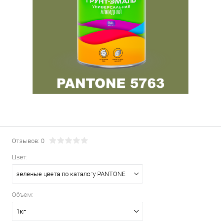
Отзывов: 0
Цвет:
зеленые цвета по каталогу PANTONE
Объем:
1кг