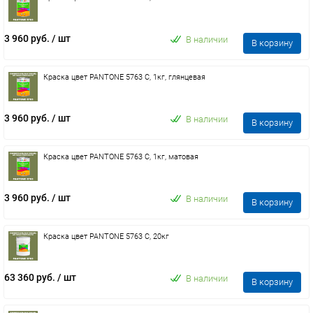
3 960 руб.
/ шт
В наличии
В корзину
Краска цвет PANTONE 5763 C, 1кг, глянцевая
3 960 руб.
/ шт
В наличии
В корзину
Краска цвет PANTONE 5763 C, 1кг, матовая
3 960 руб.
/ шт
В наличии
В корзину
Краска цвет PANTONE 5763 C, 20кг
63 360 руб.
/ шт
В наличии
В корзину