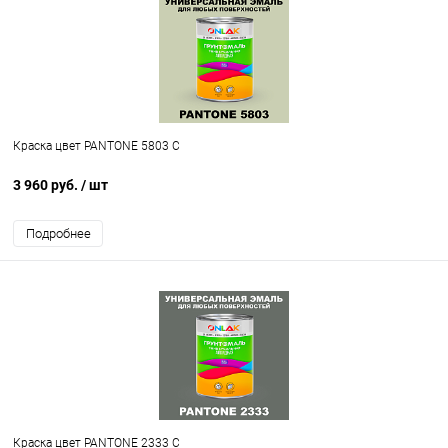
Краска цвет PANTONE 5803 C
3 960 руб.
/ шт
Подробнее
Краска цвет PANTONE 2333 C