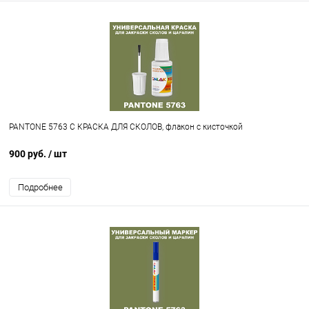
PANTONE 5763 C КРАСКА ДЛЯ СКОЛОВ, флакон с кисточкой
900 руб.
/ шт
Подробнее