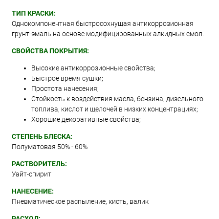
ТИП КРАСКИ:
Однокомпонентная быстросохнущая антикоррозионная
грунт-эмаль на основе модифицированных алкидных смол.
СВОЙСТВА ПОКРЫТИЯ:
Высокие антикоррозионные свойства;
Быстрое время сушки;
Простота нанесения;
Стойкость к воздействия масла, бензина, дизельного
топлива, кислот и щелочей в низких концентрациях;
Хорошие декоративные свойства;
СТЕПЕНЬ БЛЕСКА:
Полуматовая 50% - 60%
РАСТВОРИТЕЛЬ:
Уайт-спирит
НАНЕСЕНИЕ:
Пневматическое распыление, кисть, валик
РАСХОД: