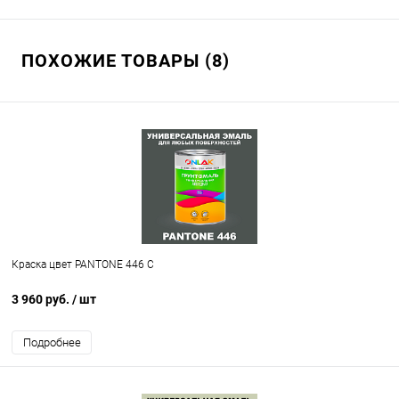
ПОХОЖИЕ ТОВАРЫ (8)
Краска цвет PANTONE 446 C
3 960 руб.
/ шт
Подробнее