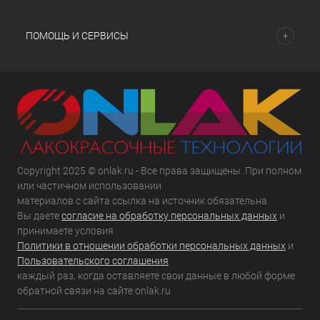
ПОМОЩЬ И СЕРВИСЫ
Copyright 2025 © onlak.ru - Все права защищены. При полном
или частичном использовании
материалов с сайта ссылка на источник обязательна.
Вы даете
согласие на обработку персональных данных
и
принимаете условия
Политики в отношении обработки персональных данных
и
Пользовательского соглашения
каждый раз, когда оставляете свои данные в любой форме
обратной связи на сайте onlak.ru