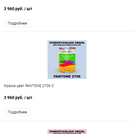
3 960 руб.
/ шт
Подробнее
Краска цвет PANTONE 2706 C
3 960 руб.
/ шт
Подробнее