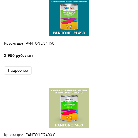
Краска цвет PANTONE 3145C
3 960 руб.
/ шт
Подробнее
Краска цвет PANTONE 7493 C