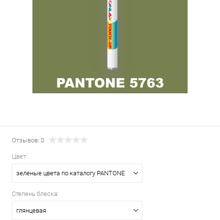
Отзывов: 0
Цвет:
зеленые цвета по каталогу PANTONE
Степень блеска:
глянцевая