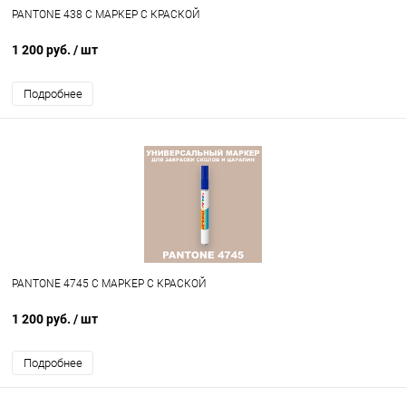
PANTONE 438 C МАРКЕР С КРАСКОЙ
1 200 руб.
/ шт
Подробнее
PANTONE 4745 C МАРКЕР С КРАСКОЙ
1 200 руб.
/ шт
Подробнее