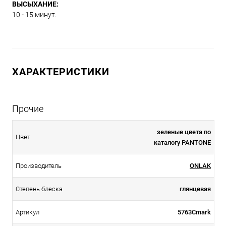
ВЫСЫХАНИЕ:
10 - 15 минут.
ХАРАКТЕРИСТИКИ
Прочие
зеленые цвета по
Цвет
каталогу PANTONE
Производитель
ONLAK
Степень блеска
глянцевая
Артикул
5763Cmark