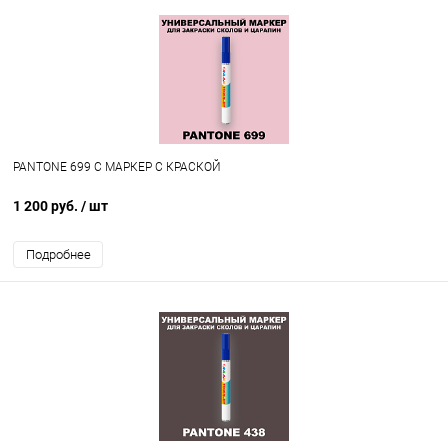
PANTONE 699 C МАРКЕР С КРАСКОЙ
1 200 руб.
/ шт
Подробнее