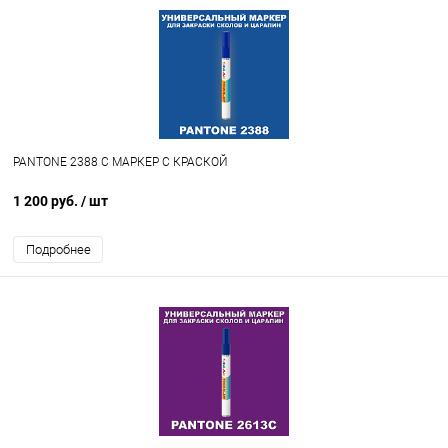
PANTONE 2388 C МАРКЕР С КРАСКОЙ
1 200 руб.
/ шт
Подробнее