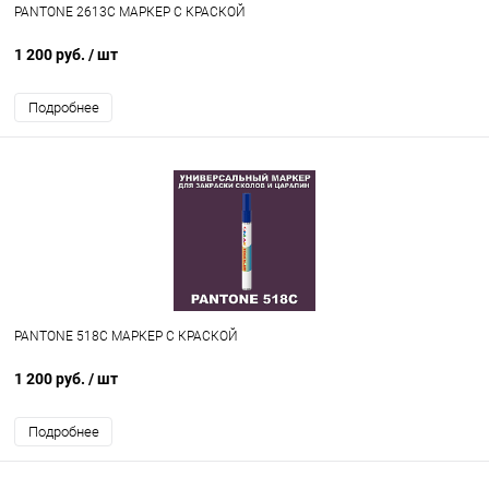
PANTONE 2613C МАРКЕР С КРАСКОЙ
1 200 руб.
/ шт
Подробнее
PANTONE 518C МАРКЕР С КРАСКОЙ
1 200 руб.
/ шт
Подробнее