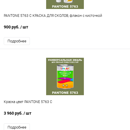
PANTONE 5763 C КРАСКА ДЛЯ СКОЛОВ, флакон с кисточкой
900 руб.
/ шт
Подробнее
Краска цвет PANTONE 5763 C
3 960 руб.
/ шт
Подробнее