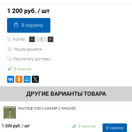
1 200 руб.
/ шт
В корзину
Кол-во:
Нашли дешевле
Рассчитать доставку
В наличии
ДРУГИЕ ВАРИАНТЫ ТОВАРА
PANTONE 5763 C МАРКЕР С КРАСКОЙ
1 200 руб.
/ шт
В наличии
В корзину