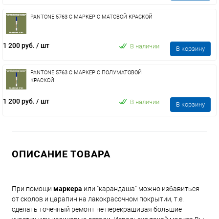
PANTONE 5763 C МАРКЕР С МАТОВОЙ КРАСКОЙ
1 200 руб.
/ шт
В наличии
В корзину
PANTONE 5763 C МАРКЕР С ПОЛУМАТОВОЙ
КРАСКОЙ
1 200 руб.
/ шт
В наличии
В корзину
ОПИСАНИЕ ТОВАРА
При помощи
маркера
или "карандаша" можно избавиться
от сколов и царапин на лакокрасочном покрытии, т.е.
сделать точечный ремонт не перекрашивая большие