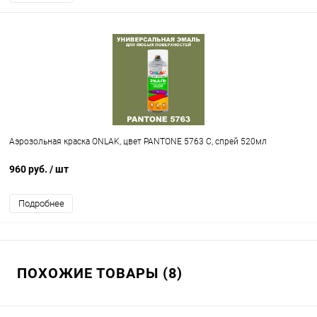
Аэрозольная краска ONLAK, цвет PANTONE 5763 C, спрей 520мл
960 руб.
/ шт
Подробнее
ПОХОЖИЕ ТОВАРЫ (8)