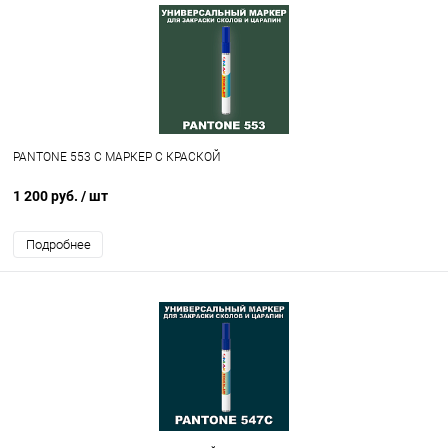
PANTONE 553 C МАРКЕР С КРАСКОЙ
1 200 руб.
/ шт
Подробнее