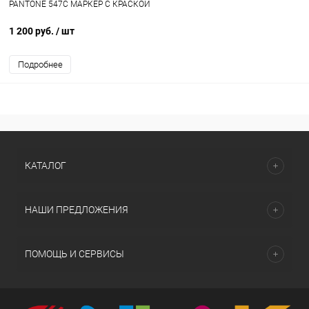
PANTONE 547C МАРКЕР С КРАСКОЙ
1 200 руб.
/ шт
Подробнее
КАТАЛОГ
НАШИ ПРЕДЛОЖЕНИЯ
ПОМОЩЬ И СЕРВИСЫ