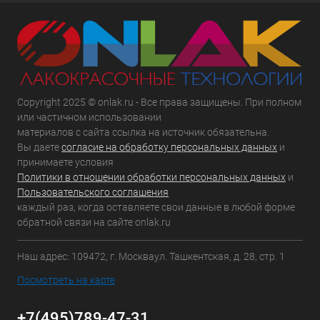
Copyright 2025 © onlak.ru - Все права защищены. При полном
или частичном использовании
материалов с сайта ссылка на источник обязательна.
Вы даете
согласие на обработку персональных данных
и
принимаете условия
Политики в отношении обработки персональных данных
и
Пользовательского соглашения
каждый раз, когда оставляете свои данные в любой форме
обратной связи на сайте onlak.ru
Наш адрес: 109472, г. Москваул. Ташкентская, д. 28, стр. 1
Посмотреть на карте
+7(495)789-47-31