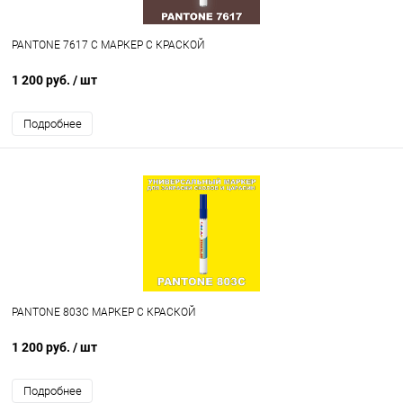
PANTONE 7617 C МАРКЕР С КРАСКОЙ
1 200 руб.
/ шт
Подробнее
PANTONE 803C МАРКЕР С КРАСКОЙ
1 200 руб.
/ шт
Подробнее