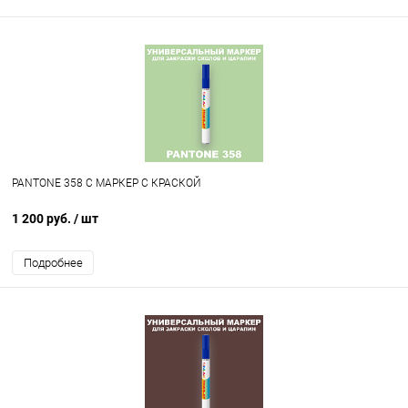
PANTONE 358 C МАРКЕР С КРАСКОЙ
1 200 руб.
/ шт
Подробнее