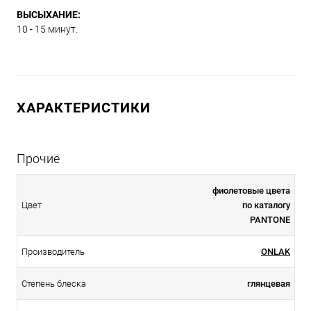
ВЫСЫХАНИЕ:
10 - 15 минут.
ХАРАКТЕРИСТИКИ
Прочие
фиолетовые цвета
Цвет
по каталогу
PANTONE
Производитель
ONLAK
Степень блеска
глянцевая