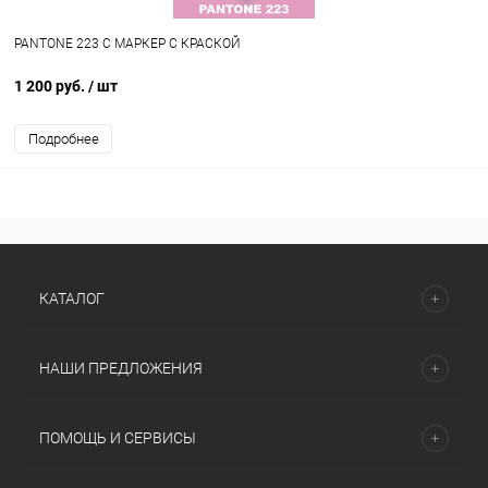
PANTONE 223 C МАРКЕР С КРАСКОЙ
1 200 руб.
/ шт
Подробнее
КАТАЛОГ
НАШИ ПРЕДЛОЖЕНИЯ
ПОМОЩЬ И СЕРВИСЫ