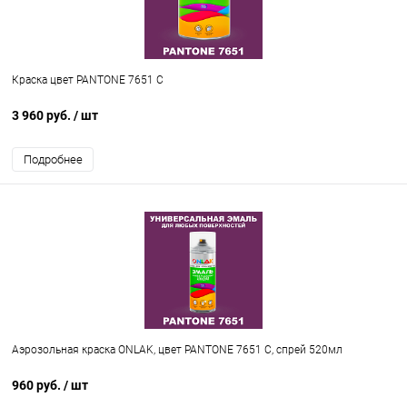
Краска цвет PANTONE 7651 C
3 960 руб.
/ шт
Подробнее
Аэрозольная краска ONLAK, цвет PANTONE 7651 C, спрей 520мл
960 руб.
/ шт