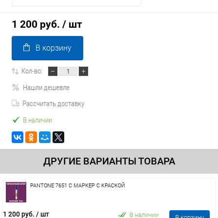
1 200 руб.
/ шт
В корзину
Кол-во:
Нашли дешевле
Рассчитать доставку
В наличии
ДРУГИЕ ВАРИАНТЫ ТОВАРА
PANTONE 7651 C МАРКЕР С КРАСКОЙ
1 200 руб.
/ шт
В наличии
В корзину