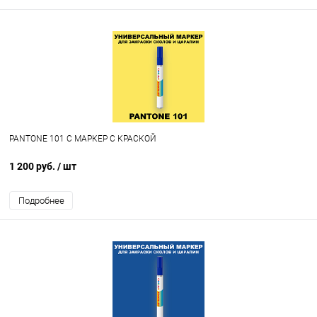
PANTONE 101 C МАРКЕР С КРАСКОЙ
1 200 руб.
/ шт
Подробнее