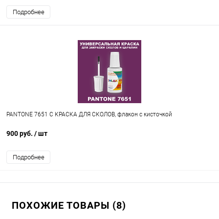
Подробнее
PANTONE 7651 C КРАСКА ДЛЯ СКОЛОВ, флакон с кисточкой
900 руб.
/ шт
Подробнее
ПОХОЖИЕ ТОВАРЫ (8)