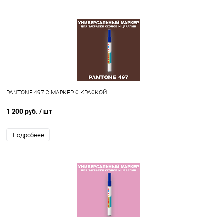
PANTONE 497 C МАРКЕР С КРАСКОЙ
1 200 руб.
/ шт
Подробнее