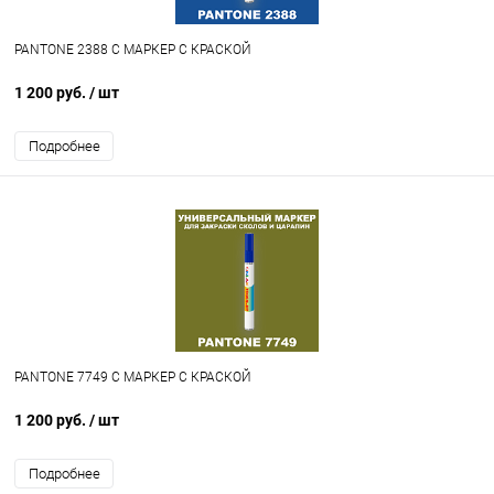
PANTONE 2388 C МАРКЕР С КРАСКОЙ
1 200 руб.
/ шт
Подробнее
PANTONE 7749 C МАРКЕР С КРАСКОЙ
1 200 руб.
/ шт
Подробнее