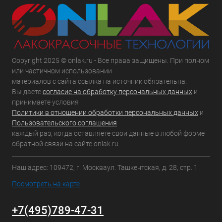
Copyright 2025 © onlak.ru - Все права защищены. При полном
или частичном использовании
материалов с сайта ссылка на источник обязательна.
Вы даете
согласие на обработку персональных данных
и
принимаете условия
Политики в отношении обработки персональных данных
и
Пользовательского соглашения
каждый раз, когда оставляете свои данные в любой форме
обратной связи на сайте onlak.ru
Наш адрес: 109472, г. Москваул. Ташкентская, д. 28, стр. 1
Посмотреть на карте
+7(495)789-47-31