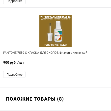
Подробнее
PANTONE 7559 C КРАСКА ДЛЯ СКОЛОВ, флакон с кисточкой
900 руб.
/ шт
Подробнее
ПОХОЖИЕ ТОВАРЫ (8)