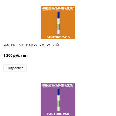
PANTONE 7413 C МАРКЕР С КРАСКОЙ
1 200 руб.
/ шт
Подробнее