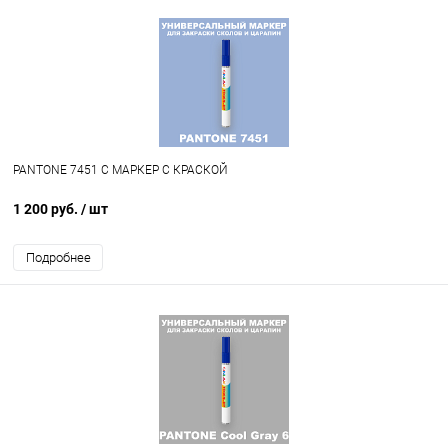
PANTONE 7451 C МАРКЕР С КРАСКОЙ
1 200 руб.
/ шт
Подробнее