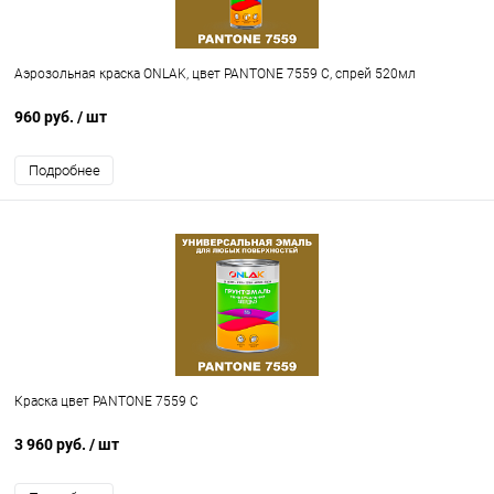
Аэрозольная краска ONLAK, цвет PANTONE 7559 C, спрей 520мл
960 руб.
/ шт
Подробнее
Краска цвет PANTONE 7559 C
3 960 руб.
/ шт