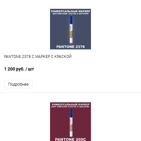
PANTONE 2378 C МАРКЕР С КРАСКОЙ
1 200 руб.
/ шт
Подробнее