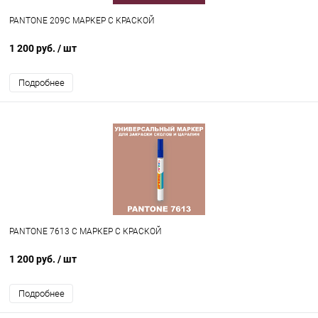
PANTONE 209C МАРКЕР С КРАСКОЙ
1 200 руб.
/ шт
Подробнее
PANTONE 7613 C МАРКЕР С КРАСКОЙ
1 200 руб.
/ шт
Подробнее