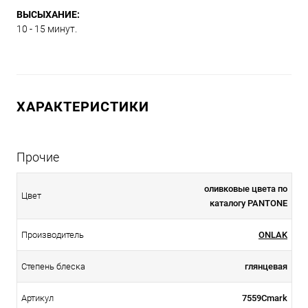
ВЫСЫХАНИЕ:
10 - 15 минут.
ХАРАКТЕРИСТИКИ
Прочие
оливковые цвета по
Цвет
каталогу PANTONE
Производитель
ONLAK
Степень блеска
глянцевая
Артикул
7559Cmark