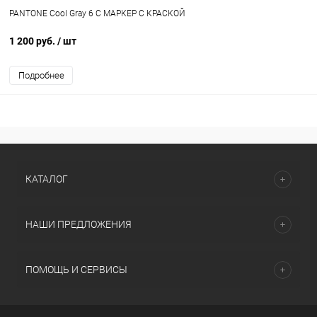
PANTONE Cool Gray 6 C МАРКЕР С КРАСКОЙ
1 200 руб.
/ шт
Подробнее
КАТАЛОГ
НАШИ ПРЕДЛОЖЕНИЯ
ПОМОЩЬ И СЕРВИСЫ