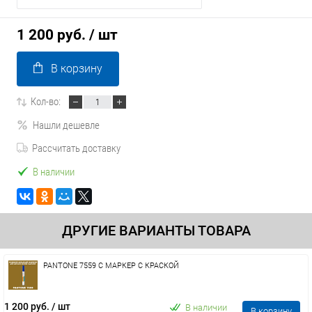
1 200 руб.
/ шт
В корзину
Кол-во:
Нашли дешевле
Рассчитать доставку
В наличии
ДРУГИЕ ВАРИАНТЫ ТОВАРА
PANTONE 7559 C МАРКЕР С КРАСКОЙ
1 200 руб.
/ шт
В наличии
В корзину