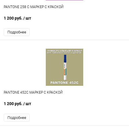
PANTONE 258 C МАРКЕР С КРАСКОЙ
1 200 руб.
/ шт
Подробнее
PANTONE 452C МАРКЕР С КРАСКОЙ
1 200 руб.
/ шт
Подробнее