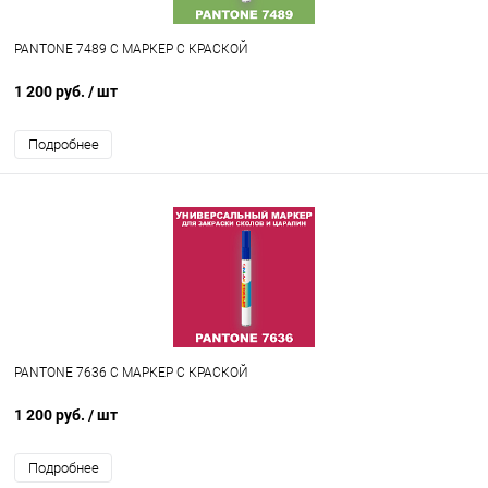
PANTONE 7489 C МАРКЕР С КРАСКОЙ
1 200 руб.
/ шт
Подробнее
PANTONE 7636 C МАРКЕР С КРАСКОЙ
1 200 руб.
/ шт
Подробнее