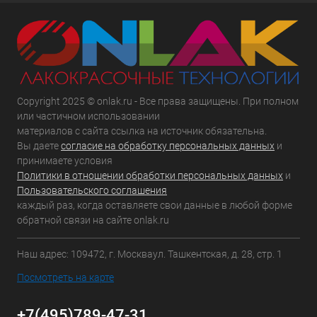
Copyright 2025 © onlak.ru - Все права защищены. При полном
или частичном использовании
материалов с сайта ссылка на источник обязательна.
Вы даете
согласие на обработку персональных данных
и
принимаете условия
Политики в отношении обработки персональных данных
и
Пользовательского соглашения
каждый раз, когда оставляете свои данные в любой форме
обратной связи на сайте onlak.ru
Наш адрес: 109472, г. Москваул. Ташкентская, д. 28, стр. 1
Посмотреть на карте
+7(495)789-47-31