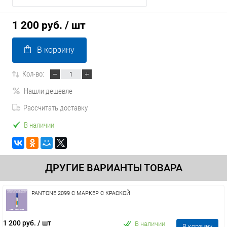
1 200 руб.
/ шт
В корзину
Кол-во:
Нашли дешевле
Рассчитать доставку
В наличии
ДРУГИЕ ВАРИАНТЫ ТОВАРА
PANTONE 2099 C МАРКЕР С КРАСКОЙ
1 200 руб.
/ шт
В наличии
В корзину