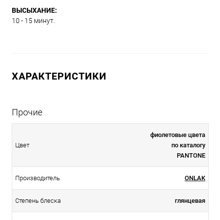
ВЫСЫХАНИЕ:
10 - 15 минут.
ХАРАКТЕРИСТИКИ
Прочие
фиолетовые цвета
Цвет
по каталогу
PANTONE
Производитель
ONLAK
Степень блеска
глянцевая