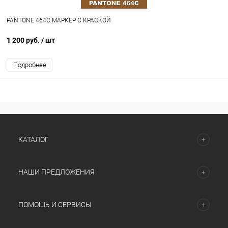
PANTONE 464C МАРКЕР С КРАСКОЙ
1 200 руб.
/ шт
Подробнее
КАТАЛОГ
НАШИ ПРЕДЛОЖЕНИЯ
ПОМОЩЬ И СЕРВИСЫ