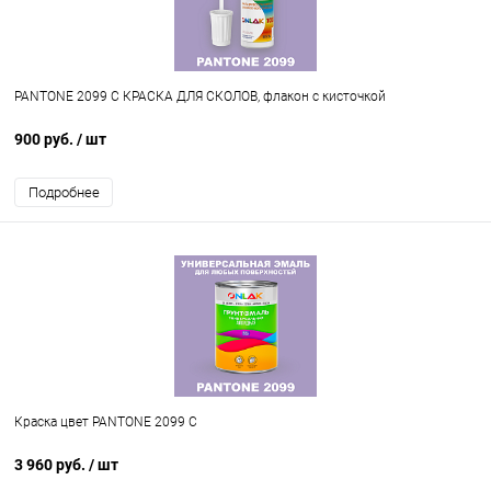
PANTONE 2099 C КРАСКА ДЛЯ СКОЛОВ, флакон с кисточкой
900 руб.
/ шт
Подробнее
Краска цвет PANTONE 2099 C
3 960 руб.
/ шт