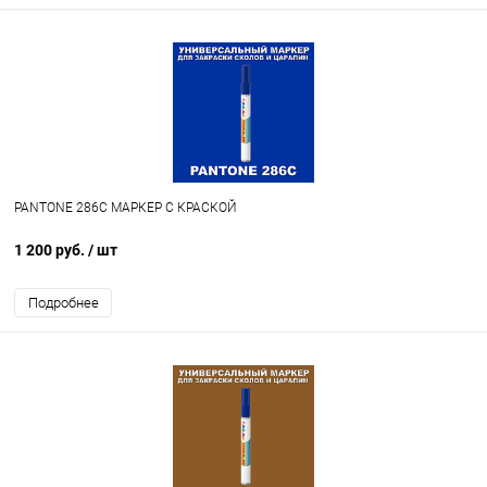
PANTONE 286C МАРКЕР С КРАСКОЙ
1 200 руб.
/ шт
Подробнее