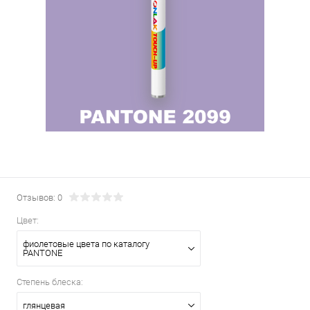
Отзывов: 0
Цвет:
фиолетовые цвета по каталогу
PANTONE
Степень блеска:
глянцевая