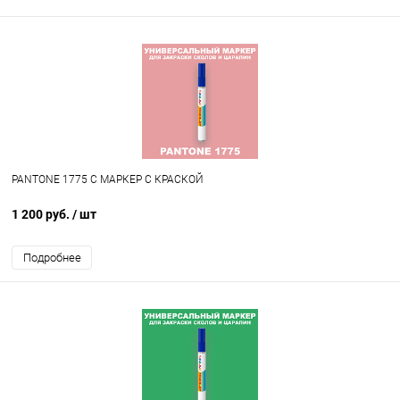
PANTONE 1775 C МАРКЕР С КРАСКОЙ
1 200 руб.
/ шт
Подробнее