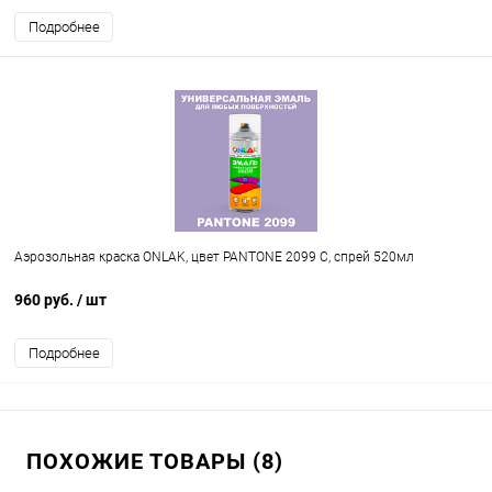
Подробнее
Аэрозольная краска ONLAK, цвет PANTONE 2099 C, спрей 520мл
960 руб.
/ шт
Подробнее
ПОХОЖИЕ ТОВАРЫ (8)