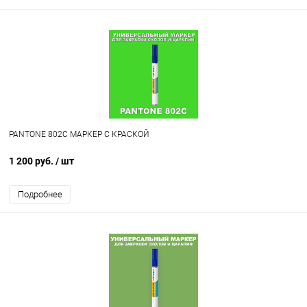
PANTONE 802C МАРКЕР С КРАСКОЙ
1 200 руб.
/ шт
Подробнее