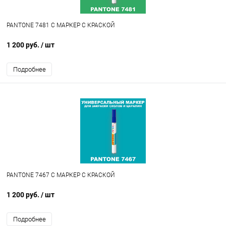
PANTONE 7481 C МАРКЕР С КРАСКОЙ
1 200 руб.
/ шт
Подробнее
PANTONE 7467 C МАРКЕР С КРАСКОЙ
1 200 руб.
/ шт
Подробнее