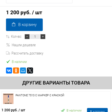
1 200 руб.
/ шт
В корзину
Кол-во:
Нашли дешевле
Рассчитать доставку
В наличии
ДРУГИЕ ВАРИАНТЫ ТОВАРА
PANTONE 7513 C МАРКЕР С КРАСКОЙ
1 200 руб.
/ шт
В наличии
В корзину