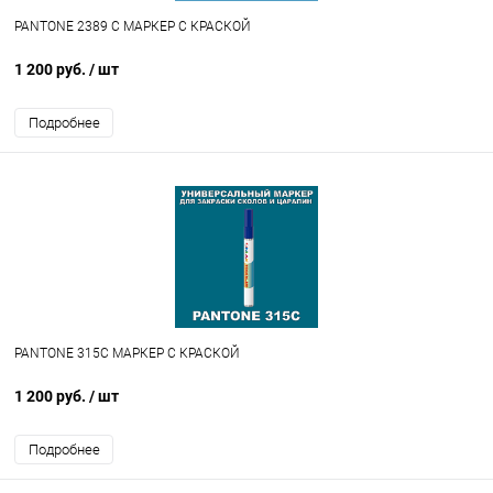
PANTONE 2389 C МАРКЕР С КРАСКОЙ
1 200 руб.
/ шт
Подробнее
PANTONE 315C МАРКЕР С КРАСКОЙ
1 200 руб.
/ шт
Подробнее