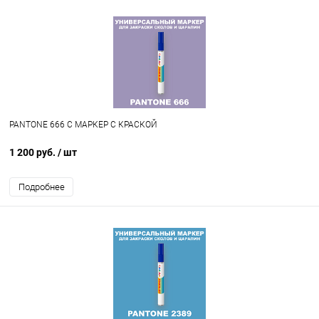
PANTONE 666 C МАРКЕР С КРАСКОЙ
1 200 руб.
/ шт
Подробнее