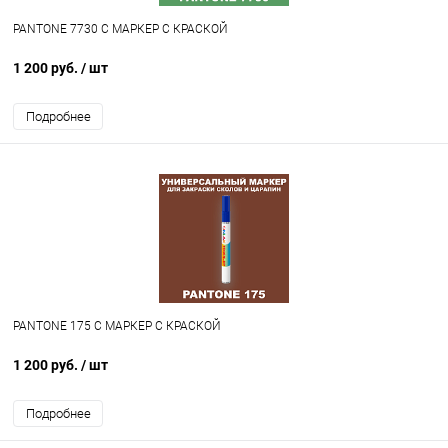
PANTONE 7730 C МАРКЕР С КРАСКОЙ
1 200 руб.
/ шт
Подробнее
PANTONE 175 C МАРКЕР С КРАСКОЙ
1 200 руб.
/ шт
Подробнее