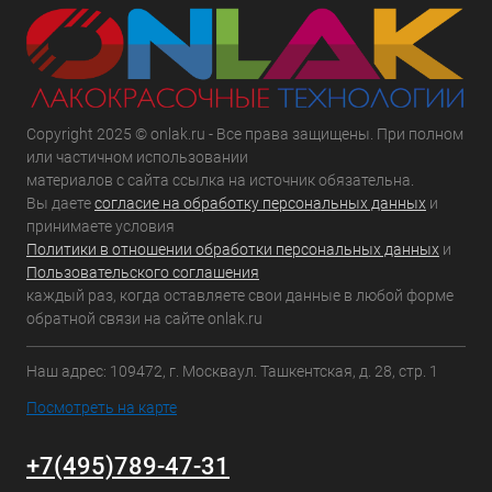
Copyright 2025 © onlak.ru - Все права защищены. При полном
или частичном использовании
материалов с сайта ссылка на источник обязательна.
Вы даете
согласие на обработку персональных данных
и
принимаете условия
Политики в отношении обработки персональных данных
и
Пользовательского соглашения
каждый раз, когда оставляете свои данные в любой форме
обратной связи на сайте onlak.ru
Наш адрес: 109472, г. Москваул. Ташкентская, д. 28, стр. 1
Посмотреть на карте
+7(495)789-47-31