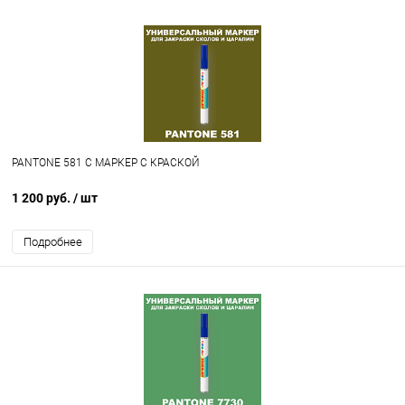
PANTONE 581 C МАРКЕР С КРАСКОЙ
1 200 руб.
/ шт
Подробнее