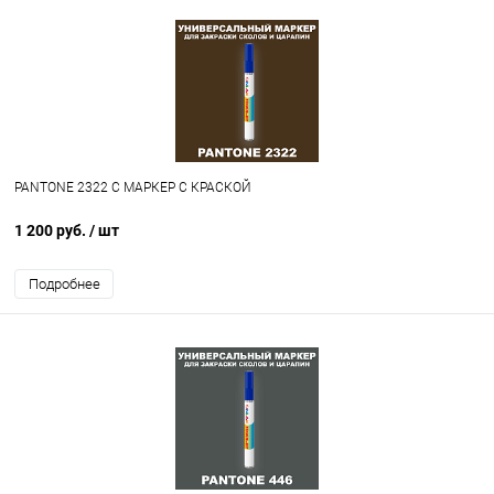
PANTONE 2322 C МАРКЕР С КРАСКОЙ
1 200 руб.
/ шт
Подробнее