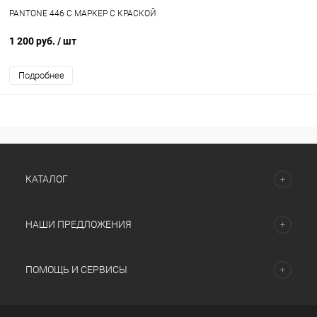
PANTONE 446 C МАРКЕР С КРАСКОЙ
1 200 руб.
/ шт
Подробнее
КАТАЛОГ
НАШИ ПРЕДЛОЖЕНИЯ
ПОМОЩЬ И СЕРВИСЫ