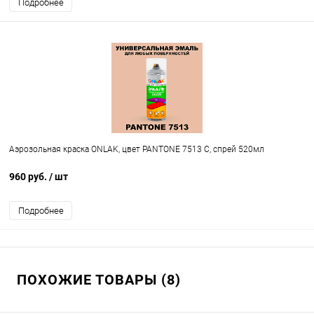
Подробнее
Аэрозольная краска ONLAK, цвет PANTONE 7513 C, спрей 520мл
960 руб.
/ шт
Подробнее
ПОХОЖИЕ ТОВАРЫ (8)