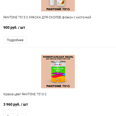
PANTONE 7513 C КРАСКА ДЛЯ СКОЛОВ, флакон с кисточкой
900 руб.
/ шт
Подробнее
Краска цвет PANTONE 7513 C
3 960 руб.
/ шт