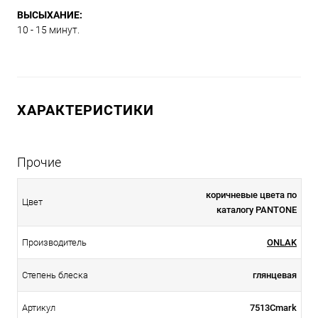
ВЫСЫХАНИЕ:
10 - 15 минут.
ХАРАКТЕРИСТИКИ
Прочие
коричневые цвета по
Цвет
каталогу PANTONE
Производитель
ONLAK
Степень блеска
глянцевая
Артикул
7513Cmark