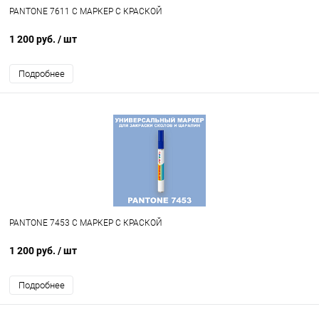
PANTONE 7611 C МАРКЕР С КРАСКОЙ
1 200 руб.
/ шт
Подробнее
PANTONE 7453 C МАРКЕР С КРАСКОЙ
1 200 руб.
/ шт
Подробнее