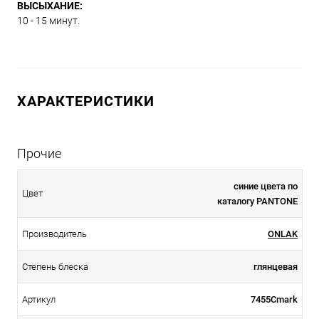
ВЫСЫХАНИЕ:
10 - 15 минут.
ХАРАКТЕРИСТИКИ
Прочие
синие цвета по
Цвет
каталогу PANTONE
Производитель
ONLAK
Степень блеска
глянцевая
Артикул
7455Cmark