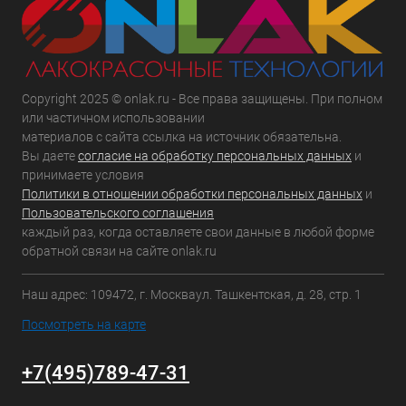
Copyright 2025 © onlak.ru - Все права защищены. При полном
или частичном использовании
материалов с сайта ссылка на источник обязательна.
Вы даете
согласие на обработку персональных данных
и
принимаете условия
Политики в отношении обработки персональных данных
и
Пользовательского соглашения
каждый раз, когда оставляете свои данные в любой форме
обратной связи на сайте onlak.ru
Наш адрес: 109472, г. Москваул. Ташкентская, д. 28, стр. 1
Посмотреть на карте
+7(495)789-47-31