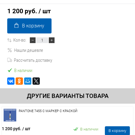
1 200 руб.
/ шт
В корзину
Кол-во:
Нашли дешевле
Рассчитать доставку
В наличии
ДРУГИЕ ВАРИАНТЫ ТОВАРА
PANTONE 7455 C МАРКЕР С КРАСКОЙ
1 200 руб.
/ шт
В наличии
В корзину