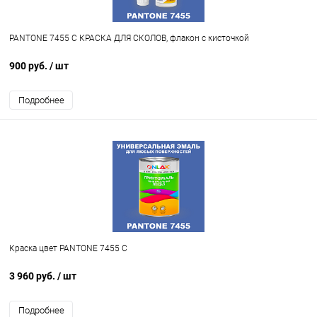
PANTONE 7455 C КРАСКА ДЛЯ СКОЛОВ, флакон с кисточкой
900 руб.
/ шт
Подробнее
Краска цвет PANTONE 7455 C
3 960 руб.
/ шт
Подробнее