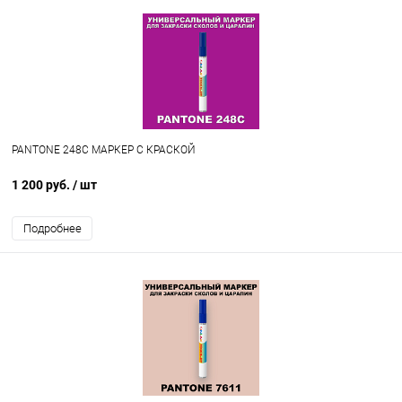
PANTONE 248C МАРКЕР С КРАСКОЙ
1 200 руб.
/ шт
Подробнее