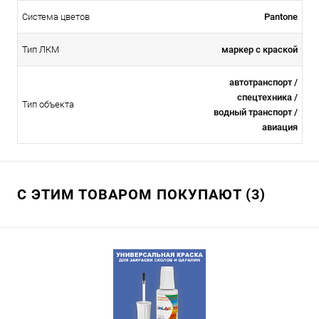
Система цветов
Pantone
Тип ЛКМ
маркер с краской
автотранспорт /
спецтехника /
Тип объекта
водный транспорт /
авиация
С ЭТИМ ТОВАРОМ ПОКУПАЮТ (3)