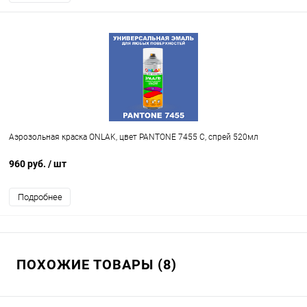
Аэрозольная краска ONLAK, цвет PANTONE 7455 C, спрей 520мл
960 руб.
/ шт
Подробнее
ПОХОЖИЕ ТОВАРЫ (8)