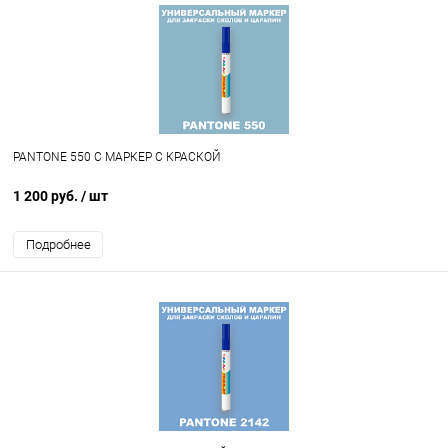
PANTONE 550 C МАРКЕР С КРАСКОЙ
1 200 руб.
/ шт
Подробнее