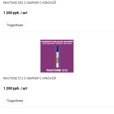
PANTONE 552 C МАРКЕР С КРАСКОЙ
1 200 руб.
/ шт
Подробнее
PANTONE 512 C МАРКЕР С КРАСКОЙ
1 200 руб.
/ шт
Подробнее