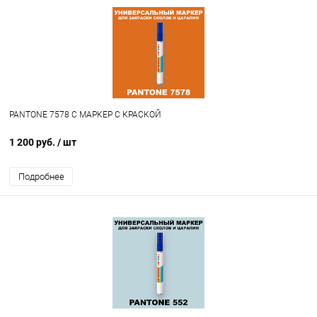
PANTONE 7578 C МАРКЕР С КРАСКОЙ
1 200 руб.
/ шт
Подробнее