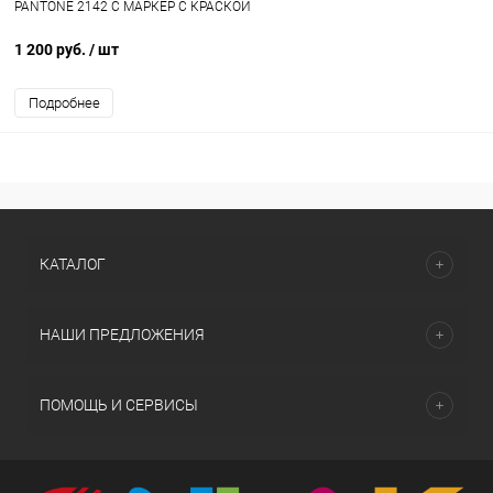
PANTONE 2142 C МАРКЕР С КРАСКОЙ
1 200 руб.
/ шт
Подробнее
КАТАЛОГ
НАШИ ПРЕДЛОЖЕНИЯ
ПОМОЩЬ И СЕРВИСЫ