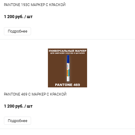
PANTONE 193C МАРКЕР С КРАСКОЙ
1 200 руб.
/ шт
Подробнее
PANTONE 469 C МАРКЕР С КРАСКОЙ
1 200 руб.
/ шт
Подробнее