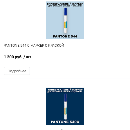
PANTONE 544 C МАРКЕР С КРАСКОЙ
1 200 руб.
/ шт
Подробнее