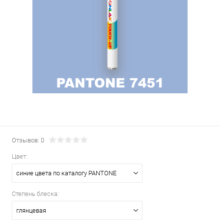
Отзывов: 0
Цвет:
синие цвета по каталогу PANTONE
Степень блеска:
глянцевая