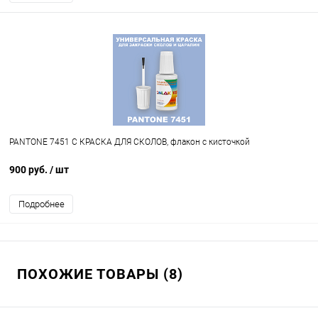
PANTONE 7451 C КРАСКА ДЛЯ СКОЛОВ, флакон с кисточкой
900 руб.
/ шт
Подробнее
ПОХОЖИЕ ТОВАРЫ (8)