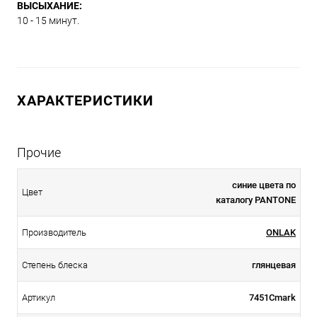
ВЫСЫХАНИЕ:
10 - 15 минут.
ХАРАКТЕРИСТИКИ
Прочие
синие цвета по
Цвет
каталогу PANTONE
Производитель
ONLAK
Степень блеска
глянцевая
Артикул
7451Cmark