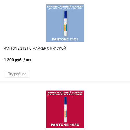
PANTONE 2121 C МАРКЕР С КРАСКОЙ
1 200 руб.
/ шт
Подробнее