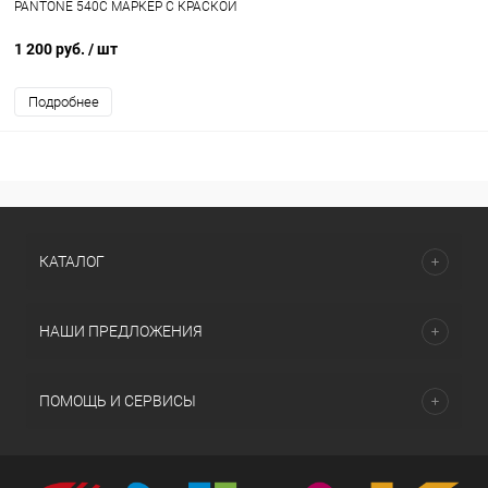
PANTONE 540C МАРКЕР С КРАСКОЙ
1 200 руб.
/ шт
Подробнее
КАТАЛОГ
НАШИ ПРЕДЛОЖЕНИЯ
ПОМОЩЬ И СЕРВИСЫ