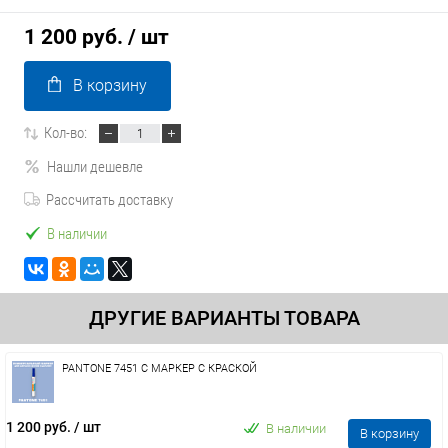
1 200 руб.
/ шт
В корзину
Кол-во:
Нашли дешевле
Рассчитать доставку
В наличии
ДРУГИЕ ВАРИАНТЫ ТОВАРА
PANTONE 7451 C МАРКЕР С КРАСКОЙ
1 200 руб.
/ шт
В наличии
В корзину