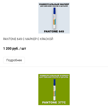
PANTONE 649 C МАРКЕР С КРАСКОЙ
1 200 руб.
/ шт
Подробнее