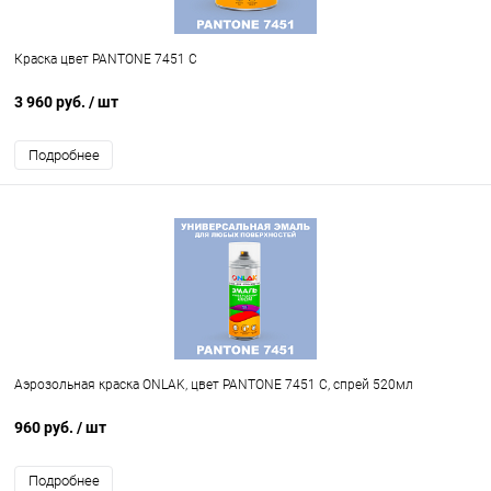
Краска цвет PANTONE 7451 C
3 960 руб.
/ шт
Подробнее
Аэрозольная краска ONLAK, цвет PANTONE 7451 C, спрей 520мл
960 руб.
/ шт
Подробнее