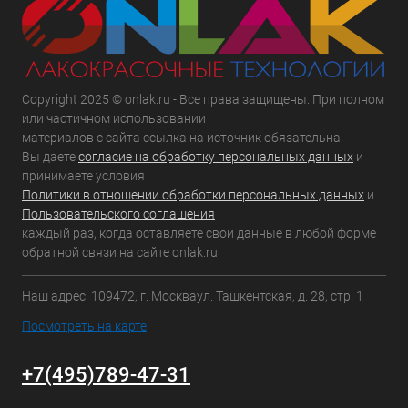
Copyright 2025 © onlak.ru - Все права защищены. При полном
или частичном использовании
материалов с сайта ссылка на источник обязательна.
Вы даете
согласие на обработку персональных данных
и
принимаете условия
Политики в отношении обработки персональных данных
и
Пользовательского соглашения
каждый раз, когда оставляете свои данные в любой форме
обратной связи на сайте onlak.ru
Наш адрес: 109472, г. Москваул. Ташкентская, д. 28, стр. 1
Посмотреть на карте
+7(495)789-47-31