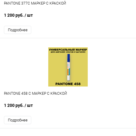
PANTONE 377C МАРКЕР С КРАСКОЙ
1 200 руб.
/ шт
Подробнее
PANTONE 458 C МАРКЕР С КРАСКОЙ
1 200 руб.
/ шт
Подробнее