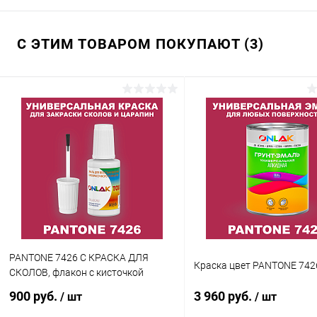
С ЭТИМ ТОВАРОМ ПОКУПАЮТ (3)
PANTONE 7426 C КРАСКА ДЛЯ
Краска цвет PANTONE 742
СКОЛОВ, флакон с кисточкой
900 руб.
3 960 руб.
/ шт
/ шт