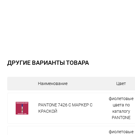
ДРУГИЕ ВАРИАНТЫ ТОВАРА
Наименование
Цвет
фиолетовые
PANTONE 7426 C МАРКЕР С
цвета по
КРАСКОЙ
каталогу
PANTONE
фиолетовые