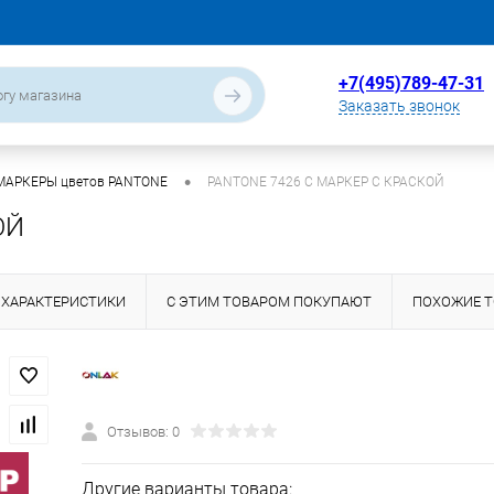
+7(495)789-47-31
Заказать звонок
•
МАРКЕРЫ цветов PANTONE
PANTONE 7426 C МАРКЕР С КРАСКОЙ
ОЙ
ХАРАКТЕРИСТИКИ
С ЭТИМ ТОВАРОМ ПОКУПАЮТ
ПОХОЖИЕ 
Отзывов: 0
Другие варианты товара: