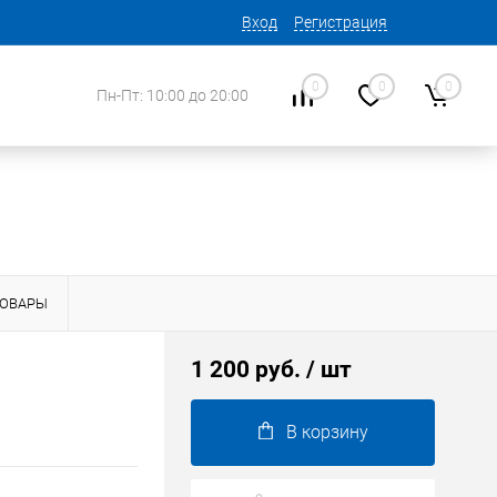
Вход
Регистрация
0
0
0
Пн-Пт: 10:00 до 20:00
ТОВАРЫ
1 200 руб.
/ шт
В корзину